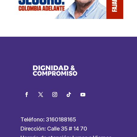
Teléfono: 3160188165
Dirección: Calle 35 # 14 70