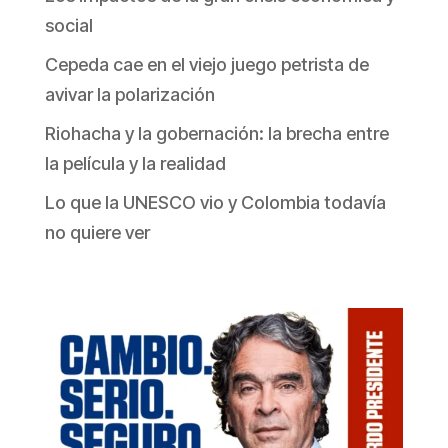
social
Cepeda cae en el viejo juego petrista de
avivar la polarización
Riohacha y la gobernación: la brecha entre
la película y la realidad
Lo que la UNESCO vio y Colombia todavía
no quiere ver