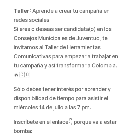
Taller
: Aprende a crear tu campaña en
redes sociales
Si eres o deseas ser candidata(o) en los
Consejos Municipales de Juventud, te
invitamos al Taller de Herramientas
Comunicativas para empezar a trabajar en
tu campaña y así transformar a Colombia.
🔥🇨🇴
Sólo debes tener interés por aprender y
disponibilidad de tiempo para asistir el
miércoles 14 de julio a las 7 pm.
Inscríbete en el enlace👇 porque va a estar
bomba: