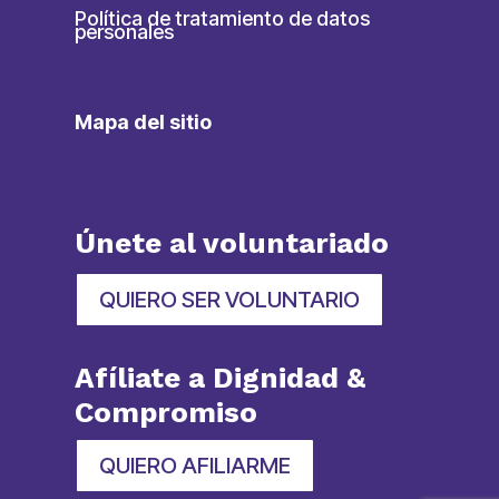
Política de tratamiento de datos
personales
Mapa del sitio
Únete al voluntariado
QUIERO SER VOLUNTARIO
Afíliate a Dignidad &
Compromiso
QUIERO AFILIARME