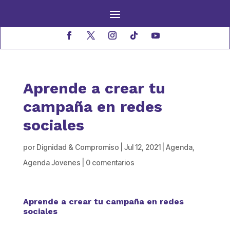
Aprende a crear tu
campaña en redes
sociales
por
Dignidad & Compromiso
|
Jul 12, 2021
|
Agenda
,
Agenda Jovenes
|
0 comentarios
Aprende a crear tu campaña en redes
sociales