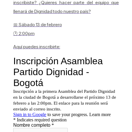
inscribiste? ¿Quieres hacer parte del equipo que
llenará de Dignidad todo nuestro país?
📅 Sábado 13 de febrero
🕑 2:00pm
Aquí puedes inscribirte: