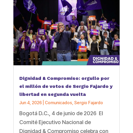
Dignidad & Compromiso: orgullo por
el millón de votos de Sergio Fajardo y
libertad en segunda vuelta
Jun 4, 2026
|
Comunicados
,
Sergio Fajardo
Bogotá D.C., 4 de junio de 2026 El
Comité Ejecutivo Nacional de
Dignidad & Compromiso celebra con