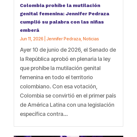
Colombia prohíbe la mutilación
genital femenina: Jennifer Pedraza
cumplió su palabra con las niñas
emberá
Jun 11, 2026
|
Jennifer Pedraza
,
Noticias
Ayer 10 de junio de 2026, el Senado de
la República aprobó en plenaria la ley
que prohíbe la mutilación genital
femenina en todo el territorio
colombiano. Con esa votación,
Colombia se convirtió en el primer país
de América Latina con una legislación
específica contra...