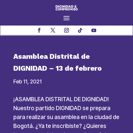
Asamblea Distrital de
DIGNIDAD – 13 de febrero
Feb 11, 2021
¡ASAMBLEA DISTRITAL DE DIGNIDAD!
Nuestro partido DIGNIDAD se prepara
para realizar su asamblea en la ciudad de
Bogotá. ¿Ya te inscribiste? ¿Quieres