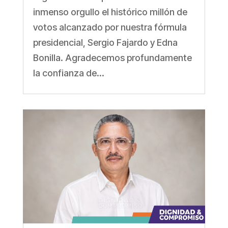
inmenso orgullo el histórico millón de
votos alcanzado por nuestra fórmula
presidencial, Sergio Fajardo y Edna
Bonilla. Agradecemos profundamente
la confianza de...