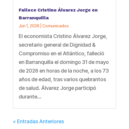
Fallece Cristino Álvarez Jorge en
Barranquilla
Jun 1, 2026
|
Comunicados
El economista Cristino Álvarez Jorge,
secretario general de Dignidad &
Compromiso en el Atlántico, falleció
en Barranquilla el domingo 31 de mayo
de 2026 en horas de la noche, a los 73
años de edad, tras varios quebrantos
de salud. Álvarez Jorge participó
durante...
« Entradas Anteriores