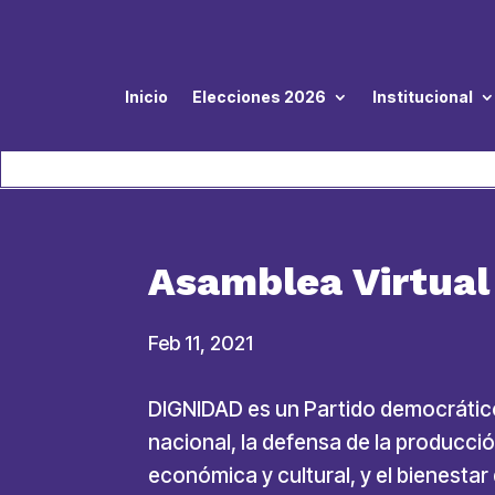
Inicio
Elecciones 2026
Institucional
Asamblea Virtua
Feb 11, 2021
DIGNIDAD es un Partido democrático, 
nacional, la defensa de la producción
económica y cultural, y el bienesta