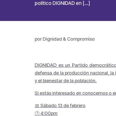
político DIGNIDAD en […]
por
Dignidad & Compromiso
DIGNIDAD es un Partido democrático, c
defensa de la producción nacional, la 
y el bienestar de la población.
Si estás interesado en conocernos o 
📅 Sábado 13 de febrero
🕑 4:00pm