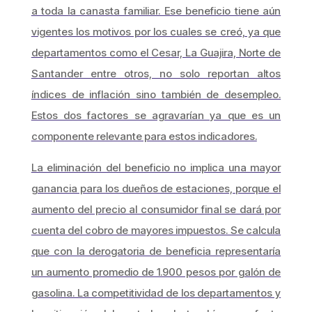
a toda la canasta familiar. Ese beneficio tiene aún
vigentes los motivos por los cuales se creó, ya que
departamentos como el Cesar, La Guajira, Norte de
Santander entre otros, no solo reportan altos
índices de inflación sino también de desempleo.
Estos dos factores se agravarían ya que es un
componente relevante para estos indicadores.
La eliminación del beneficio no implica una mayor
ganancia para los dueños de estaciones, porque el
aumento del precio al consumidor final se dará por
cuenta del cobro de mayores impuestos. Se calcula
que con la derogatoria de beneficia representaría
un aumento promedio de 1.900 pesos por galón de
gasolina. La competitividad de los departamentos y