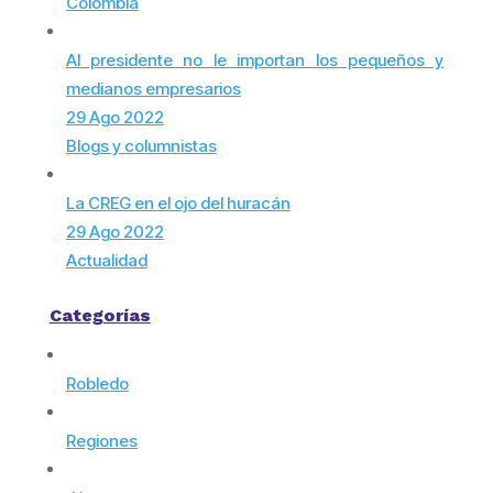
Colombia
Al presidente no le importan los pequeños y
medianos empresarios
29 Ago 2022
Blogs y columnistas
La CREG en el ojo del huracán
29 Ago 2022
Actualidad
Categorías
Robledo
Regiones