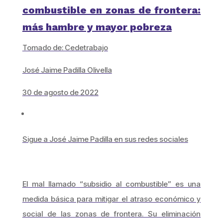
combustible en zonas de frontera:
más hambre y mayor pobreza
Tomado de: Cedetrabajo
José Jaime Padilla Olivella
30 de agosto de 2022
Sigue a José Jaime Padilla en sus redes sociales
El mal llamado “subsidio al combustible” es una
medida básica para mitigar el atraso económico y
social de las zonas de frontera. Su eliminación