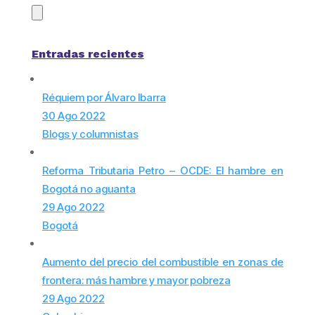
Entradas recientes
Réquiem por Álvaro Ibarra
30 Ago 2022
Blogs y columnistas
Reforma Tributaria Petro – OCDE: El hambre en
Bogotá no aguanta
29 Ago 2022
Bogotá
Aumento del precio del combustible en zonas de
frontera: más hambre y mayor pobreza
29 Ago 2022