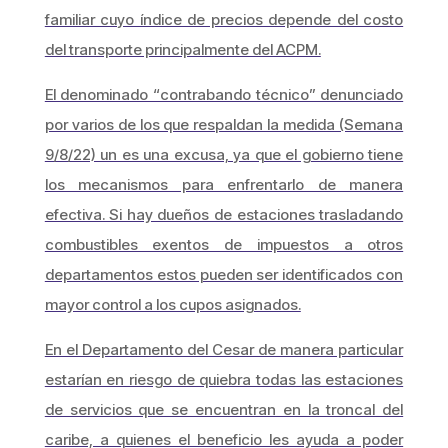
familiar cuyo índice de precios depende del costo
del transporte principalmente del ACPM.
El denominado “contrabando técnico” denunciado
por varios de los que respaldan la medida (Semana
9/8/22) un es una excusa, ya que el gobierno tiene
los mecanismos para enfrentarlo de manera
efectiva. Si hay dueños de estaciones trasladando
combustibles exentos de impuestos a otros
departamentos estos pueden ser identificados con
mayor control a los cupos asignados.
En el Departamento del Cesar de manera particular
estarían en riesgo de quiebra todas las estaciones
de servicios que se encuentran en la troncal del
caribe, a quienes el beneficio les ayuda a poder