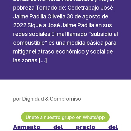
pobreza Tomado de: Cedetrabajo José
Jaime Padilla Olivella 30 de agosto de
2022 Sigue a José Jaime Padilla en sus
redes sociales El mal llamado “subsidio al
combustible” es una medida básica para
mitigar el atraso económico y social de
las zonas […]
por
Dignidad & Compromiso
Únete a nuestro grupo en WhatsApp
Aumento del precio del