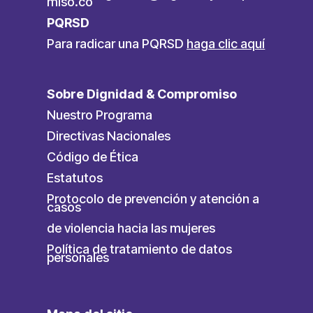
miso.co
PQRSD
Para radicar una PQRSD
haga clic aquí
Sobre Dignidad & Compromiso
Nuestro Programa
Directivas Nacionales
Código de Ética
Estatutos
Protocolo de prevención y atención a
casos
de violencia hacia las mujeres
Política de tratamiento de datos
personales