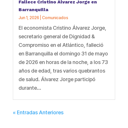
Fallece Cristino Álvarez Jorge en
Barranquilla
Jun 1, 2026
|
Comunicados
El economista Cristino Álvarez Jorge,
secretario general de Dignidad &
Compromiso en el Atlántico, falleció
en Barranquilla el domingo 31 de mayo
de 2026 en horas de la noche, a los 73
años de edad, tras varios quebrantos
de salud. Álvarez Jorge participó
durante...
« Entradas Anteriores