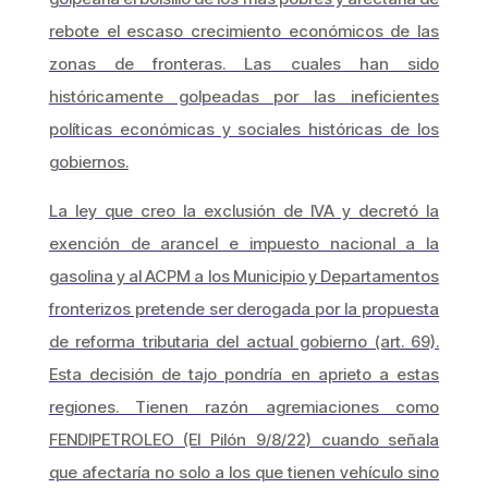
rebote el escaso crecimiento económicos de las
zonas de fronteras. Las cuales han sido
históricamente golpeadas por las ineficientes
políticas económicas y sociales históricas de los
gobiernos.
La ley que creo la exclusión de IVA y decretó la
exención de arancel e impuesto nacional a la
gasolina y al ACPM a los Municipio y Departamentos
fronterizos pretende ser derogada por la propuesta
de reforma tributaria del actual gobierno (art. 69).
Esta decisión de tajo pondría en aprieto a estas
regiones. Tienen razón agremiaciones como
FENDIPETROLEO (El Pilón 9/8/22) cuando señala
que afectaría no solo a los que tienen vehículo sino