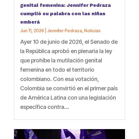
genital femenina: Jennifer Pedraza
cumplió su palabra con las niñas
emberá
Jun 11, 2026
|
Jennifer Pedraza
,
Noticias
Ayer 10 de junio de 2026, el Senado de
la República aprobó en plenaria la ley
que prohíbe la mutilación genital
femenina en todo el territorio
colombiano. Con esa votación,
Colombia se convirtió en el primer país
de América Latina con una legislación
específica contra...