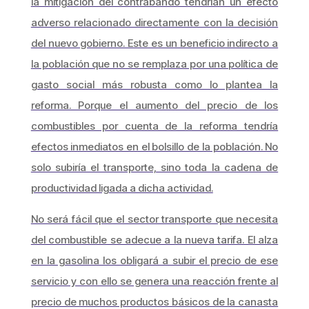
la mitigación del contrabando tendrían un efecto
adverso relacionado directamente con la decisión
del nuevo gobierno. Este es un beneficio indirecto a
la población que no se remplaza por una política de
gasto social más robusta como lo plantea la
reforma. Porque el aumento del precio de los
combustibles por cuenta de la reforma tendría
efectos inmediatos en el bolsillo de la población. No
solo subiría el transporte, sino toda la cadena de
productividad ligada a dicha actividad.
No será fácil que el sector transporte que necesita
del combustible se adecue a la nueva tarifa. El alza
en la gasolina los obligará a subir el precio de ese
servicio y con ello se genera una reacción frente al
precio de muchos productos básicos de la canasta