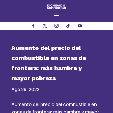
Aumento del precio del
combustible en zonas de
frontera: más hambre y
mayor pobreza
Ago 29, 2022
Aumento del precio del combustible en
zonas de frontera: más hambre y mayor