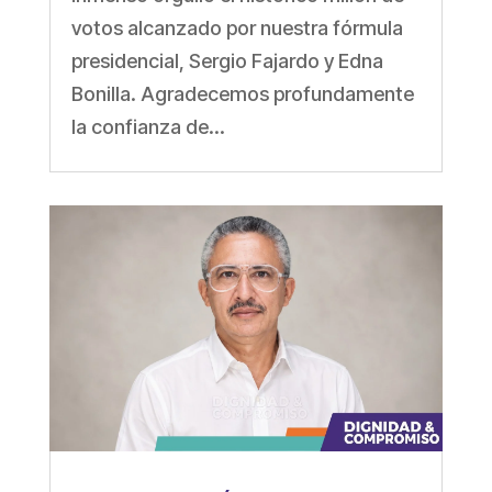
votos alcanzado por nuestra fórmula
presidencial, Sergio Fajardo y Edna
Bonilla. Agradecemos profundamente
la confianza de...