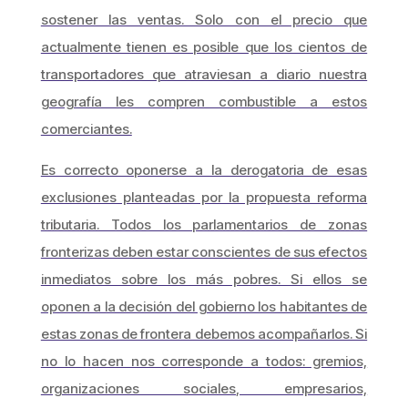
sostener las ventas. Solo con el precio que
actualmente tienen es posible que los cientos de
transportadores que atraviesan a diario nuestra
geografía les compren combustible a estos
comerciantes.
Es correcto oponerse a la derogatoria de esas
exclusiones planteadas por la propuesta reforma
tributaria. Todos los parlamentarios de zonas
fronterizas deben estar conscientes de sus efectos
inmediatos sobre los más pobres. Si ellos se
oponen a la decisión del gobierno los habitantes de
estas zonas de frontera debemos acompañarlos. Si
no lo hacen nos corresponde a todos: gremios,
organizaciones sociales, empresarios,