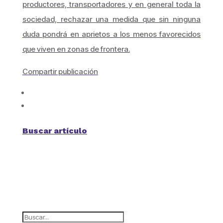
productores, transportadores y en general toda la
sociedad, rechazar una medida que sin ninguna
duda pondrá en aprietos a los menos favorecidos
que viven en zonas de frontera.
Compartir publicación
Buscar artículo