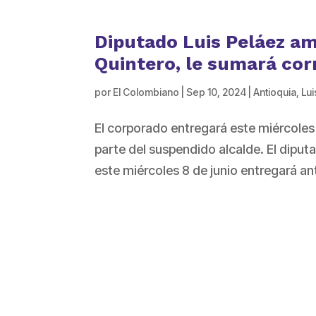
Diputado Luis Peláez am
Quintero, le sumará cor
por
El Colombiano
|
Sep 10, 2024
|
Antioquia
,
Lui
El corporado entregará este miércoles
parte del suspendido alcalde. El dipu
este miércoles 8 de junio entregará an