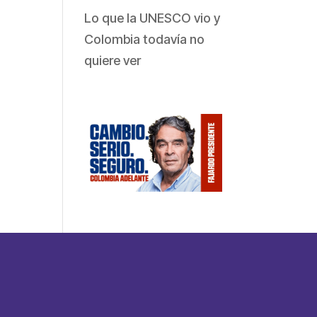
Lo que la UNESCO vio y
Colombia todavía no
quiere ver