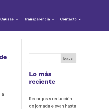
Causas
Transparencia
Contacto
 de
Buscar
Lo más
reciente
a a
Recargos y reducción
de jornada elevan hasta