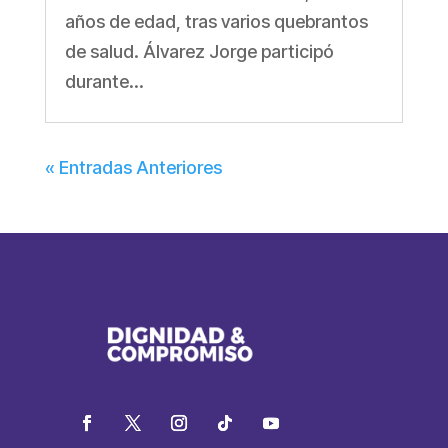
años de edad, tras varios quebrantos
de salud. Álvarez Jorge participó
durante...
« Entradas Anteriores