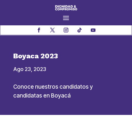
Boyaca 2023
Ago 23, 2023
Conoce nuestros candidatos y
candidatas en Boyacá