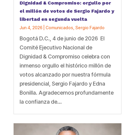
Dignidad & Compromiso: orgullo por
el millón de votos de Sergio Fajardo y
libertad en segunda vuelta
Jun 4, 2026
|
Comunicados
,
Sergio Fajardo
Bogotá D.C., 4 de junio de 2026 El
Comité Ejecutivo Nacional de
Dignidad & Compromiso celebra con
inmenso orgullo el histórico millón de
votos alcanzado por nuestra fórmula
presidencial, Sergio Fajardo y Edna
Bonilla. Agradecemos profundamente
la confianza de...