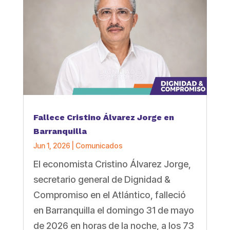
Fallece Cristino Álvarez Jorge en
Barranquilla
Jun 1, 2026
|
Comunicados
El economista Cristino Álvarez Jorge,
secretario general de Dignidad &
Compromiso en el Atlántico, falleció
en Barranquilla el domingo 31 de mayo
de 2026 en horas de la noche, a los 73