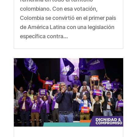
colombiano. Con esa votación,
Colombia se convirtió en el primer país
de América Latina con una legislación
específica contra...