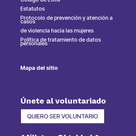
Estatutos
Protocolo de prevención y atención a
casos
de violencia hacia las mujeres
Política de tratamiento de datos
personales
Mapa del sitio
Únete al voluntariado
QUIERO SER VOLUNTARIO