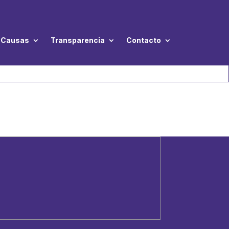
Causas
Transparencia
Contacto