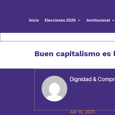
Inicio
Elecciones 2026
Institucional
Buen capitalismo es 
Dignidad & Comp
Abr 10, 2021