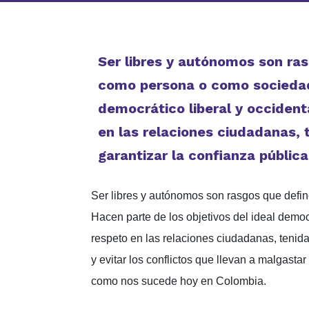
Ser libres y autónomos son ra
como persona o como sociedad.
democrático liberal y occident
en las relaciones ciudadanas,
garantizar la confianza pública
Ser libres y autónomos son rasgos que defi
Hacen parte de los objetivos del ideal democ
respeto en las relaciones ciudadanas, tenid
y evitar los conflictos que llevan a malgasta
como nos sucede hoy en Colombia.