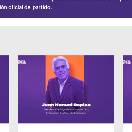
ón oficial del partido.