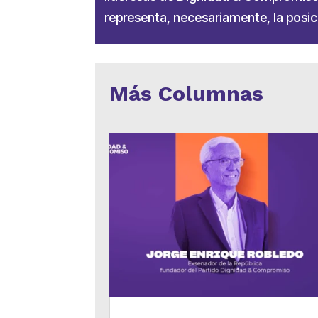
representa, necesariamente, la posici
Más Columnas