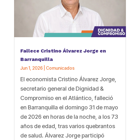
Fallece Cristino Álvarez Jorge en
Barranquilla
Jun 1, 2026
|
Comunicados
El economista Cristino Álvarez Jorge,
secretario general de Dignidad &
Compromiso en el Atlántico, falleció
en Barranquilla el domingo 31 de mayo
de 2026 en horas de la noche, a los 73
años de edad, tras varios quebrantos
de salud. Álvarez Jorge participó