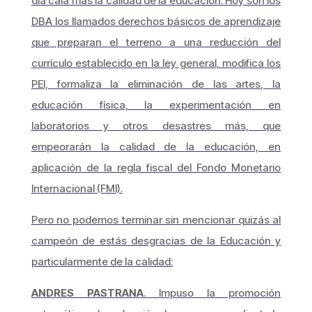
día caía más la calidad de la educación. Hoy son los
DBA los llamados derechos básicos de aprendizaje
que preparan el terreno a una reducción del
currículo establecido en la ley general, modifica los
PEI, formaliza la eliminación de las artes, la
educación física, la experimentación en
laboratorios y otros desastres más, que
empeorarán la calidad de la educación, en
aplicación de la regla fiscal del Fondo Monetario
Internacional (FMI).
Pero no podemos terminar sin mencionar quizás al
campeón de estás desgracias de la Educación y
particularmente de la calidad:
ANDRES PASTRANA
. Impuso la promoción