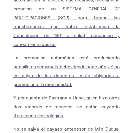
creación de un SISTEMA GENERAL DE
PARTICIPACIONES (SGP), para frenar las
transferencias que había establecido la
Constitución de 1991 a salud, educación y
saneamiento básico.
La promoción automática está produciendo
bachilleres semianalfabetos desde hace años. Y no
es culpa de los docentes, están obligados a
promocionar la mediocridad.
Y por cuenta de Pastrana y Uribe, quien hizo otros
dos recortes de recursos, se están cayendo
literalmente los colegios.
No se salva el payaso antecesor de Iván Duque,