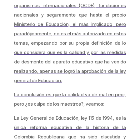
organismos internacionales (OCDE), fundaciones
nacionales y seguramente que hasta el propio
Ministerio de Educación, el más implicado, pero
paradójicamente, no es el más autorizado en estos
temas, empezando por su propia definición de lo
que considera que es la calidad y por las medidas
de desmonte del aparato educativo que ha venido
realizando, apenas se logró la aprobación de la ley
general de Educación.
La conclusión es que la calidad va de mal en peor,
pero ¿es culpa de los maestros?, veamos:
La Ley General de Educación, ley 115 de 1994, es la
única reforma educativa de la historia de la
Colombia Republicana que ha sido discutida y