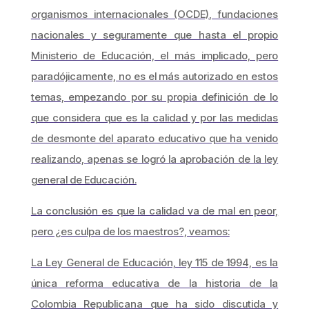
organismos internacionales (OCDE), fundaciones
nacionales y seguramente que hasta el propio
Ministerio de Educación, el más implicado, pero
paradójicamente, no es el más autorizado en estos
temas, empezando por su propia definición de lo
que considera que es la calidad y por las medidas
de desmonte del aparato educativo que ha venido
realizando, apenas se logró la aprobación de la ley
general de Educación.
La conclusión es que la calidad va de mal en peor,
pero ¿es culpa de los maestros?, veamos:
La Ley General de Educación, ley 115 de 1994, es la
única reforma educativa de la historia de la
Colombia Republicana que ha sido discutida y