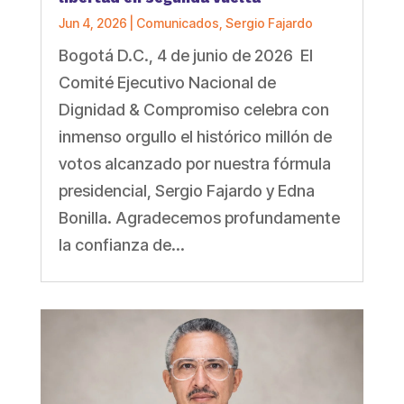
Jun 4, 2026
|
Comunicados
,
Sergio Fajardo
Bogotá D.C., 4 de junio de 2026 El
Comité Ejecutivo Nacional de
Dignidad & Compromiso celebra con
inmenso orgullo el histórico millón de
votos alcanzado por nuestra fórmula
presidencial, Sergio Fajardo y Edna
Bonilla. Agradecemos profundamente
la confianza de...