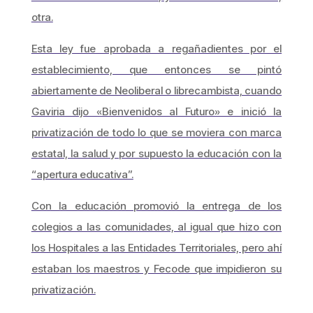
otra.
Esta ley fue aprobada a regañadientes por el
establecimiento, que entonces se pintó
abiertamente de Neoliberal o librecambista, cuando
Gaviria dijo «Bienvenidos al Futuro» e inició la
privatización de todo lo que se moviera con marca
estatal, la salud y por supuesto la educación con la
“apertura educativa”.
Con la educación promovió la entrega de los
colegios a las comunidades, al igual que hizo con
los Hospitales a las Entidades Territoriales, pero ahí
estaban los maestros y Fecode que impidieron su
privatización.