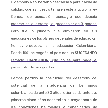
El demonio Neoliberal no descansa y para hablar de
calidad, que es nuestro tema en este artículo, la ley
General de educación consagró que debería
crearse en el sistema, el preescolar de 3 grados.
Pero fue lo primero que eliminaron en sus
ejecuciones de los planes decenales de educación.
No hay preescolar en la educación Colombiana.
Desde 1991 se engaña al país con un
SUCEDANEO
llamado
TRANSICIÓN
, que no es para nada, el
preescolar de tres grados.
Hemos perdido la posibilidad del desarrollo del
potencial de la inteligencia de los niños
colombianos durante 30 años, quienes durante sus
primeros cinco años desarrollan la mayor parte de
las conexiones neuronales y capacidades de