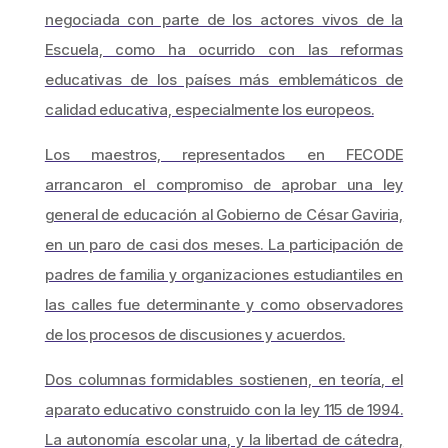
negociada con parte de los actores vivos de la
Escuela, como ha ocurrido con las reformas
educativas de los países más emblemáticos de
calidad educativa, especialmente los europeos.
Los maestros, representados en FECODE
arrancaron el compromiso de aprobar una ley
general de educación al Gobierno de César Gaviria,
en un paro de casi dos meses. La participación de
padres de familia y organizaciones estudiantiles en
las calles fue determinante y como observadores
de los procesos de discusiones y acuerdos.
Dos columnas formidables sostienen, en teoría, el
aparato educativo construido con la ley 115 de 1994.
La autonomía escolar una, y la libertad de cátedra,