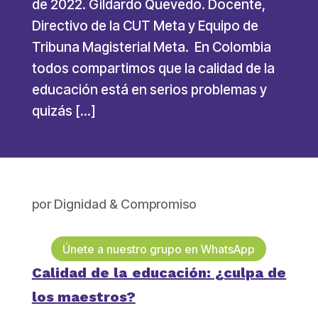
de 2022. Gildardo Quevedo. Docente,
Directivo de la CUT Meta y Equipo de
Tribuna Magisterial Meta. En Colombia
todos compartimos que la calidad de la
educación está en serios problemas y
quizás […]
por
Dignidad & Compromiso
Únete a nuestro grupo en WhatsApp
Calidad de la educación: ¿culpa de
los maestros?