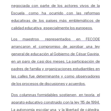
negociada con parte de los actores vivos de la
Escuela, como ha ocurrido con las reformas
educativas de los países más emblemáticos de
calidad educativa, especialmente los europeos.
Los maestros, representados en FECODE
arrancaron el compromiso de aprobar una ley
general de educación al Gobierno de César Gaviria,
en un paro de casi dos meses. La participación de
padres de familia y organizaciones estudiantiles en
las calles fue determinante y como observadores
de los procesos de discusiones y acuerdos.
Dos columnas formidables sostienen, en teoría, el
aparato educativo construido con la ley 115 de 1994.
La autonomía escolar una, y la libertad de cátedra,