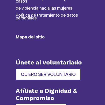
casos
de violencia hacia las mujeres
Política de tratamiento de datos
personales
Mapa del sitio
Únete al voluntariado
QUIERO SER VOLUNTARIO
Afíliate a Dignidad &
Compromiso