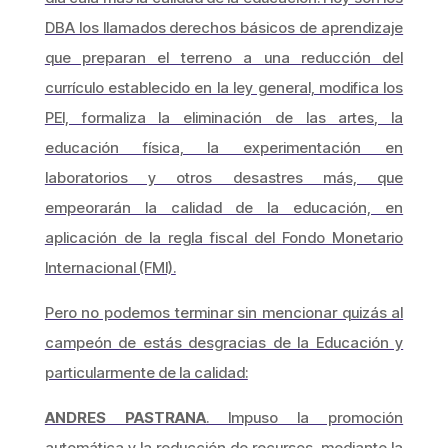
DBA los llamados derechos básicos de aprendizaje
que preparan el terreno a una reducción del
currículo establecido en la ley general, modifica los
PEI, formaliza la eliminación de las artes, la
educación física, la experimentación en
laboratorios y otros desastres más, que
empeorarán la calidad de la educación, en
aplicación de la regla fiscal del Fondo Monetario
Internacional (FMI).
Pero no podemos terminar sin mencionar quizás al
campeón de estás desgracias de la Educación y
particularmente de la calidad:
ANDRES PASTRANA
. Impuso la promoción
automática y la reducción de recursos, mediante la