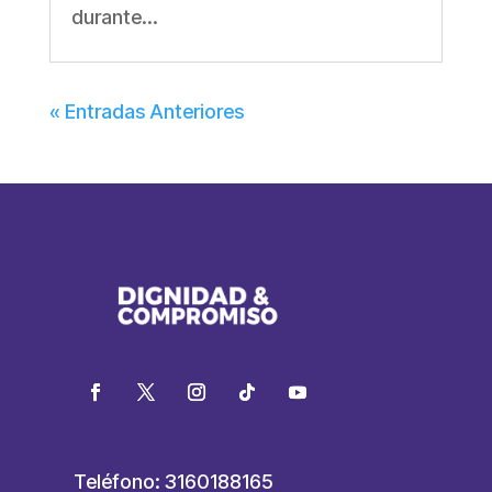
durante...
« Entradas Anteriores
Teléfono: 3160188165