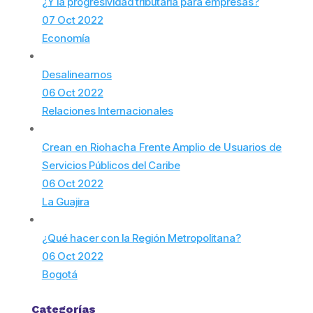
¿Y la progresividad tributaria para empresas?
07 Oct 2022
Economía
Desalinearnos
06 Oct 2022
Relaciones Internacionales
Crean en Riohacha Frente Amplio de Usuarios de
Servicios Públicos del Caribe
06 Oct 2022
La Guajira
¿Qué hacer con la Región Metropolitana?
06 Oct 2022
Bogotá
Categorías