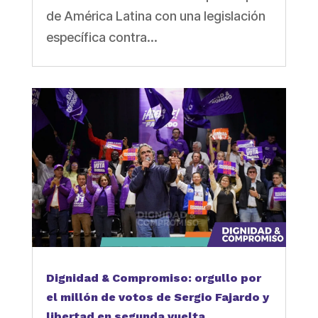
de América Latina con una legislación
específica contra...
Dignidad & Compromiso: orgullo por
el millón de votos de Sergio Fajardo y
libertad en segunda vuelta