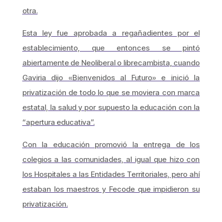
otra.
Esta ley fue aprobada a regañadientes por el
establecimiento, que entonces se pintó
abiertamente de Neoliberal o librecambista, cuando
Gaviria dijo «Bienvenidos al Futuro» e inició la
privatización de todo lo que se moviera con marca
estatal, la salud y por supuesto la educación con la
“apertura educativa”.
Con la educación promovió la entrega de los
colegios a las comunidades, al igual que hizo con
los Hospitales a las Entidades Territoriales, pero ahí
estaban los maestros y Fecode que impidieron su
privatización.