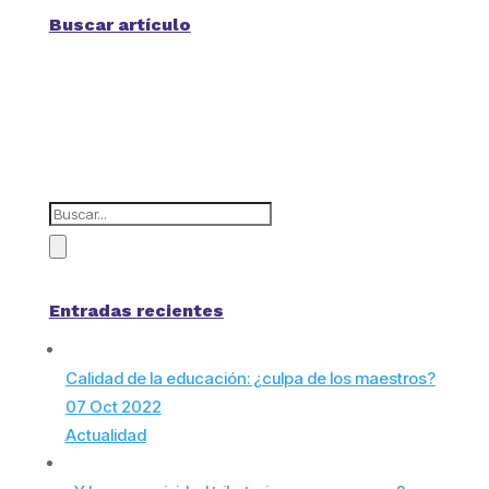
Buscar artículo
Entradas recientes
Calidad de la educación: ¿culpa de los maestros?
07 Oct 2022
Actualidad