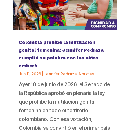
Colombia prohíbe la mutilación
genital femenina: Jennifer Pedraza
cumplió su palabra con las niñas
emberá
Jun 11, 2026
|
Jennifer Pedraza
,
Noticias
Ayer 10 de junio de 2026, el Senado de
la República aprobó en plenaria la ley
que prohíbe la mutilación genital
femenina en todo el territorio
colombiano. Con esa votación,
Colombia se convirtió en el primer país