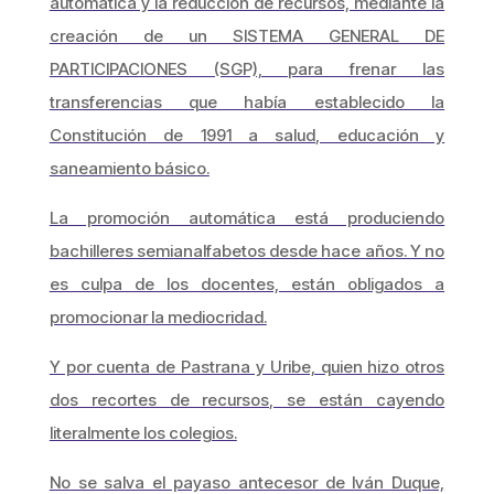
automática y la reducción de recursos, mediante la
creación de un SISTEMA GENERAL DE
PARTICIPACIONES (SGP), para frenar las
transferencias que había establecido la
Constitución de 1991 a salud, educación y
saneamiento básico.
La promoción automática está produciendo
bachilleres semianalfabetos desde hace años. Y no
es culpa de los docentes, están obligados a
promocionar la mediocridad.
Y por cuenta de Pastrana y Uribe, quien hizo otros
dos recortes de recursos, se están cayendo
literalmente los colegios.
No se salva el payaso antecesor de Iván Duque,