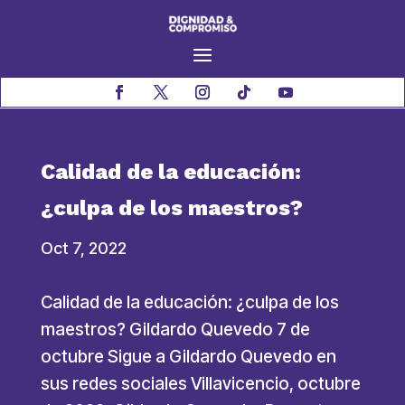
Calidad de la educación:
¿culpa de los maestros?
Oct 7, 2022
Calidad de la educación: ¿culpa de los
maestros? Gildardo Quevedo 7 de
octubre Sigue a Gildardo Quevedo en
sus redes sociales Villavicencio, octubre