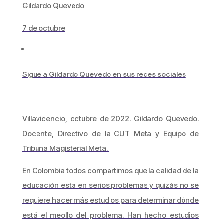
Gildardo Quevedo
7 de octubre
Sigue a Gildardo Quevedo en sus redes sociales
Villavicencio, octubre de 2022. Gildardo Quevedo.
Docente, Directivo de la CUT Meta y Equipo de
Tribuna Magisterial Meta.
En Colombia todos compartimos que la calidad de la
educación está en serios problemas y quizás no se
requiere hacer más estudios para determinar dónde
está el meollo del problema. Han hecho estudios