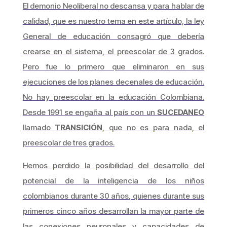
El demonio Neoliberal no descansa y para hablar de
calidad, que es nuestro tema en este artículo, la ley
General de educación consagró que debería
crearse en el sistema, el preescolar de 3 grados.
Pero fue lo primero que eliminaron en sus
ejecuciones de los planes decenales de educación.
No hay preescolar en la educación Colombiana.
Desde 1991 se engaña al país con un
SUCEDANEO
llamado
TRANSICIÓN
, que no es para nada, el
preescolar de tres grados.
Hemos perdido la posibilidad del desarrollo del
potencial de la inteligencia de los niños
colombianos durante 30 años, quienes durante sus
primeros cinco años desarrollan la mayor parte de
las conexiones neuronales y capacidades de