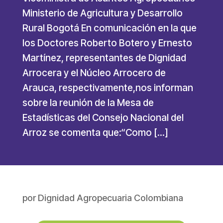
Ministerio de Agricultura y Desarrollo
Rural Bogotá En comunicación en la que
los Doctores Roberto Botero y Ernesto
Martínez, representantes de Dignidad
Arrocera y el Núcleo Arrocero de
Arauca, respectivamente,nos informan
sobre la reunión de la Mesa de
Estadísticas del Consejo Nacional del
Arroz se comenta que:“Como […]
por
Dignidad Agropecuaria Colombiana