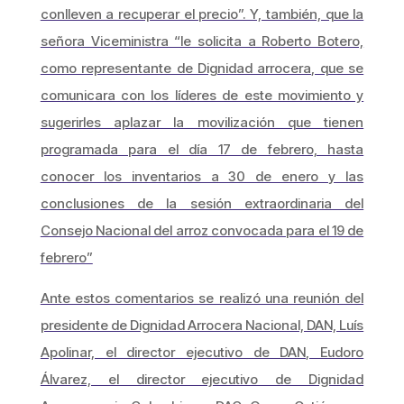
conlleven a recuperar el precio”. Y, también, que la
señora Viceministra “le solicita a Roberto Botero,
como representante de Dignidad arrocera, que se
comunicara con los líderes de este movimiento y
sugerirles aplazar la movilización que tienen
programada para el día 17 de febrero, hasta
conocer los inventarios a 30 de enero y las
conclusiones de la sesión extraordinaria del
Consejo Nacional del arroz convocada para el 19 de
febrero”
Ante estos comentarios se realizó una reunión del
presidente de Dignidad Arrocera Nacional, DAN, Luís
Apolinar, el director ejecutivo de DAN, Eudoro
Álvarez, el director ejecutivo de Dignidad