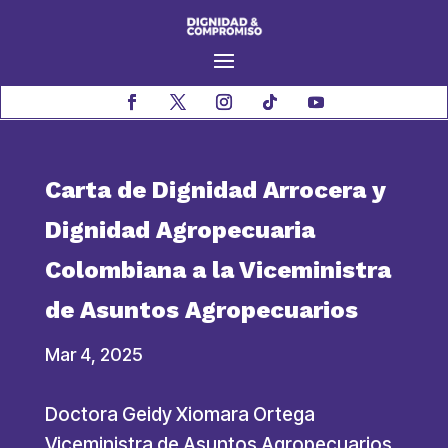
Carta de Dignidad Arrocera y
Dignidad Agropecuaria
Colombiana a la Viceministra
de Asuntos Agropecuarios
Mar 4, 2025
Doctora Geidy Xiomara Ortega
Viceministra de Asuntos Agropecuarios