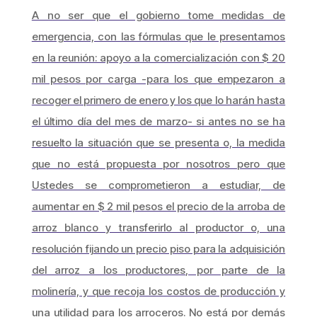
A no ser que el gobierno tome medidas de
emergencia, con las fórmulas que le presentamos
en la reunión: apoyo a la comercialización con $ 20
mil pesos por carga -para los que empezaron a
recoger el primero de enero y los que lo harán hasta
el último día del mes de marzo- si antes no se ha
resuelto la situación que se presenta o, la medida
que no está propuesta por nosotros pero que
Ustedes se comprometieron a estudiar, de
aumentar en $ 2 mil pesos el precio de la arroba de
arroz blanco y transferirlo al productor o, una
resolución fijando un precio piso para la adquisición
del arroz a los productores, por parte de la
molinería, y que recoja los costos de producción y
una utilidad para los arroceros. No está por demás