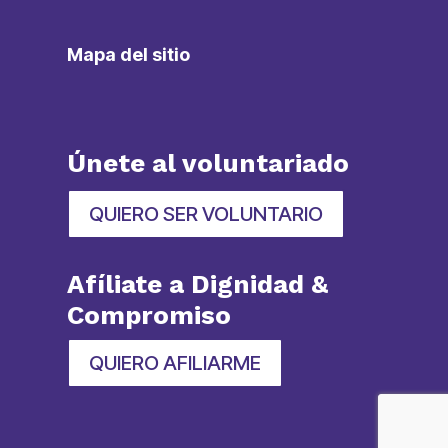
Mapa del sitio
Únete al voluntariado
QUIERO SER VOLUNTARIO
Afíliate a Dignidad &
Compromiso
QUIERO AFILIARME