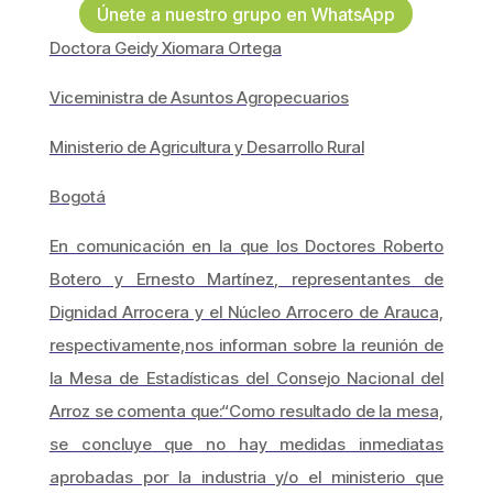
Únete a nuestro grupo en WhatsApp
Doctora Geidy Xiomara Ortega
Viceministra de Asuntos Agropecuarios
Ministerio de Agricultura y Desarrollo Rural
Bogotá
En comunicación en la que los Doctores Roberto
Botero y Ernesto Martínez, representantes de
Dignidad Arrocera y el Núcleo Arrocero de Arauca,
respectivamente,nos informan sobre la reunión de
la Mesa de Estadísticas del Consejo Nacional del
Arroz se comenta que:“Como resultado de la mesa,
se concluye que no hay medidas inmediatas
aprobadas por la industria y/o el ministerio que