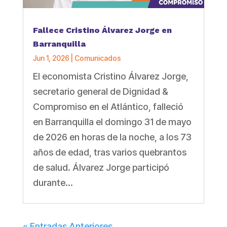
Fallece Cristino Álvarez Jorge en
Barranquilla
Jun 1, 2026
|
Comunicados
El economista Cristino Álvarez Jorge,
secretario general de Dignidad &
Compromiso en el Atlántico, falleció
en Barranquilla el domingo 31 de mayo
de 2026 en horas de la noche, a los 73
años de edad, tras varios quebrantos
de salud. Álvarez Jorge participó
durante...
« Entradas Anteriores