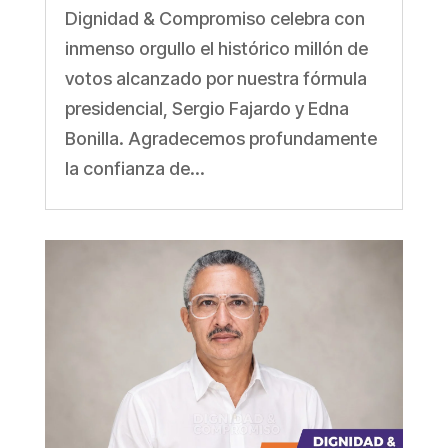
Dignidad & Compromiso celebra con
inmenso orgullo el histórico millón de
votos alcanzado por nuestra fórmula
presidencial, Sergio Fajardo y Edna
Bonilla. Agradecemos profundamente
la confianza de...