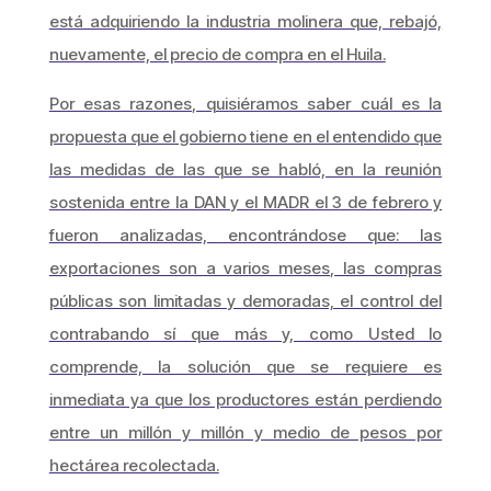
está adquiriendo la industria molinera que, rebajó,
nuevamente, el precio de compra en el Huila.
Por esas razones, quisiéramos saber cuál es la
propuesta que el gobierno tiene en el entendido que
las medidas de las que se habló, en la reunión
sostenida entre la DAN y el MADR el 3 de febrero y
fueron analizadas, encontrándose que: las
exportaciones son a varios meses, las compras
públicas son limitadas y demoradas, el control del
contrabando sí que más y, como Usted lo
comprende, la solución que se requiere es
inmediata ya que los productores están perdiendo
entre un millón y millón y medio de pesos por
hectárea recolectada.