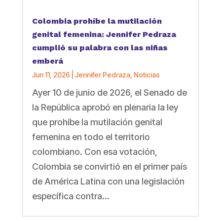
Colombia prohíbe la mutilación
genital femenina: Jennifer Pedraza
cumplió su palabra con las niñas
emberá
Jun 11, 2026
|
Jennifer Pedraza
,
Noticias
Ayer 10 de junio de 2026, el Senado de
la República aprobó en plenaria la ley
que prohíbe la mutilación genital
femenina en todo el territorio
colombiano. Con esa votación,
Colombia se convirtió en el primer país
de América Latina con una legislación
específica contra...