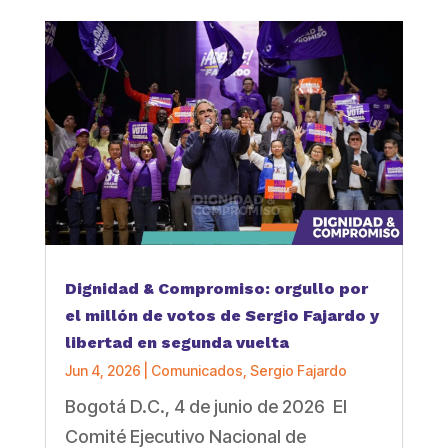
Dignidad & Compromiso: orgullo por
el millón de votos de Sergio Fajardo y
libertad en segunda vuelta
Jun 4, 2026
|
Comunicados
,
Sergio Fajardo
Bogotá D.C., 4 de junio de 2026 El
Comité Ejecutivo Nacional de