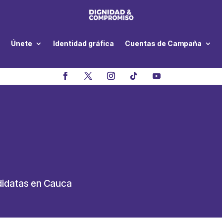
Únete
Identidad gráfica
Cuentas de Campaña
didatas en Cauca