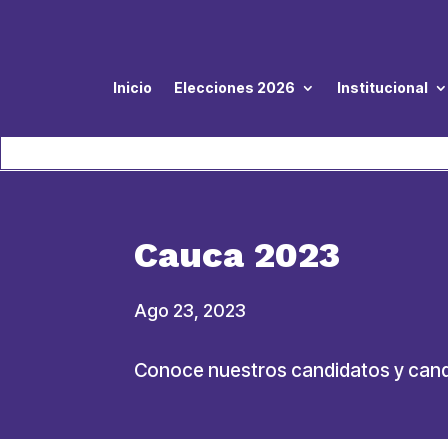
Inicio
Elecciones 2026
Institucional
Cauca 2023
Ago 23, 2023
Conoce nuestros candidatos y can