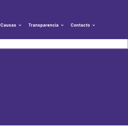
Causas
Transparencia
Contacto