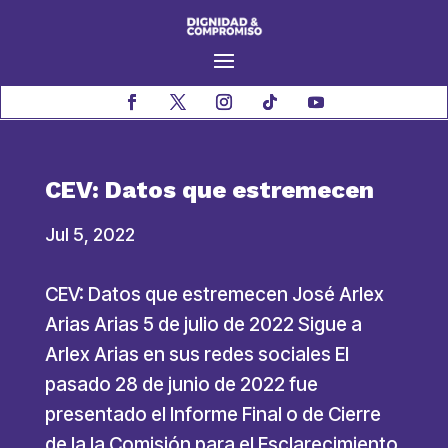
CEV: Datos que estremecen
Jul 5, 2022
CEV: Datos que estremecen José Arlex
Arias Arias 5 de julio de 2022 Sigue a
Arlex Arias en sus redes sociales El
pasado 28 de junio de 2022 fue
presentado el Informe Final o de Cierre
de la la Comisión para el Esclarecimiento