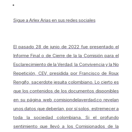
Sigue a Arlex Arias en sus redes sociales
El pasado 28 de junio de 2022 fue presentado el
Informe Final o de Cierre de la la Comisión para el
Esclarecimiento de la Verdad, la Convivencia y la No
Repetición, CEV, presidida por Francisco de Roux
Rengifo, sacerdote jesuita colombiano. Lo cierto es
que los contenidos de los documentos disponibles
en su página web comisiondelaverdad.co revelan
unos datos que deberían, por sí solos, estremecer a
toda la sociedad colombiana. Si el profundo
sentimiento que llevó a los Comisionados de la