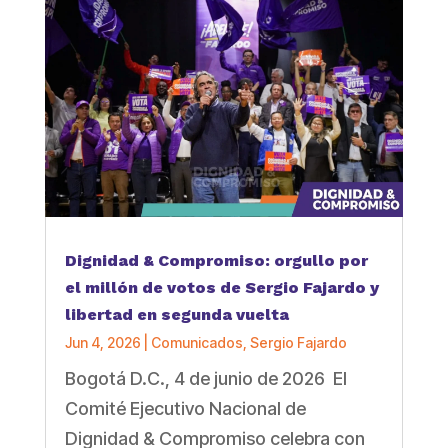
Dignidad & Compromiso: orgullo por
el millón de votos de Sergio Fajardo y
libertad en segunda vuelta
Jun 4, 2026
|
Comunicados
,
Sergio Fajardo
Bogotá D.C., 4 de junio de 2026 El
Comité Ejecutivo Nacional de
Dignidad & Compromiso celebra con