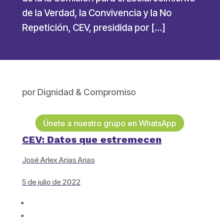
de la Verdad, la Convivencia y la No
Repetición, CEV, presidida por […]
por
Dignidad & Compromiso
Únete a nuestro grupo en WhatsApp
CEV: Datos que estremecen
José Arlex Arias Arias
5 de julio de 2022