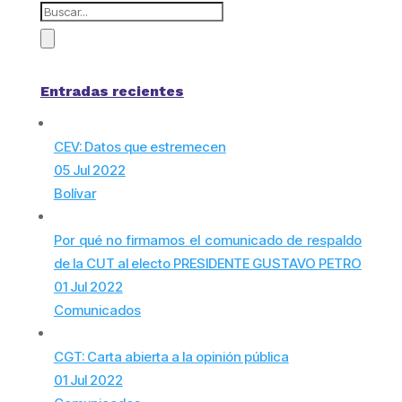
Entradas recientes
CEV: Datos que estremecen
05 Jul 2022
Bolívar
Por qué no firmamos el comunicado de respaldo
de la CUT al electo PRESIDENTE GUSTAVO PETRO
01 Jul 2022
Comunicados
CGT: Carta abierta a la opinión pública
01 Jul 2022