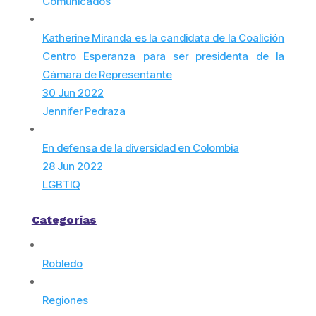
Comunicados
Katherine Miranda es la candidata de la Coalición
Centro Esperanza para ser presidenta de la
Cámara de Representante
30 Jun 2022
Jennifer Pedraza
En defensa de la diversidad en Colombia
28 Jun 2022
LGBTIQ
Categorías
Robledo
Regiones