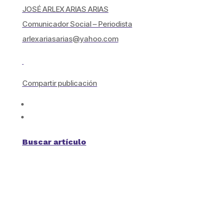
JOSÉ ARLEX ARIAS ARIAS
Comunicador Social – Periodista
arlexariasarias@yahoo.com
Compartir publicación
Buscar artículo