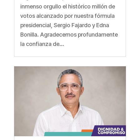
inmenso orgullo el histórico millón de
votos alcanzado por nuestra fórmula
presidencial, Sergio Fajardo y Edna
Bonilla. Agradecemos profundamente
la confianza de...