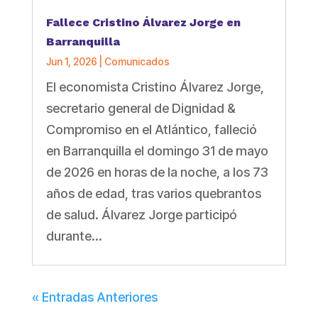
Fallece Cristino Álvarez Jorge en
Barranquilla
Jun 1, 2026
|
Comunicados
El economista Cristino Álvarez Jorge,
secretario general de Dignidad &
Compromiso en el Atlántico, falleció
en Barranquilla el domingo 31 de mayo
de 2026 en horas de la noche, a los 73
años de edad, tras varios quebrantos
de salud. Álvarez Jorge participó
durante...
« Entradas Anteriores