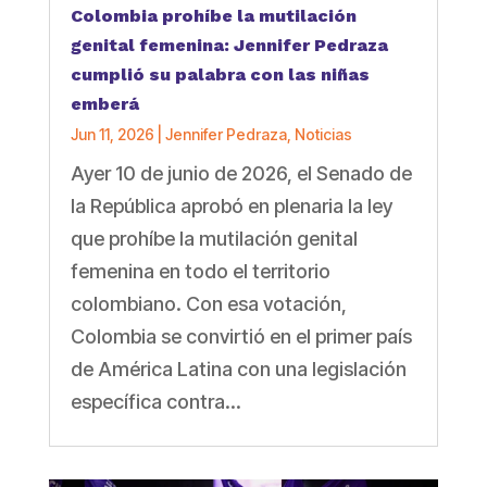
Colombia prohíbe la mutilación
genital femenina: Jennifer Pedraza
cumplió su palabra con las niñas
emberá
Jun 11, 2026
|
Jennifer Pedraza
,
Noticias
Ayer 10 de junio de 2026, el Senado de
la República aprobó en plenaria la ley
que prohíbe la mutilación genital
femenina en todo el territorio
colombiano. Con esa votación,
Colombia se convirtió en el primer país
de América Latina con una legislación
específica contra...