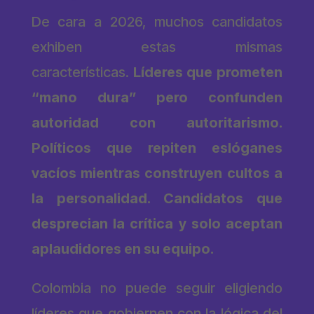
De cara a 2026, muchos candidatos
exhiben estas mismas
características.
Líderes que prometen
“mano dura” pero confunden
autoridad con autoritarismo.
Políticos que repiten eslóganes
vacíos mientras construyen cultos a
la personalidad. Candidatos que
desprecian la crítica y solo aceptan
aplaudidores en su equipo.
Colombia no puede seguir eligiendo
líderes que gobiernen con la lógica del