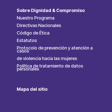
Sobre Dignidad & Compromiso
Nuestro Programa
Directivas Nacionales
Código de Ética
Estatutos
Protocolo de prevención y atención a
casos
de violencia hacia las mujeres
Política de tratamiento de datos
personales
Mapa del sitio