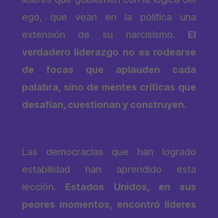
ego, que vean en la política una
extensión de su narcisismo.
El
verdadero liderazgo no es rodearse
de focas que aplauden cada
palabra, sino de mentes críticas que
desafían, cuestionan y construyen.
La lección de la historia
Las democracias que han logrado
estabilidad han aprendido esta
lección.
Estados Unidos, en sus
peores momentos, encontró líderes