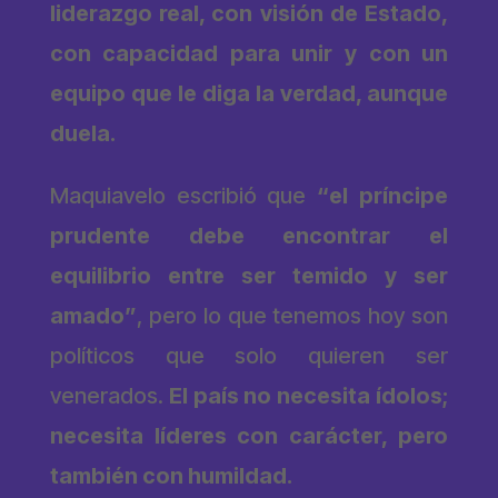
liderazgo real, con visión de Estado,
con capacidad para unir y con un
equipo que le diga la verdad, aunque
duela.
Maquiavelo escribió que
“
el príncipe
prudente debe encontrar el
equilibrio entre ser temido y ser
amado”
,
pero lo que tenemos hoy son
políticos que solo quieren ser
venerados.
El país no necesita ídolos;
necesita líderes con carácter, pero
también con humildad.