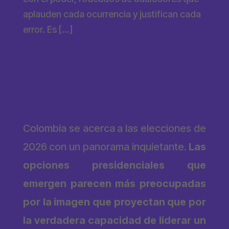
aplauden cada ocurrencia y justifican cada
error. Es […]
Colombia se acerca a las elecciones de
2026 con un panorama inquietante.
Las
opciones presidenciales que
emergen parecen más preocupadas
por la imagen que proyectan que por
la verdadera capacidad de liderar un