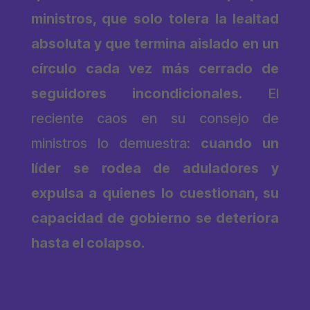
ministros, que solo tolera la lealtad
absoluta y que termina aislado en un
círculo cada vez más cerrado de
seguidores incondicionales.
El
reciente caos en su consejo de
ministros lo demuestra:
cuando un
líder se rodea de aduladores y
expulsa a quienes lo cuestionan, su
capacidad de gobierno se deteriora
hasta el colapso.
El peligro de los candidatos
espejismo