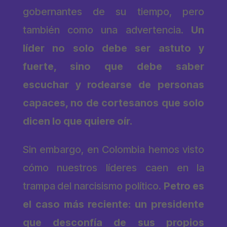
gobernantes de su tiempo, pero
también como una advertencia.
Un
líder no solo debe ser astuto y
fuerte, sino que debe saber
escuchar y rodearse de personas
capaces, no de cortesanos que solo
dicen lo que quiere oír.
Sin embargo, en Colombia hemos visto
cómo nuestros líderes caen en la
trampa del narcisismo político.
Petro es
el caso más reciente: un presidente
que desconfía de sus propios