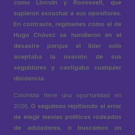
como Lincoln y Roosevelt, que
supieron escuchar a sus opositores.
En contraste, regímenes como el de
Hugo Chávez se hundieron en el
desastre porque el líder solo
aceptaba la ovación de sus
seguidores y castigaba cualquier
disidencia.
Colombia tiene una oportunidad en
2026.
O seguimos repitiendo el error
de elegir mesías políticos rodeados
de aduladores, o buscamos un