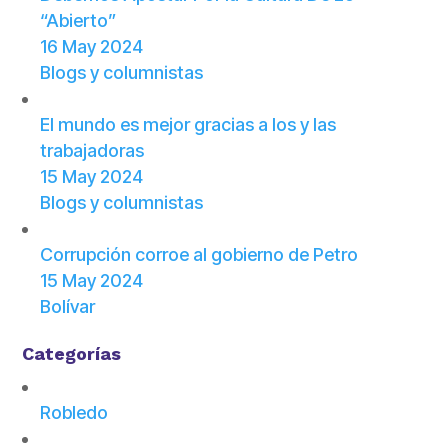
“Abierto”
16 May 2024
Blogs y columnistas
El mundo es mejor gracias a los y las
trabajadoras
15 May 2024
Blogs y columnistas
Corrupción corroe al gobierno de Petro
15 May 2024
Bolívar
Categorías
Robledo