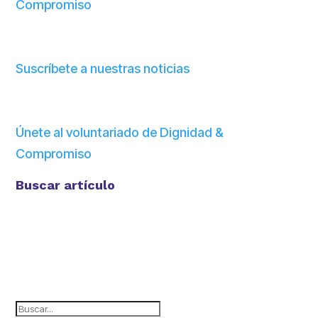
Compromiso
Suscríbete a nuestras noticias
Únete al voluntariado de Dignidad &
Compromiso
Buscar artículo