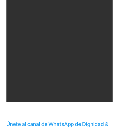
Únete al canal de WhatsApp de Dignidad &