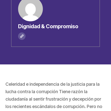
Dignidad & Compromiso
Celeridad e independencia de la justicia para la
lucha contra la corrupción Tiene razón la
ciudadanía al sentir frustración y decepción por
los recientes escándalos de corrupción. Pero no