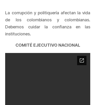
La corrupción y politiquería afectan la vida
de los colombianos y colombianas.
Debemos cuidar la confianza en las
instituciones.
COMITÉ EJECUTIVO NACIONAL