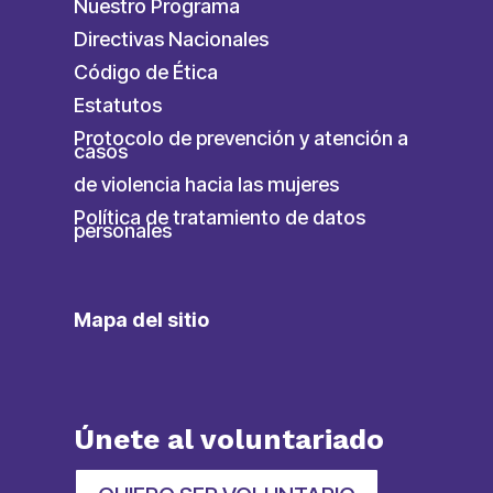
Nuestro Programa
Directivas Nacionales
Código de Ética
Estatutos
Protocolo de prevención y atención a
casos
de violencia hacia las mujeres
Política de tratamiento de datos
personales
Mapa del sitio
Únete al voluntariado