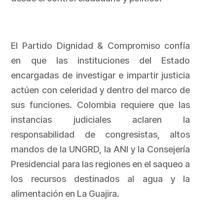
El Partido Dignidad & Compromiso confía
en que las instituciones del Estado
encargadas de investigar e impartir justicia
actúen con celeridad y dentro del marco de
sus funciones. Colombia requiere que las
instancias judiciales aclaren la
responsabilidad de congresistas, altos
mandos de la UNGRD, la ANI y la Consejería
Presidencial para las regiones en el saqueo a
los recursos destinados al agua y la
alimentación en La Guajira.