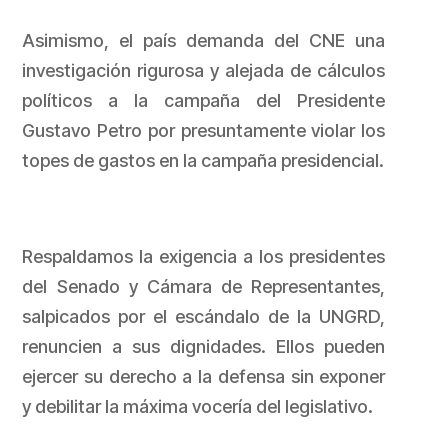
Asimismo, el país demanda del CNE una
investigación rigurosa y alejada de cálculos
políticos a la campaña del Presidente
Gustavo Petro por presuntamente violar los
topes de gastos en la campaña presidencial.
Respaldamos la exigencia a los presidentes
del Senado y Cámara de Representantes,
salpicados por el escándalo de la UNGRD,
renuncien a sus dignidades. Ellos pueden
ejercer su derecho a la defensa sin exponer
y debilitar la máxima vocería del legislativo.