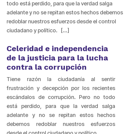
todo está perdido, para que la verdad salga
adelante y no se repitan estos hechos debemos
redoblar nuestros esfuerzos desde el control
ciudadano y político. […]
Celeridad e independencia
de la justicia para la lucha
contra la corrupción
Tiene razón la ciudadanía al sentir
frustración y decepción por los recientes
escándalos de corrupción. Pero no todo
está perdido, para que la verdad salga
adelante y no se repitan estos hechos
debemos redoblar nuestros esfuerzos
desde el control ciudadano y político.