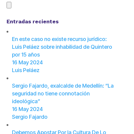
Entradas recientes
En este caso no existe recurso jurídico:
Luis Peláez sobre inhabilidad de Quintero
por 15 años
16 May 2024
Luis Peláez
Sergio Fajardo, exalcalde de Medellín: “La
seguridad no tiene connotación
ideológica”
16 May 2024
Sergio Fajardo
Debemos Apostar Por la Cultura De Lo