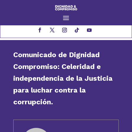
Comunicado de Dignidad
Compromiso: Celeridad e
independencia de la Justicia
para luchar contra la
corrupción.