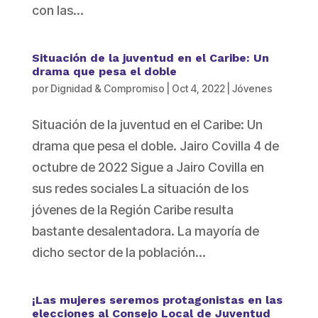
con las...
Situación de la juventud en el Caribe: Un
drama que pesa el doble
por
Dignidad & Compromiso
|
Oct 4, 2022
|
Jóvenes
Situación de la juventud en el Caribe: Un
drama que pesa el doble. Jairo Covilla 4 de
octubre de 2022 Sigue a Jairo Covilla en
sus redes sociales La situación de los
jóvenes de la Región Caribe resulta
bastante desalentadora. La mayoría de
dicho sector de la población...
¡Las mujeres seremos protagonistas en las
elecciones al Consejo Local de Juventud