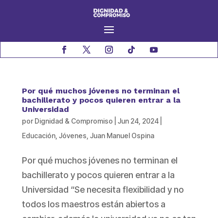
Por qué muchos jóvenes no terminan el
bachillerato y pocos quieren entrar a la
Universidad
por
Dignidad & Compromiso
|
Jun 24, 2024
|
Educación
,
Jóvenes
,
Juan Manuel Ospina
Por qué muchos jóvenes no terminan el
bachillerato y pocos quieren entrar a la
Universidad “Se necesita flexibilidad y no
todos los maestros están abiertos a