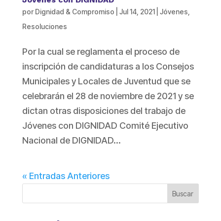
por
Dignidad & Compromiso
|
Jul 14, 2021
|
Jóvenes
,
Resoluciones
Por la cual se reglamenta el proceso de
inscripción de candidaturas a los Consejos
Municipales y Locales de Juventud que se
celebrarán el 28 de noviembre de 2021 y se
dictan otras disposiciones del trabajo de
Jóvenes con DIGNIDAD Comité Ejecutivo
Nacional de DIGNIDAD...
« Entradas Anteriores
Buscar