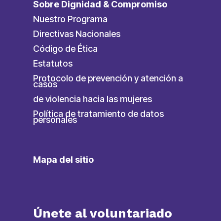
Sobre Dignidad & Compromiso
Nuestro Programa
Directivas Nacionales
Código de Ética
Estatutos
Protocolo de prevención y atención a
casos
de violencia hacia las mujeres
Política de tratamiento de datos
personales
Mapa del sitio
Únete al voluntariado