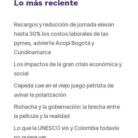
Lo más reciente
Recargos y reducción de jornada elevan
hasta 30% los costos laborales de las
pymes, advierte Acopi Bogotá y
Cundinamarca
Los impactos de la gran crisis económica y
social
Cepeda cae en el viejo juego petrista de
avivar la polarización
Riohacha y la gobernación: la brecha entre
la película y la realidad
Lo que la UNESCO vio y Colombia todavía
no quiere ver