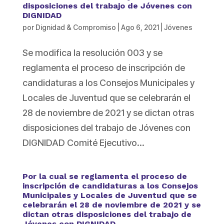
disposiciones del trabajo de Jóvenes con
DIGNIDAD
por
Dignidad & Compromiso
|
Ago 6, 2021
|
Jóvenes
Se modifica la resolución 003 y se
reglamenta el proceso de inscripción de
candidaturas a los Consejos Municipales y
Locales de Juventud que se celebrarán el
28 de noviembre de 2021 y se dictan otras
disposiciones del trabajo de Jóvenes con
DIGNIDAD Comité Ejecutivo...
Por la cual se reglamenta el proceso de
inscripción de candidaturas a los Consejos
Municipales y Locales de Juventud que se
celebrarán el 28 de noviembre de 2021 y se
dictan otras disposiciones del trabajo de
Jóvenes con DIGNIDAD