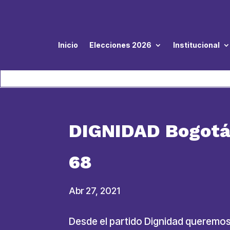
Inicio
Elecciones 2026
Institucional
DIGNIDAD Bogotá 
68
Abr 27, 2021
Desde el partido Dignidad queremos 