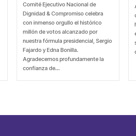
a
Comité Ejecutivo Nacional de
Dignidad & Compromiso celebra
con inmenso orgullo el histórico
millón de votos alcanzado por
nuestra fórmula presidencial, Sergio
Fajardo y Edna Bonilla.
Agradecemos profundamente la
confianza de...