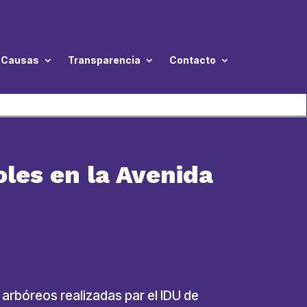
Causas
Transparencia
Contacto
les en la Avenida
 arbóreos realizadas par el IDU de