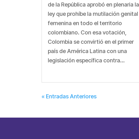
de la República aprobó en plenaria l
ley que prohíbe la mutilación genital
femenina en todo el territorio
colombiano. Con esa votación,
Colombia se convirtió en el primer
país de América Latina con una
legislación específica contra...
« Entradas Anteriores