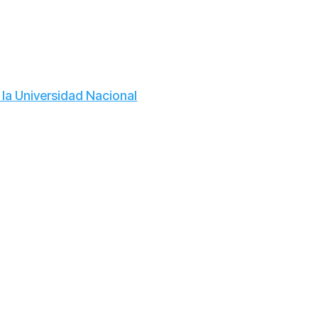
la Universidad Nacional