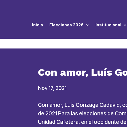
Inicio
Elecciones 2026
Institucional
Con amor, Luís G
Nov 17, 2021
Con amor, Luís Gonzaga Cadavid, co
de 2021 Para las elecciones de Com
Unidad Cafetera, en el occidente de