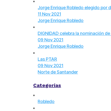
Jorge Enrique Robledo elegido por 
11 Nov 2021
Jorge Enrique Robledo
DIGNIDAD celebra la nominación de 
09 Nov 2021
Jorge Enrique Robledo
Las PTAR
09 Nov 2021
Norte de Santander
Categorías
Robledo