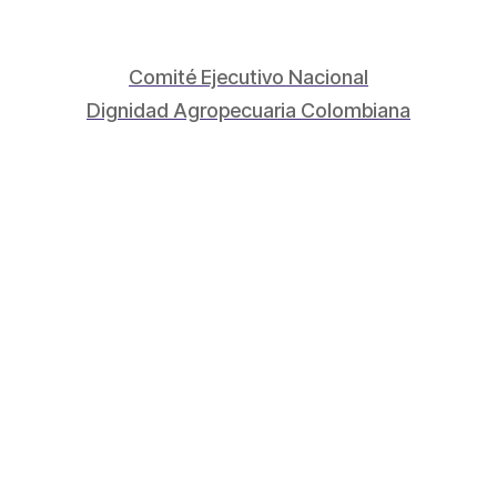
Comité Ejecutivo Nacional
Dignidad Agropecuaria Colombiana