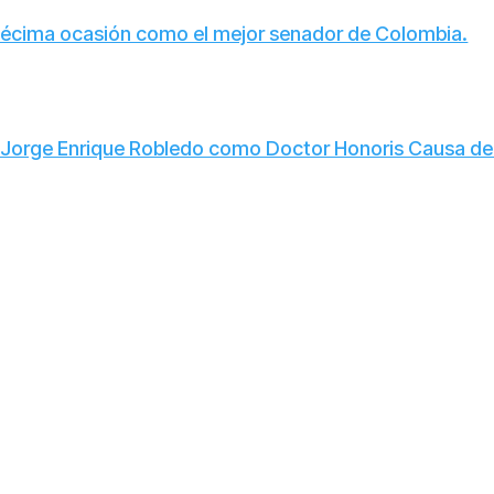
décima ocasión como el mejor senador de Colombia.
Jorge Enrique Robledo como Doctor Honoris Causa de 