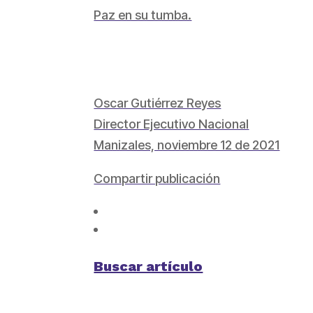
Paz en su tumba.
Oscar Gutiérrez Reyes
Director Ejecutivo Nacional
Manizales, noviembre 12 de 2021
Compartir publicación
Buscar artículo