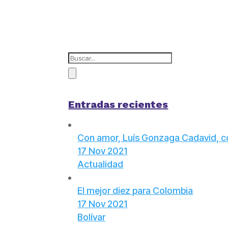
Entradas recientes
Con amor, Luís Gonzaga Cadavid, c
17 Nov 2021
Actualidad
El mejor diez para Colombia
17 Nov 2021
Bolívar