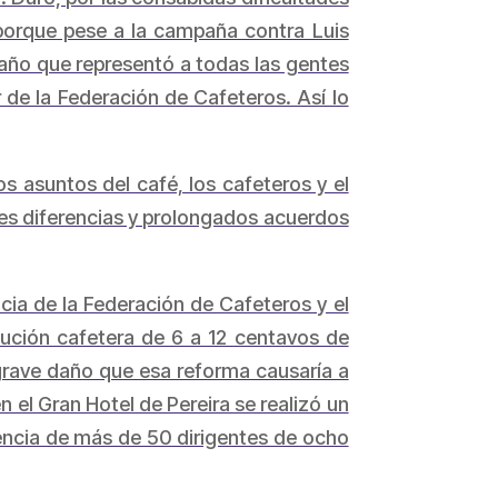
porque pese a la campaña contra Luis
año que representó a todas las gentes
 de la Federación de Cafeteros. Así lo
s asuntos del café, los cafeteros y el
les diferencias y prolongados acuerdos
ncia de la Federación de Cafeteros y el
ibución cafetera de 6 a 12 centavos de
 grave daño que esa reforma causaría a
 el Gran Hotel de Pereira se realizó un
sencia de más de 50 dirigentes de ocho