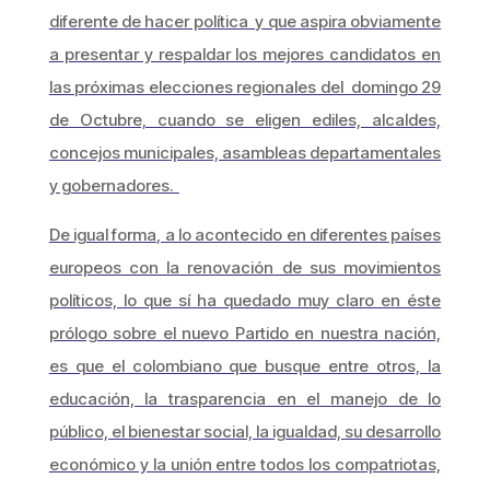
diferente de hacer política y que aspira obviamente
a presentar y respaldar los mejores candidatos en
las próximas elecciones regionales del domingo 29
de Octubre, cuando se eligen ediles, alcaldes,
concejos municipales, asambleas departamentales
y gobernadores.
De igual forma, a lo acontecido en diferentes países
europeos con la renovación de sus movimientos
políticos, lo que sí ha quedado muy claro en éste
prólogo sobre el nuevo Partido en nuestra nación,
es que el colombiano que busque entre otros, la
educación, la trasparencia en el manejo de lo
público, el bienestar social, la igualdad, su desarrollo
económico y la unión entre todos los compatriotas,