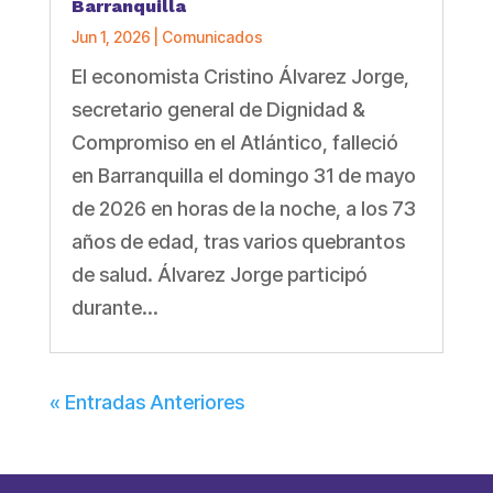
Barranquilla
Jun 1, 2026
|
Comunicados
El economista Cristino Álvarez Jorge,
secretario general de Dignidad &
Compromiso en el Atlántico, falleció
en Barranquilla el domingo 31 de mayo
de 2026 en horas de la noche, a los 73
años de edad, tras varios quebrantos
de salud. Álvarez Jorge participó
durante...
« Entradas Anteriores