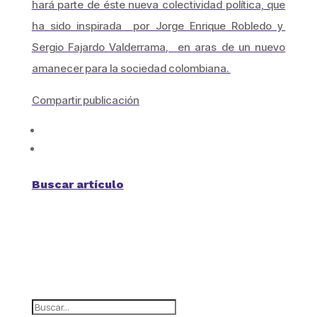
hará parte de éste nueva colectividad política, que
ha sido inspirada por Jorge Enrique Robledo y
Sergio Fajardo Valderrama, en aras de un nuevo
amanecer para la sociedad colombiana.
Compartir publicación
Buscar artículo