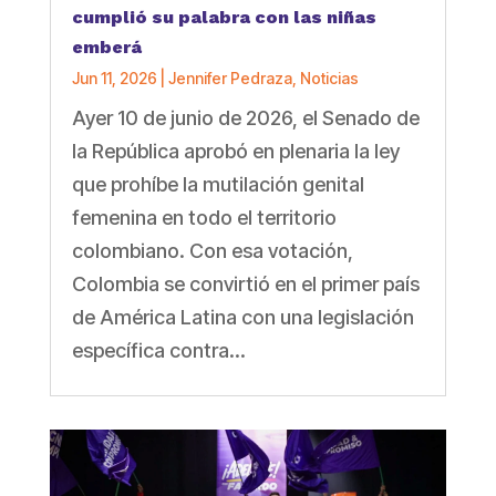
cumplió su palabra con las niñas
emberá
Jun 11, 2026
|
Jennifer Pedraza
,
Noticias
Ayer 10 de junio de 2026, el Senado de
la República aprobó en plenaria la ley
que prohíbe la mutilación genital
femenina en todo el territorio
colombiano. Con esa votación,
Colombia se convirtió en el primer país
de América Latina con una legislación
específica contra...