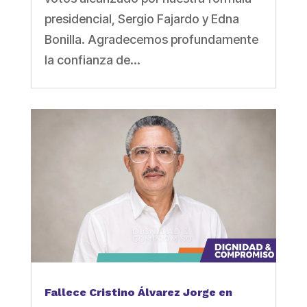
presidencial, Sergio Fajardo y Edna
Bonilla. Agradecemos profundamente
la confianza de...
Fallece Cristino Álvarez Jorge en