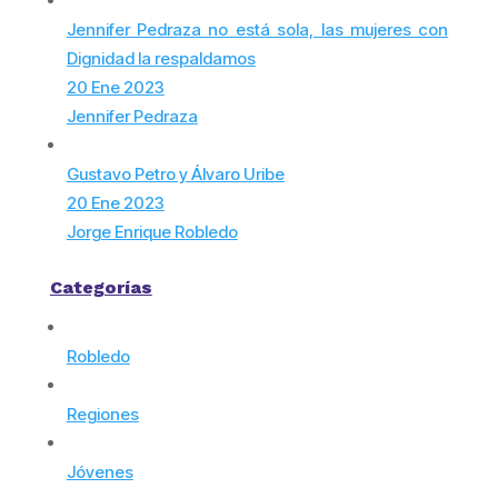
Jennifer Pedraza no está sola, las mujeres con
Dignidad la respaldamos
20 Ene 2023
Jennifer Pedraza
Gustavo Petro y Álvaro Uribe
20 Ene 2023
Jorge Enrique Robledo
Categorías
Robledo
Regiones
Jóvenes