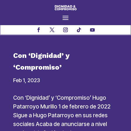
Con ‘Dignidad’ y
‘Compromiso’
Feb 1, 2023
Con ‘Dignidad’ y ‘Compromiso’ Hugo
Patarroyo Murillo 1 de febrero de 2022
Sigue a Hugo Patarroyo en sus redes
sociales Acaba de anunciarse a nivel