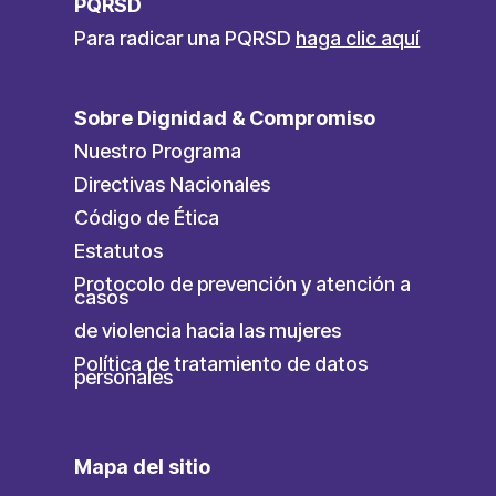
PQRSD
Para radicar una PQRSD
haga clic aquí
Sobre Dignidad & Compromiso
Nuestro Programa
Directivas Nacionales
Código de Ética
Estatutos
Protocolo de prevención y atención a
casos
de violencia hacia las mujeres
Política de tratamiento de datos
personales
Mapa del sitio