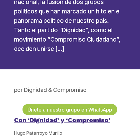
nacional, la fusión de dos grupos
políticos que han marcado un hito en el
panorama político de nuestro país.
Tanto el partido “Dignidad”, como el
movimiento “Compromiso Ciudadano”,
deciden unirse […]
por
Dignidad & Compromiso
Únete a nuestro grupo en WhatsApp
Con ‘Dignidad’ y ‘Compromiso’
Hugo Patarroyo Murillo