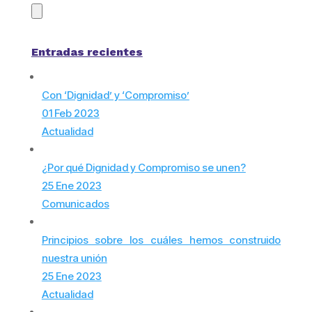
Entradas recientes
Con ‘Dignidad’ y ‘Compromiso’
01 Feb 2023
Actualidad
¿Por qué Dignidad y Compromiso se unen?
25 Ene 2023
Comunicados
Principios sobre los cuáles hemos construido
nuestra unión
25 Ene 2023
Actualidad