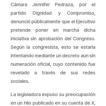
Cámara Jennifer Pedraza, por el
partido Dignidad y Compromiso,
denunció públicamente que el Ejecutivo
pretende poner en marcha dicha
iniciativa sin aprobación del Congreso.
Según la congresista, esto se estaría
intentando mediante un decreto aun sin
numeración oficial, cuyo contenido fue
revelado a través de sus redes
sociales.
La legisladora expuso su preocupación
en un hilo publicado en su cuenta de X,