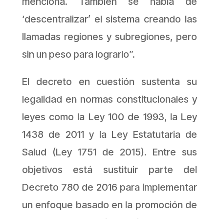
menciona. También se habla de
‘descentralizar’ el sistema creando las
llamadas regiones y subregiones, pero
sin un peso para lograrlo”.
El decreto en cuestión sustenta su
legalidad en normas constitucionales y
leyes como la Ley 100 de 1993, la Ley
1438 de 2011 y la Ley Estatutaria de
Salud (Ley 1751 de 2015). Entre sus
objetivos está sustituir parte del
Decreto 780 de 2016 para implementar
un enfoque basado en la promoción de