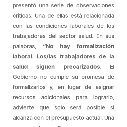
presentó una serie de observaciones
críticas. Una de ellas está relacionada
con las condiciones laborales de los
trabajadores del sector salud. En sus
palabras,
“No hay formalización
laboral. Los/las trabajadores de la
salud siguen precarizados.
El
Gobierno no cumple su promesa de
formalizarlos y, en lugar de asignar
recursos adicionales para lograrlo,
advierte que solo será posible si
alcanza con el presupuesto actual. Una