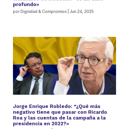
profundo»
por
Dignidad & Compromiso
|
Jun 24, 2025
Jorge Enrique Robledo: “¿Qué más
negativo tiene que pasar con Ricardo
Roa y las cuentas de la campaña a la
presidencia en 2022?»