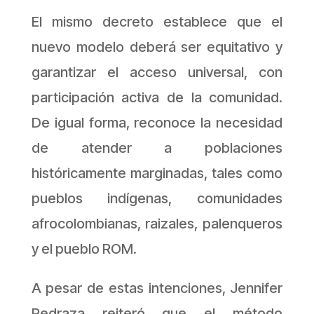
El mismo decreto establece que el
nuevo modelo deberá ser equitativo y
garantizar el acceso universal, con
participación activa de la comunidad.
De igual forma, reconoce la necesidad
de atender a poblaciones
históricamente marginadas, tales como
pueblos indígenas, comunidades
afrocolombianas, raizales, palenqueros
y el pueblo ROM.
A pesar de estas intenciones, Jennifer
Pedraza reiteró que el método