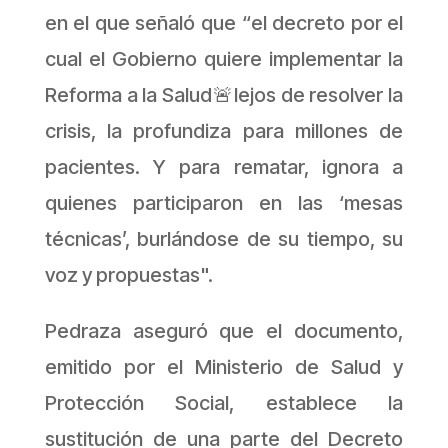
en el que señaló que “el decreto por el
cual el Gobierno quiere implementar la
Reforma a la Salud🚨lejos de resolver la
crisis, la profundiza para millones de
pacientes. Y para rematar, ignora a
quienes participaron en las ‘mesas
técnicas’, burlándose de su tiempo, su
voz y propuestas".
Pedraza aseguró que el documento,
emitido por el Ministerio de Salud y
Protección Social, establece la
sustitución de una parte del Decreto