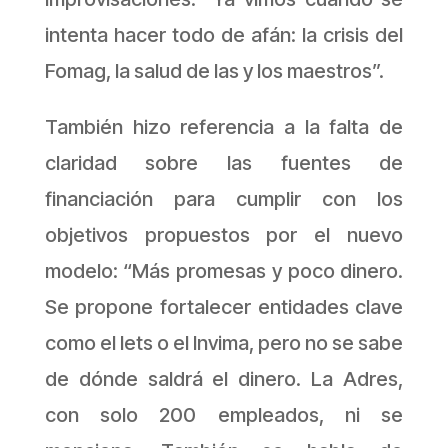
intenta hacer todo de afán: la crisis del
Fomag, la salud de las y los maestros”.
También hizo referencia a la falta de
claridad sobre las fuentes de
financiación para cumplir con los
objetivos propuestos por el nuevo
modelo: “Más promesas y poco dinero.
Se propone fortalecer entidades clave
como el Iets o el Invima, pero no se sabe
de dónde saldrá el dinero. La Adres,
con solo 200 empleados, ni se