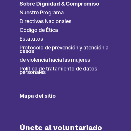
Sobre Dignidad & Compromiso
Nuestro Programa
Directivas Nacionales
Código de Ética
Estatutos
Protocolo de prevención y atención a
casos
de violencia hacia las mujeres
Política de tratamiento de datos
personales
Mapa del sitio
Únete al voluntariado