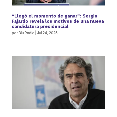
“Llegó el momento de ganar”: Sergio
Fajardo revela los motivos de una nueva
candidatura presidencial
por
Blu Radio
|
Jul 24, 2025