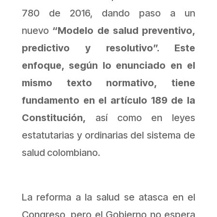
780 de 2016, dando paso a un
nuevo
“Modelo de salud preventivo,
predictivo y resolutivo”. Este
enfoque, según lo enunciado en el
mismo texto normativo,
tiene
fundamento en el artículo 189 de la
Constitución,
así como en leyes
estatutarias y ordinarias del sistema de
salud colombiano.
La reforma a la salud se atasca en el
Congreso, pero el Gobierno no espera