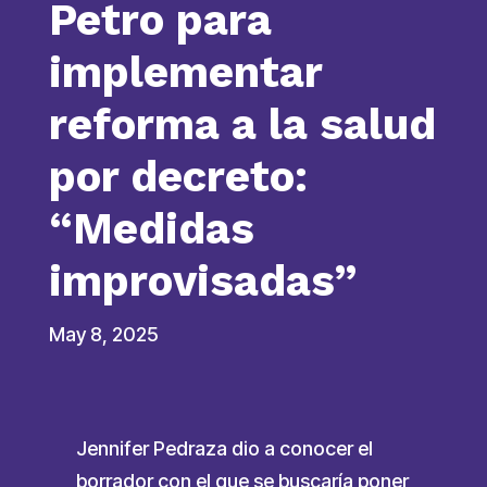
Petro para
implementar
reforma a la salud
por decreto:
“Medidas
improvisadas”
May 8, 2025
Jennifer Pedraza dio a conocer el
borrador con el que se buscaría poner