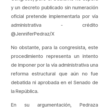
y un decreto publicado sin numeración
oficial pretende implementarla por vía
administrativa - crédito
@JenniferPedraz/X
No obstante, para la congresista, este
procedimiento representa un intento
de imponer por la vía administrativa una
reforma estructural que aún no fue
debatida ni aprobada en el Senado de
la República.
En su argumentación, Pedraza