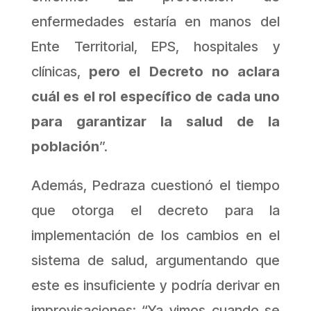
enfermedades estaría en manos del
Ente Territorial, EPS, hospitales y
clínicas,
pero el Decreto no aclara
cuál es el rol específico de cada uno
para garantizar la salud de la
población
”.
Además, Pedraza cuestionó el tiempo
que otorga el decreto para la
implementación de los cambios en el
sistema de salud, argumentando que
este es insuficiente y podría derivar en
improvisaciones: “Ya vimos cuando se