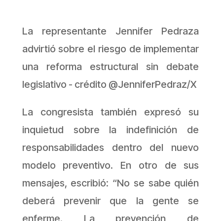
La representante Jennifer Pedraza
advirtió sobre el riesgo de implementar
una reforma estructural sin debate
legislativo - crédito @JenniferPedraz/X
La congresista también expresó su
inquietud sobre la indefinición de
responsabilidades dentro del nuevo
modelo preventivo. En otro de sus
mensajes, escribió: “No se sabe quién
deberá prevenir que la gente se
enferme. La prevención de