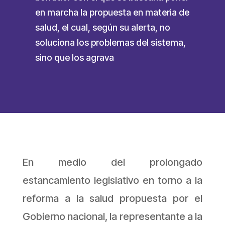
en marcha la propuesta en materia de
salud, el cual, según su alerta, no
soluciona los problemas del sistema,
sino que los agrava
En medio del prolongado
estancamiento legislativo en torno a la
reforma a la salud propuesta por el
Gobierno nacional, la representante a la