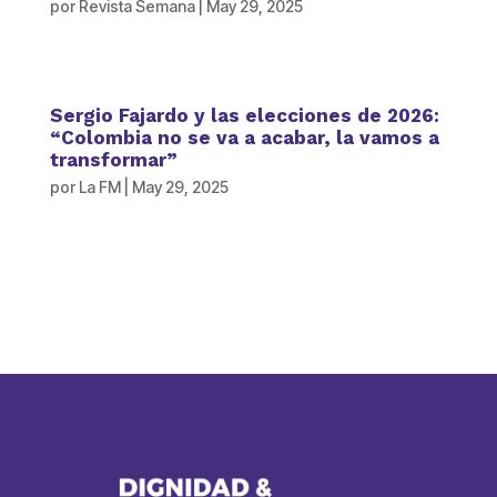
por
Revista Semana
|
May 29, 2025
Sergio Fajardo y las elecciones de 2026:
“Colombia no se va a acabar, la vamos a
transformar”
por
La FM
|
May 29, 2025