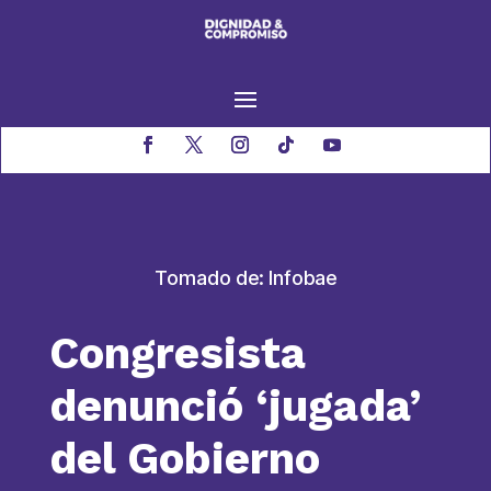
Tomado de: Infobae
Congresista
denunció ‘jugada’
del Gobierno