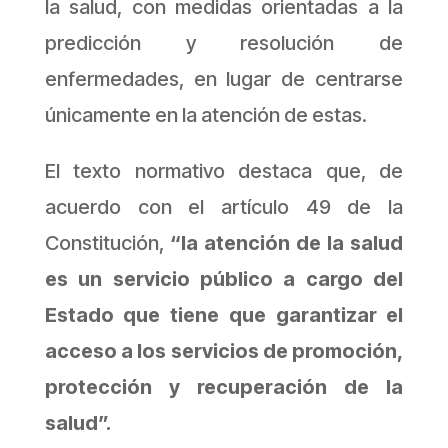
la salud, con medidas orientadas a la
predicción y resolución de
enfermedades, en lugar de centrarse
únicamente en la atención de estas.
El texto normativo destaca que, de
acuerdo con el artículo 49 de la
Constitución,
“la atención de la salud
es un servicio público a cargo del
Estado que tiene que garantizar el
acceso a los servicios de promoción,
protección y recuperación de la
salud”.