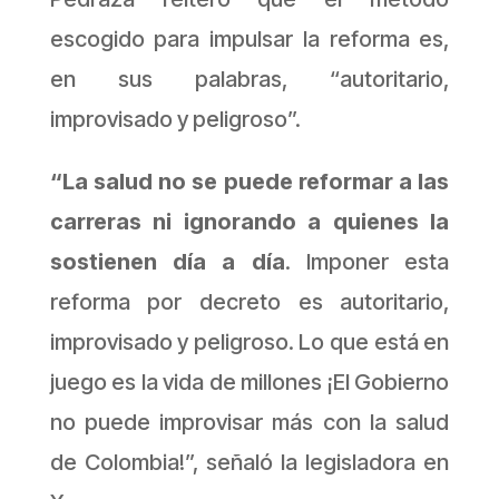
escogido para impulsar la reforma es,
en sus palabras, “autoritario,
improvisado y peligroso”.
“La salud no se puede reformar a las
carreras ni ignorando a quienes la
sostienen día a día
. Imponer esta
reforma por decreto es autoritario,
improvisado y peligroso. Lo que está en
juego es la vida de millones ¡El Gobierno
no puede improvisar más con la salud
de Colombia!”, señaló la legisladora en