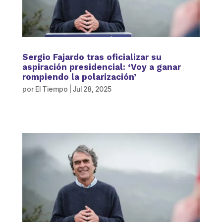
Sergio Fajardo tras oficializar su
aspiración presidencial: ‘Voy a ganar
rompiendo la polarización’
por
El Tiempo
|
Jul 28, 2025