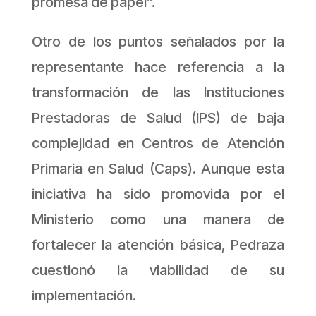
promesa de papel”.
Otro de los puntos señalados por la
representante hace referencia a la
transformación de las Instituciones
Prestadoras de Salud (IPS) de baja
complejidad en Centros de Atención
Primaria en Salud (Caps). Aunque esta
iniciativa ha sido promovida por el
Ministerio como una manera de
fortalecer la atención básica, Pedraza
cuestionó la viabilidad de su
implementación.