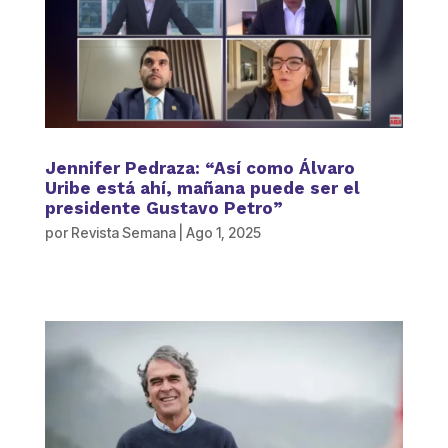
Jennifer Pedraza: “Así como Álvaro
Uribe está ahí, mañana puede ser el
presidente Gustavo Petro”
por
Revista Semana
|
Ago 1, 2025