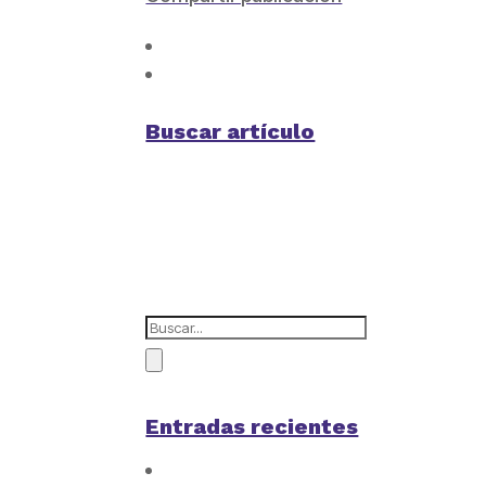
Buscar artículo
Entradas recientes