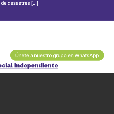
 de desastres […]
Únete a nuestro grupo en WhatsApp
ocial Independiente