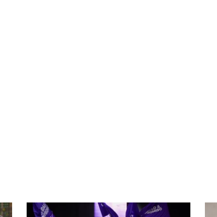
partir