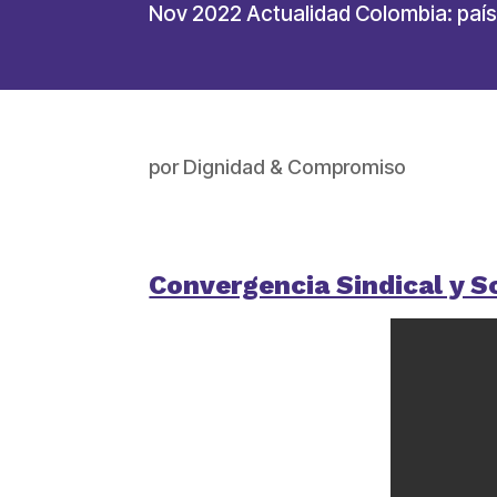
Nov 2022 Actualidad Colombia: país
por
Dignidad & Compromiso
Convergencia Sindical y S