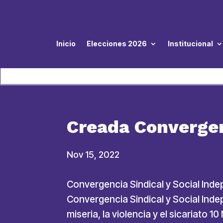
Inicio
Elecciones 2026
Institucional
Creada Convergen
Nov 15, 2022
Convergencia Sindical y Social Ind
Convergencia Sindical y Social Ind
miseria, la violencia y el sicariato