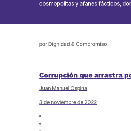
cosmopolitas y afanes fácticos, do
por
Dignidad & Compromiso
Corrupción que arrastra p
Juan Manuel Ospina
3 de noviembre de 2022