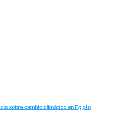
encia sobre cambio climático en Egipto