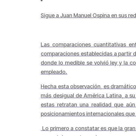
Sigue a Juan Manuel Ospina en sus red
Las comparaciones cuantitativas en
comparaciones establecidas a partir 
donde lo medible se volvió ley y la c
empleado.
Hecha esta observación, es dramático
más desigual de América Latina, a su 
estas retratan una realidad que aú
posicionamientos internacionales que
Lo primero a constatar es que la gran