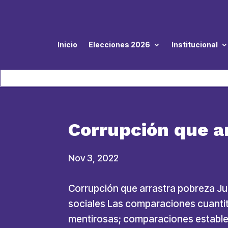
Inicio
Elecciones 2026
Institucional
Corrupción que a
Nov 3, 2022
Corrupción que arrastra pobreza J
sociales Las comparaciones cuantit
mentirosas; comparaciones establec