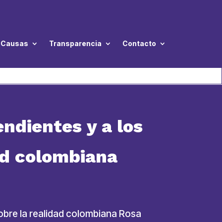
Causas
Transparencia
Contacto
endientes y a los
ad colombiana
sobre la realidad colombiana Rosa