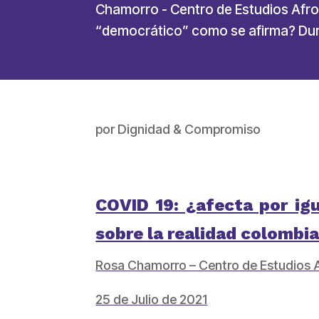
Chamorro - Centro de Estudios Afro
“democrático” como se afirma? Dura
por
Dignidad & Compromiso
COVID 19: ¿afecta por ig
sobre la realidad colombi
Rosa Chamorro – Centro de Estudios
25 de Julio de 2021