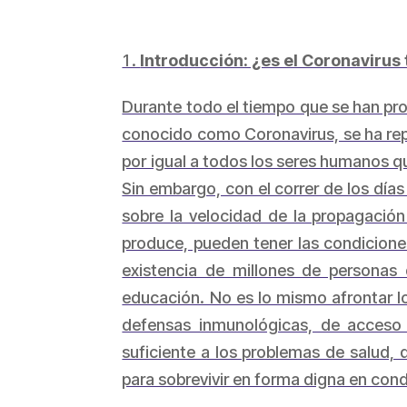
Introducción: ¿es el Coronaviru
Durante todo el tiempo que se han pro
conocido como Coronavirus, se ha repe
por igual a todos los seres humanos qu
Sin embargo, con el correr de los día
sobre la velocidad de la propagación
produce, pueden tener las condicione
existencia de millones de personas 
educación. No es lo mismo afrontar l
defensas inmunológicas, de acceso 
suficiente a los problemas de salud,
para sobrevivir en forma digna en cond