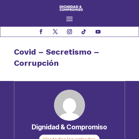
Covid – Secretismo –
Corrupción
Dignidad & Compromiso