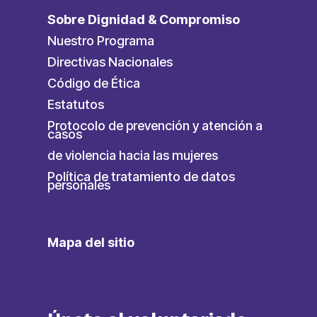
Sobre Dignidad & Compromiso
Nuestro Programa
Directivas Nacionales
Código de Ética
Estatutos
Protocolo de prevención y atención a
casos
de violencia hacia las mujeres
Política de tratamiento de datos
personales
Mapa del sitio