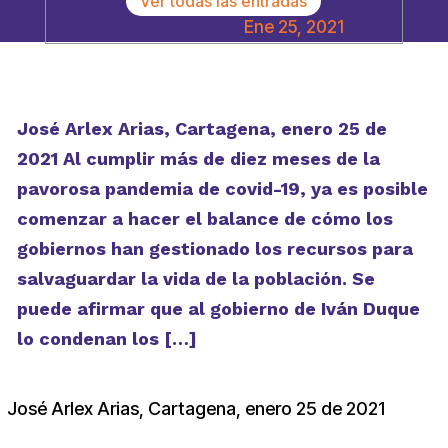
Ver todas las entradas
Ene 25, 2021
José Arlex Arias, Cartagena, enero 25 de
2021 Al cumplir más de diez meses de la
pavorosa pandemia de covid-19, ya es posible
comenzar a hacer el balance de cómo los
gobiernos han gestionado los recursos para
salvaguardar la vida de la población. Se
puede afirmar que al gobierno de Iván Duque
lo condenan los […]
José Arlex Arias, Cartagena, enero 25 de 2021