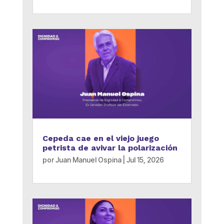
Cepeda cae en el viejo juego
petrista de avivar la polarización
por
Juan Manuel Ospina
|
Jul 15, 2026