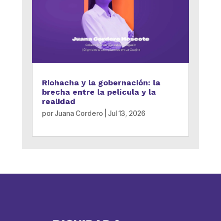
Riohacha y la gobernación: la
brecha entre la película y la
realidad
por
Juana Cordero
|
Jul 13, 2026