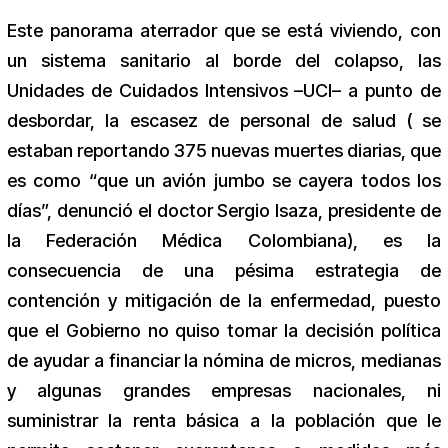
Este panorama aterrador que se está viviendo, con
un sistema sanitario al borde del colapso, las
Unidades de Cuidados Intensivos –UCI– a punto de
desbordar, la escasez de personal de salud ( se
estaban reportando 375 nuevas muertes diarias, que
es como “que un avión jumbo se cayera todos los
días”, denunció el doctor Sergio Isaza, presidente de
la Federación Médica Colombiana), es la
consecuencia de una pésima estrategia de
contención y mitigación de la enfermedad, puesto
que el Gobierno no quiso tomar la decisión política
de ayudar a financiar la nómina de micros, medianas
y algunas grandes empresas nacionales, ni
suministrar la renta básica a la población que le