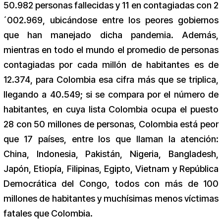
50.982 personas fallecidas y 11 en contagiadas con 2
´002.969, ubicándose entre los peores gobiernos
que han manejado dicha pandemia. Además,
mientras en todo el mundo el promedio de personas
contagiadas por cada millón de habitantes es de
12.374, para Colombia esa cifra más que se triplica,
llegando a 40.549; si se compara por el número de
habitantes, en cuya lista Colombia ocupa el puesto
28 con 50 millones de personas, Colombia está peor
que 17 países, entre los que llaman la atención:
China, Indonesia, Pakistán, Nigeria, Bangladesh,
Japón, Etiopía, Filipinas, Egipto, Vietnam y República
Democrática del Congo, todos con más de 100
millones de habitantes y muchísimas menos víctimas
fatales que Colombia.