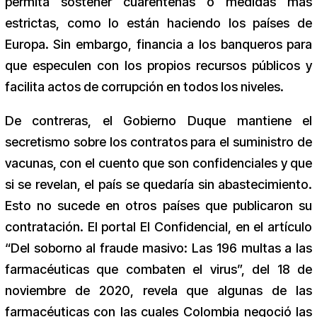
permita sostener cuarentenas o medidas más
estrictas, como lo están haciendo los países de
Europa. Sin embargo, financia a los banqueros para
que especulen con los propios recursos públicos y
facilita actos de corrupción en todos los niveles.
De contreras, el Gobierno Duque mantiene el
secretismo sobre los contratos para el suministro de
vacunas, con el cuento que son confidenciales y que
si se revelan, el país se quedaría sin abastecimiento.
Esto no sucede en otros países que publicaron su
contratación. El portal El Confidencial, en el artículo
“Del soborno al fraude masivo: Las 196 multas a las
farmacéuticas que combaten el virus”, del 18 de
noviembre de 2020, revela que algunas de las
farmacéuticas con las cuales Colombia negoció las