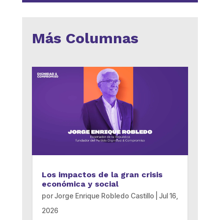
Más Columnas
Los impactos de la gran crisis
económica y social
por
Jorge Enrique Robledo Castillo
|
Jul 16,
2026