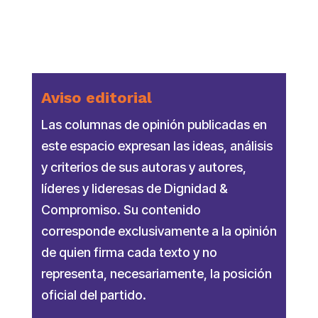
Link
Aviso editorial
Las columnas de opinión publicadas en
este espacio expresan las ideas, análisis
y criterios de sus autoras y autores,
líderes y lideresas de Dignidad &
Compromiso. Su contenido
corresponde exclusivamente a la opinión
de quien firma cada texto y no
representa, necesariamente, la posición
oficial del partido.