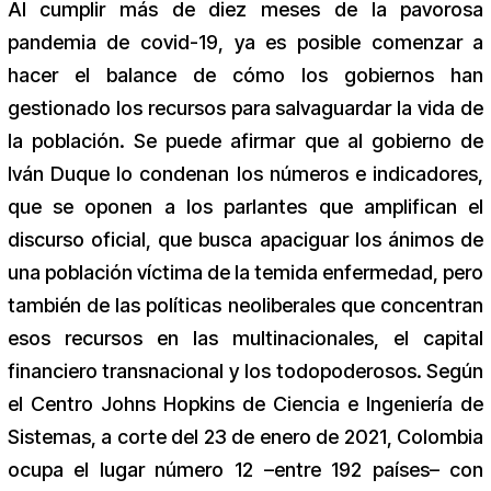
Al cumplir más de diez meses de la pavorosa
pandemia de covid-19, ya es posible comenzar a
hacer el balance de cómo los gobiernos han
gestionado los recursos para salvaguardar la vida de
la población. Se puede afirmar que al gobierno de
Iván Duque lo condenan los números e indicadores,
que se oponen a los parlantes que amplifican el
discurso oficial, que busca apaciguar los ánimos de
una población víctima de la temida enfermedad, pero
también de las políticas neoliberales que concentran
esos recursos en las multinacionales, el capital
financiero transnacional y los todopoderosos. Según
el Centro Johns Hopkins de Ciencia e Ingeniería de
Sistemas, a corte del 23 de enero de 2021, Colombia
ocupa el lugar número 12 –entre 192 países– con