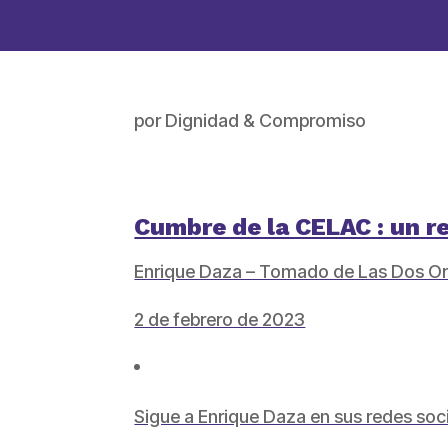
por
Dignidad & Compromiso
Cumbre de la CELAC : un r
Enrique Daza – Tomado de Las Dos Ori
2 de febrero de 2023
Sigue a Enrique Daza en sus redes soc