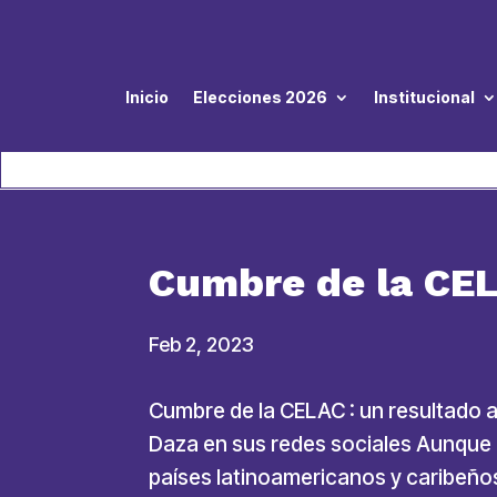
Inicio
Elecciones 2026
Institucional
Cumbre de la CEL
Feb 2, 2023
Cumbre de la CELAC : un resultado a
Daza en sus redes sociales Aunque e
países latinoamericanos y caribeños,