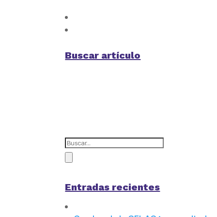
Buscar artículo
Entradas recientes