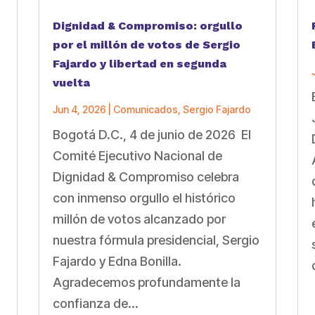
Dignidad & Compromiso: orgullo
por el millón de votos de Sergio
Fajardo y libertad en segunda
vuelta
Jun 4, 2026
|
Comunicados
,
Sergio Fajardo
Bogotá D.C., 4 de junio de 2026 El
a
Comité Ejecutivo Nacional de
Dignidad & Compromiso celebra
con inmenso orgullo el histórico
millón de votos alcanzado por
nuestra fórmula presidencial, Sergio
Fajardo y Edna Bonilla.
Agradecemos profundamente la
confianza de...