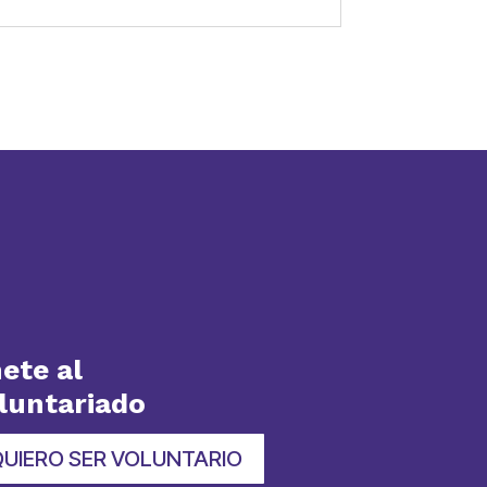
ete al
luntariado
QUIERO SER VOLUNTARIO