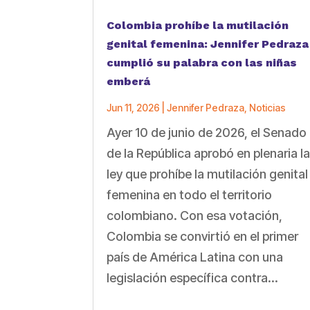
Colombia prohíbe la mutilación
genital femenina: Jennifer Pedraza
cumplió su palabra con las niñas
emberá
Jun 11, 2026
|
Jennifer Pedraza
,
Noticias
Ayer 10 de junio de 2026, el Senado
de la República aprobó en plenaria l
ley que prohíbe la mutilación genital
femenina en todo el territorio
colombiano. Con esa votación,
Colombia se convirtió en el primer
país de América Latina con una
legislación específica contra...