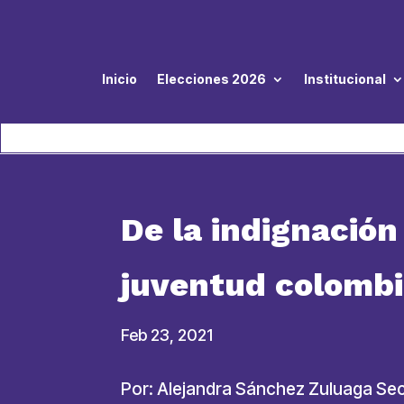
Inicio
Elecciones 2026
Institucional
De la indignación
juventud colomb
Feb 23, 2021
Por: Alejandra Sánchez Zuluaga Se