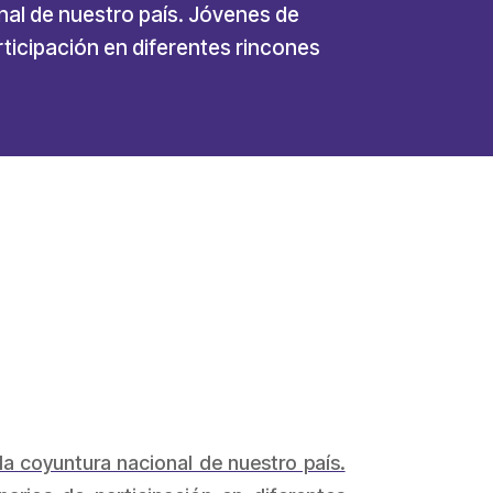
nal de nuestro país. Jóvenes de
ticipación en diferentes rincones
a coyuntura nacional de nuestro país.