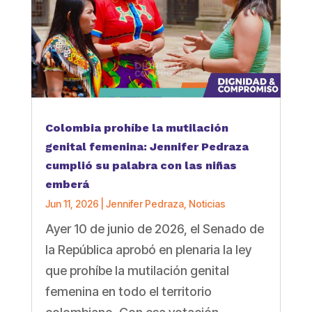
Colombia prohíbe la mutilación
genital femenina: Jennifer Pedraza
cumplió su palabra con las niñas
emberá
Jun 11, 2026
|
Jennifer Pedraza
,
Noticias
Ayer 10 de junio de 2026, el Senado de
la República aprobó en plenaria la ley
que prohíbe la mutilación genital
femenina en todo el territorio