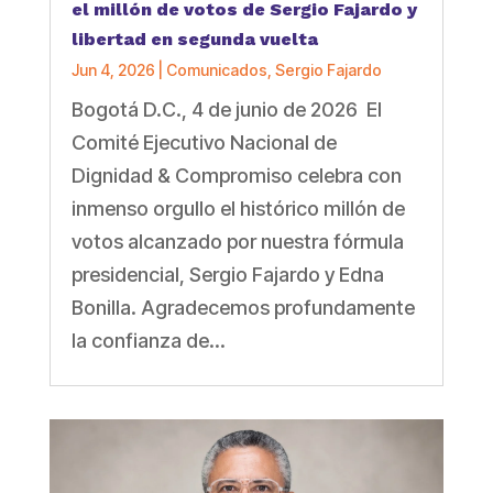
el millón de votos de Sergio Fajardo y
libertad en segunda vuelta
Jun 4, 2026
|
Comunicados
,
Sergio Fajardo
Bogotá D.C., 4 de junio de 2026 El
Comité Ejecutivo Nacional de
Dignidad & Compromiso celebra con
inmenso orgullo el histórico millón de
votos alcanzado por nuestra fórmula
presidencial, Sergio Fajardo y Edna
Bonilla. Agradecemos profundamente
la confianza de...