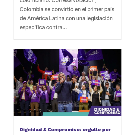
colombiano. Con esa votación,
Colombia se convirtió en el primer país
de América Latina con una legislación
específica contra...
Dignidad & Compromiso: orgullo por