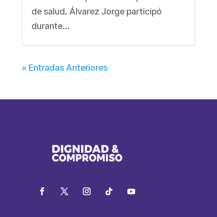
de salud. Álvarez Jorge participó
durante...
« Entradas Anteriores