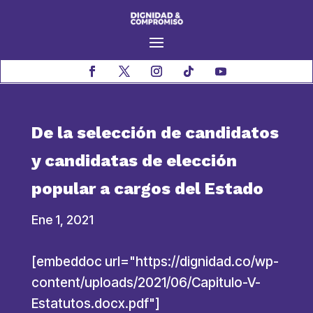
De la selección de candidatos
y candidatas de elección
popular a cargos del Estado
Ene 1, 2021
[embeddoc url="https://dignidad.co/wp-
content/uploads/2021/06/Capitulo-V-
Estatutos.docx.pdf"]