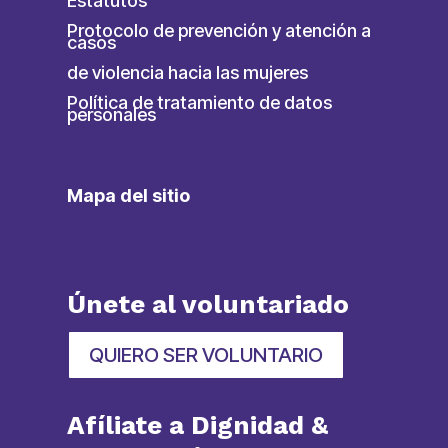
Estatutos
Protocolo de prevención y atención a
casos
de violencia hacia las mujeres
Política de tratamiento de datos
personales
Mapa del sitio
Únete al voluntariado
QUIERO SER VOLUNTARIO
Afíliate a Dignidad &