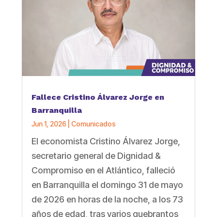
Fallece Cristino Álvarez Jorge en
Barranquilla
Jun 1, 2026
|
Comunicados
El economista Cristino Álvarez Jorge,
secretario general de Dignidad &
Compromiso en el Atlántico, falleció
en Barranquilla el domingo 31 de mayo
de 2026 en horas de la noche, a los 73
años de edad, tras varios quebrantos