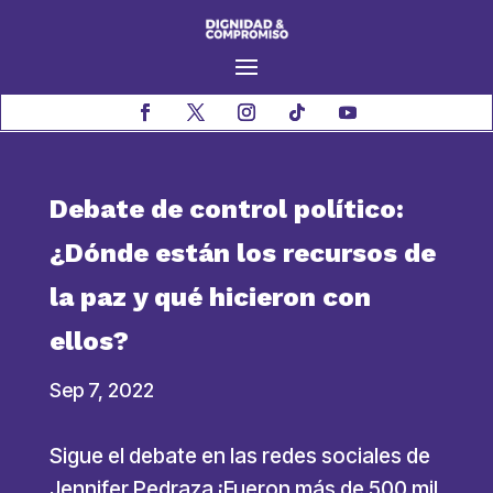
Debate de control político:
¿Dónde están los recursos de
la paz y qué hicieron con
ellos?
Sep 7, 2022
Sigue el debate en las redes sociales de
Jennifer Pedraza ¡Fueron más de 500 mil