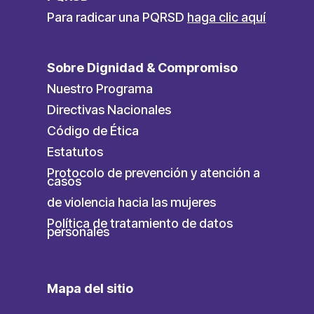
Para radicar una PQRSD
haga clic aquí
Sobre Dignidad & Compromiso
Nuestro Programa
Directivas Nacionales
Código de Ética
Estatutos
Protocolo de prevención y atención a
casos
de violencia hacia las mujeres
Política de tratamiento de datos
personales
Mapa del sitio