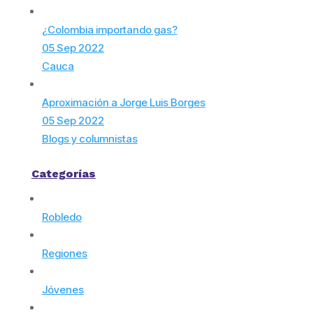
¿Colombia importando gas?
05 Sep 2022
Cauca
Aproximación a Jorge Luis Borges
05 Sep 2022
Blogs y columnistas
Categorías
Robledo
Regiones
Jóvenes