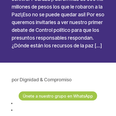
millones de pesos los que le robaron a la
Paz!¡Eso no se puede quedar así! Por eso
queremos invitarles a ver nuestro primer
debate de Control político para que los
presuntos responsables respondan.
¿Dónde están los recursos de la paz […]
por
Dignidad & Compromiso
Únete a nuestro grupo en WhatsApp