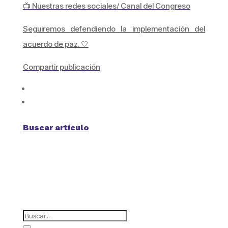
📺 Nuestras redes sociales/ Canal del Congreso
Seguiremos defendiendo la implementación del
acuerdo de paz. 🤍
Compartir publicación
Buscar artículo