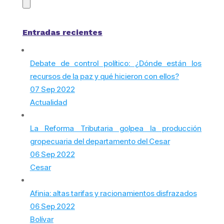
Entradas recientes
Debate de control político: ¿Dónde están los
recursos de la paz y qué hicieron con ellos?
07 Sep 2022
Actualidad
La Reforma Tributaria golpea la producción
gropecuaria del departamento del Cesar
06 Sep 2022
Cesar
Afinia: altas tarifas y racionamientos disfrazados
06 Sep 2022
Bolívar