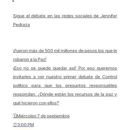
Sigue el debate en las redes sociales de Jennifer
Pedraza
¡Fueron más de 500 mil millones de pesos los que le
robaron a la Paz!
¡Eso no se puede quedar así! Por eso queremos
invitarles a ver nuestro primer debate de Control
político para que los presuntos responsables
respondan. ¿Dónde están los recursos de la paz y
qué hicieron con ellos?
🗓Miércoles 7 de septiembre
⏰3:00 PM