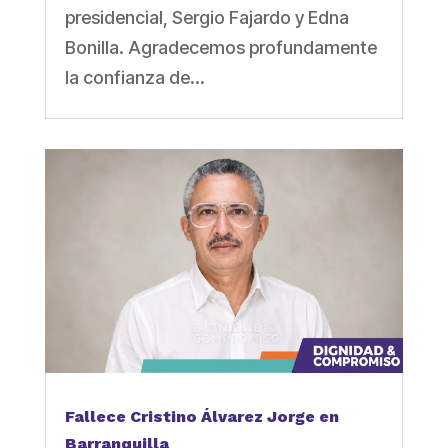
presidencial, Sergio Fajardo y Edna
Bonilla. Agradecemos profundamente
la confianza de...
Fallece Cristino Álvarez Jorge en
Barranquilla