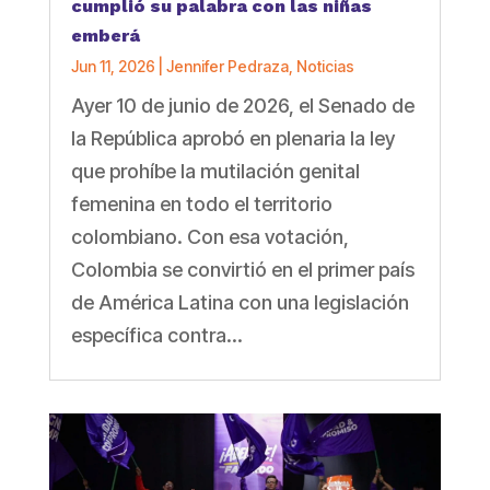
cumplió su palabra con las niñas
emberá
Jun 11, 2026
|
Jennifer Pedraza
,
Noticias
Ayer 10 de junio de 2026, el Senado de
la República aprobó en plenaria la ley
que prohíbe la mutilación genital
femenina en todo el territorio
colombiano. Con esa votación,
Colombia se convirtió en el primer país
de América Latina con una legislación
específica contra...