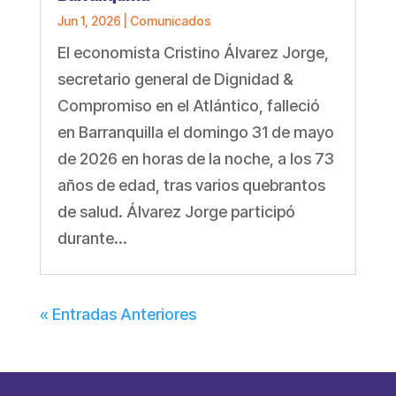
Jun 1, 2026
|
Comunicados
El economista Cristino Álvarez Jorge,
secretario general de Dignidad &
Compromiso en el Atlántico, falleció
en Barranquilla el domingo 31 de mayo
de 2026 en horas de la noche, a los 73
años de edad, tras varios quebrantos
de salud. Álvarez Jorge participó
durante...
« Entradas Anteriores