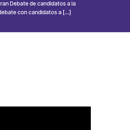
an Debate de candidatos a la
ebate con candidatos a […]