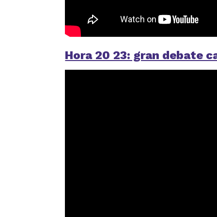
Hora 20 23: gran debate c