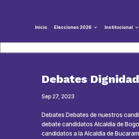
Inicio
Elecciones 2026
Institucional
Debates Dignida
Sep 27, 2023
Debates Debates de nuestros cand
debate candidatos Alcaldía de Bo
candidatos a la Alcaldía de Buca