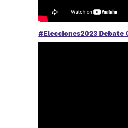
#Elecciones2023 Debate C