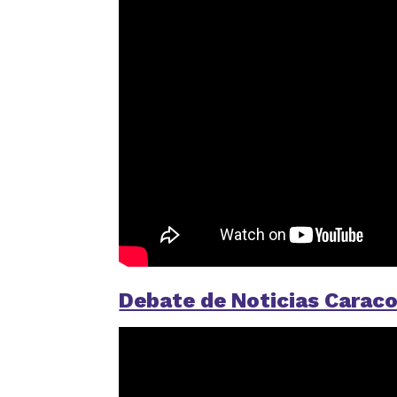
Debate de Noticias Caraco