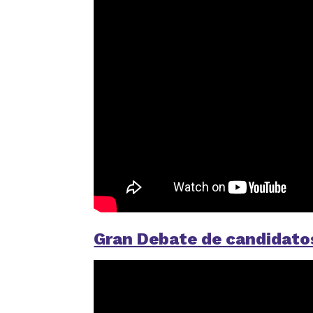
Gran Debate de candidatos