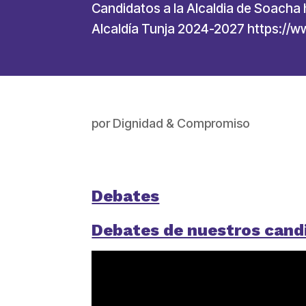
Candidatos a la Alcaldia de Soach
Alcaldía Tunja 2024-2027 https://
por
Dignidad & Compromiso
Debates
Debates de nuestros candi