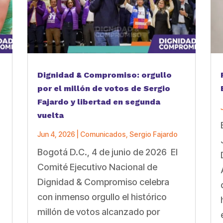
Dignidad & Compromiso: orgullo
por el millón de votos de Sergio
Fajardo y libertad en segunda
vuelta
Jun 4, 2026
|
Comunicados
,
Sergio Fajardo
Bogotá D.C., 4 de junio de 2026 El
a
Comité Ejecutivo Nacional de
Dignidad & Compromiso celebra
con inmenso orgullo el histórico
millón de votos alcanzado por