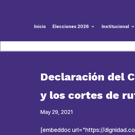
Inicio
Elecciones 2026
Institucional
Declaración del C
y los cortes de r
May 29, 2021
[embeddoc url="https://dignidad.