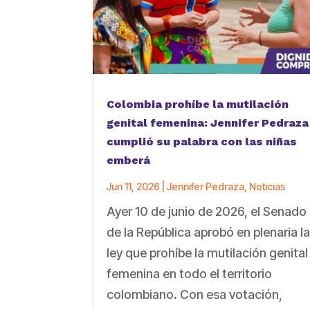
Colombia prohíbe la mutilación
genital femenina: Jennifer Pedraza
cumplió su palabra con las niñas
emberá
Jun 11, 2026
|
Jennifer Pedraza
,
Noticias
Ayer 10 de junio de 2026, el Senado
de la República aprobó en plenaria l
ley que prohíbe la mutilación genital
femenina en todo el territorio
colombiano. Con esa votación,