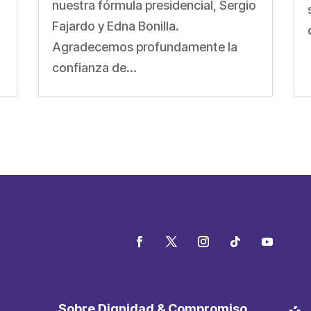
nuestra fórmula presidencial, Sergio
Fajardo y Edna Bonilla.
Agradecemos profundamente la
confianza de...
Sobre Dignidad & Compromiso