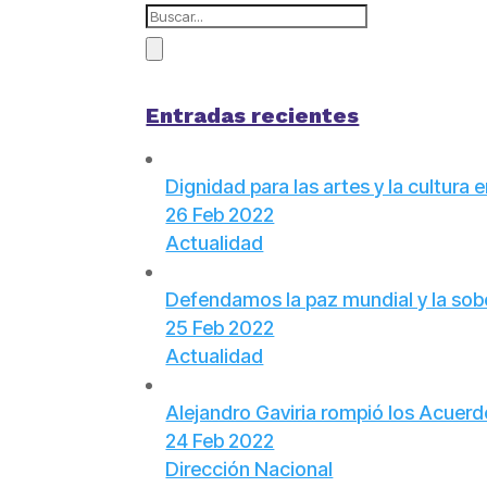
Entradas recientes
Dignidad para las artes y la cultura 
26 Feb 2022
Actualidad
Defendamos la paz mundial y la sob
25 Feb 2022
Actualidad
Alejandro Gaviria rompió los Acuerd
24 Feb 2022
Dirección Nacional