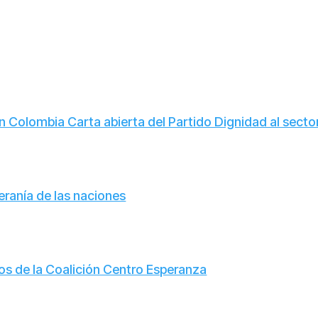
en Colombia Carta abierta del Partido Dignidad al sector
eranía de las naciones
os de la Coalición Centro Esperanza