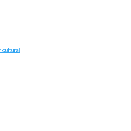
 cultural