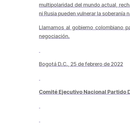
multipolaridad del mundo actual, rech
ni Rusia pueden vulnerar la soberanía
Llamamos al gobierno colombiano para
negociación.
Bogotá D.C., 25 de febrero de 2022
Comité Ejecutivo Nacional Partido