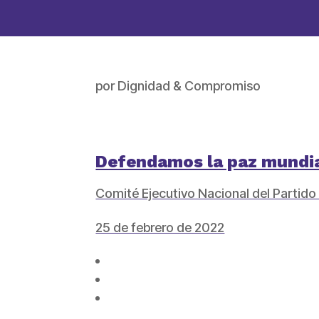
por
Dignidad & Compromiso
Defendamos la paz mundial
Comité Ejecutivo Nacional del Partido
25 de febrero de 2022