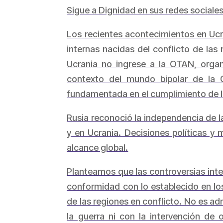
Sigue a Dignidad en sus redes sociale
Los recientes acontecimientos en Ucr
internas nacidas del conflicto de las
Ucrania no ingrese a la OTAN, orga
contexto del mundo bipolar de la G
fundamentada en el cumplimiento de lo
Rusia reconoció la independencia de la
y en Ucrania. Decisiones políticas y 
alcance global.
Planteamos que las controversias inte
conformidad con lo establecido en lo
de las regiones en conflicto. No es ad
la guerra ni con la intervención de 