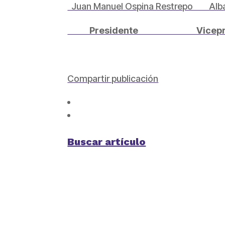
Juan Manuel Ospina Restrepo Alba
Presidente Vicepresid
Compartir publicación
Buscar artículo