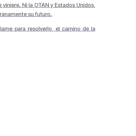
 viniere. Ni la OTAN y Estados Unidos,
eranamente su futuro.
lame para resolverlo, el camino de la