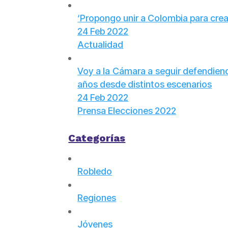
‘Propongo unir a Colombia para crea
24 Feb 2022
Actualidad
Voy a la Cámara a seguir defendiend
años desde distintos escenarios
24 Feb 2022
Prensa Elecciones 2022
Categorías
Robledo
Regiones
Jóvenes