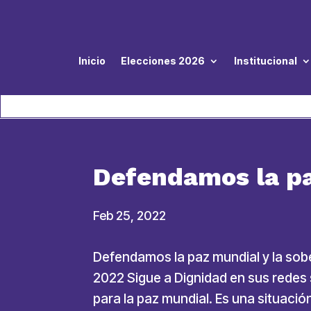
Inicio
Elecciones 2026
Institucional
Defendamos la pa
Feb 25, 2022
Defendamos la paz mundial y la sobe
2022 Sigue a Dignidad en sus rede
para la paz mundial. Es una situació