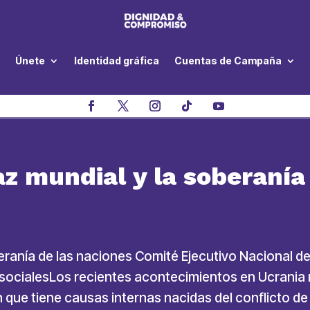
Únete
Identidad gráfica
Cuentas de Campaña
z mundial y la soberanía 
ranía de las naciones Comité Ejecutivo Nacional de
s socialesLos recientes acontecimientos en Ucrani
n que tiene causas internas nacidas del conflicto de