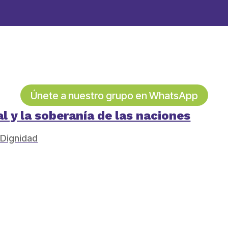
Únete a nuestro grupo en WhatsApp
 y la soberanía de las naciones
 Dignidad