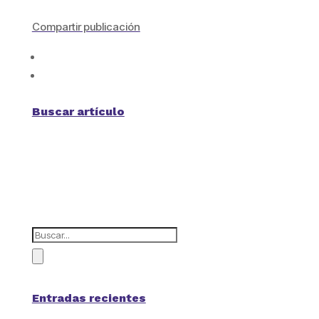
Compartir publicación
Buscar artículo
Entradas recientes