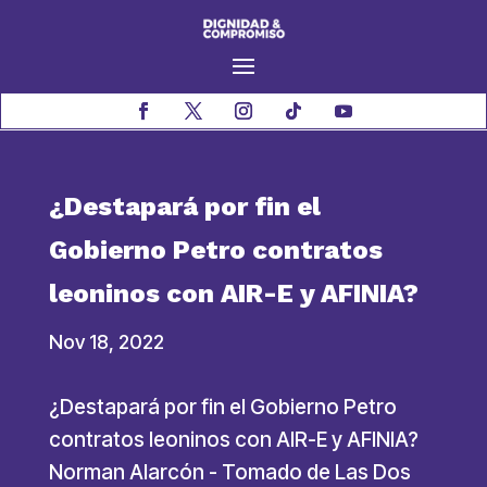
¿Destapará por fin el
Gobierno Petro contratos
leoninos con AIR-E y AFINIA?
Nov 18, 2022
¿Destapará por fin el Gobierno Petro
contratos leoninos con AIR-E y AFINIA?
Norman Alarcón - Tomado de Las Dos