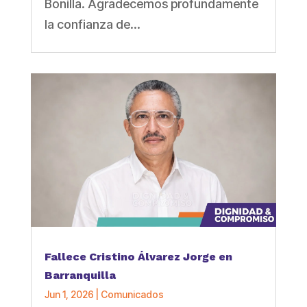
Bonilla. Agradecemos profundamente
la confianza de...
Fallece Cristino Álvarez Jorge en
Barranquilla
Jun 1, 2026
|
Comunicados