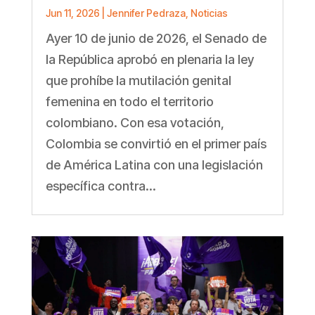
Jun 11, 2026
|
Jennifer Pedraza
,
Noticias
Ayer 10 de junio de 2026, el Senado de
la República aprobó en plenaria la ley
que prohíbe la mutilación genital
femenina en todo el territorio
colombiano. Con esa votación,
Colombia se convirtió en el primer país
de América Latina con una legislación
específica contra...