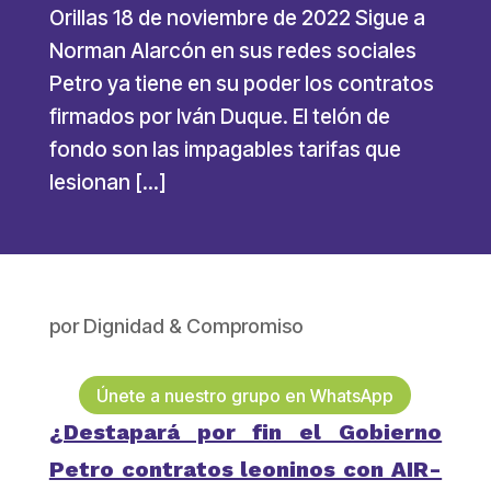
Orillas 18 de noviembre de 2022 Sigue a
Norman Alarcón en sus redes sociales
Petro ya tiene en su poder los contratos
firmados por Iván Duque. El telón de
fondo son las impagables tarifas que
lesionan […]
por
Dignidad & Compromiso
Únete a nuestro grupo en WhatsApp
¿Destapará por fin el Gobierno
Petro contratos leoninos con AIR-