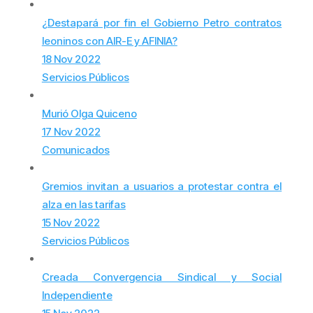
¿Destapará por fin el Gobierno Petro contratos
leoninos con AIR-E y AFINIA?
18 Nov 2022
Servicios Públicos
Murió Olga Quiceno
17 Nov 2022
Comunicados
Gremios invitan a usuarios a protestar contra el
alza en las tarifas
15 Nov 2022
Servicios Públicos
Creada Convergencia Sindical y Social
Independiente