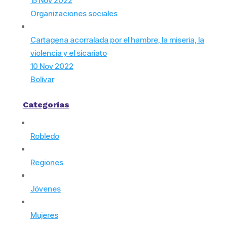
15 Nov 2022
Organizaciones sociales
Cartagena acorralada por el hambre, la miseria, la
violencia y el sicariato
10 Nov 2022
Bolívar
Categorías
Robledo
Regiones
Jóvenes
Mujeres