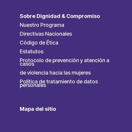
Sobre Dignidad & Compromiso
Nuestro Programa
Directivas Nacionales
Código de Ética
Estatutos
Protocolo de prevención y atención a
casos
de violencia hacia las mujeres
Política de tratamiento de datos
personales
Mapa del sitio