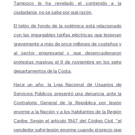
Tampoco le ha revelado el contenido a la
ciudadanía, no se sabe por qué razón.
El telón de fondo de la polémica está relacionado
con las impagables tarifas eléctricas que lesionan
gravemente a más de once millones de costeños y
al sector empresarial y que desencadenaron
protestas masivas el 9 de noviembre en los siete
departamentos de la Costa.
Hace un año, la Liga Nacional de Usuarios de
Servicios Públicos presentó una denuncia ante la
Contraloría General de la República por lesión
enorme a la Nación y a los habitantes de la Región
Caribe. Según el artículo 1947 del Código Civil, “el
vendedor sufre lesión enorme cuando el precio que