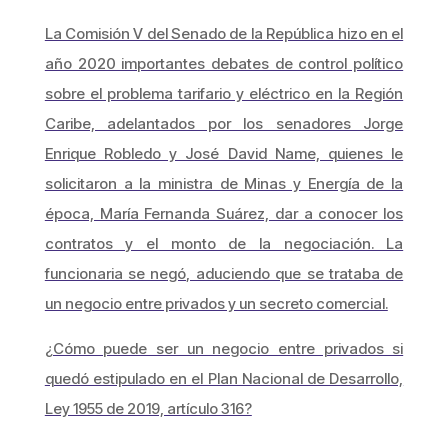
La Comisión V del Senado de la República hizo en el
año 2020 importantes debates de control político
sobre el problema tarifario y eléctrico en la Región
Caribe, adelantados por los senadores Jorge
Enrique Robledo y José David Name, quienes le
solicitaron a la ministra de Minas y Energía de la
época, María Fernanda Suárez, dar a conocer los
contratos y el monto de la negociación. La
funcionaria se negó, aduciendo que se trataba de
un negocio entre privados y un secreto comercial.
¿Cómo puede ser un negocio entre privados si
quedó estipulado en el Plan Nacional de Desarrollo,
Ley 1955 de 2019, artículo 316?