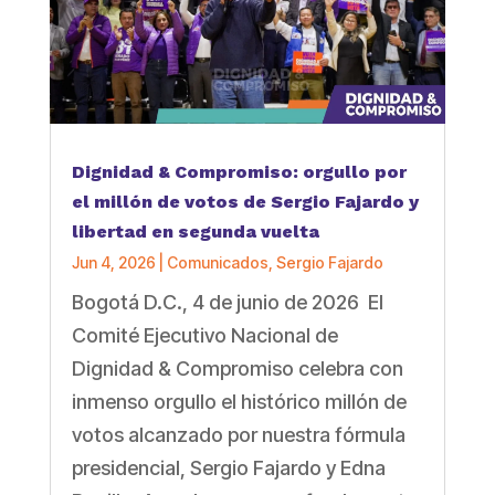
Dignidad & Compromiso: orgullo por
el millón de votos de Sergio Fajardo y
libertad en segunda vuelta
Jun 4, 2026
|
Comunicados
,
Sergio Fajardo
Bogotá D.C., 4 de junio de 2026 El
Comité Ejecutivo Nacional de
Dignidad & Compromiso celebra con
inmenso orgullo el histórico millón de
votos alcanzado por nuestra fórmula
presidencial, Sergio Fajardo y Edna