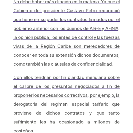
No debe haber más dilación en la materia. Ya que el
Gobierno del presidente Gustavo Petro reconoció
que tiene en su poder los contratos firmados por el
gobierno anterior con los dueños de AIR-E y AFINIA,
la opinión pública, los entes de control y las fuerzas
vivas de la Región Caribe son merecedores de
conocer en toda su extensión dichos documentos,
como también las cláusulas de confidencialidad.
Con ellos tendrían por fin claridad meridiana sobre
el calibre de los presuntos negociados a fin de
proponer los necesarios correctivos, por ejemplo, la
derogatoria del régimen especial tarifario que
proviene de dichos contratos y que tanto
sufrimiento les ha ocasionado a millones de
costeños.