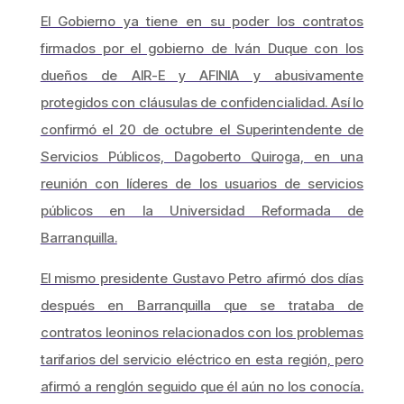
El Gobierno ya tiene en su poder los contratos
firmados por el gobierno de Iván Duque con los
dueños de AIR-E y AFINIA y abusivamente
protegidos con cláusulas de confidencialidad. Así lo
confirmó el 20 de octubre el Superintendente de
Servicios Públicos, Dagoberto Quiroga, en una
reunión con líderes de los usuarios de servicios
públicos en la Universidad Reformada de
Barranquilla.
El mismo presidente Gustavo Petro afirmó dos días
después en Barranquilla que se trataba de
contratos leoninos relacionados con los problemas
tarifarios del servicio eléctrico en esta región, pero
afirmó a renglón seguido que él aún no los conocía.