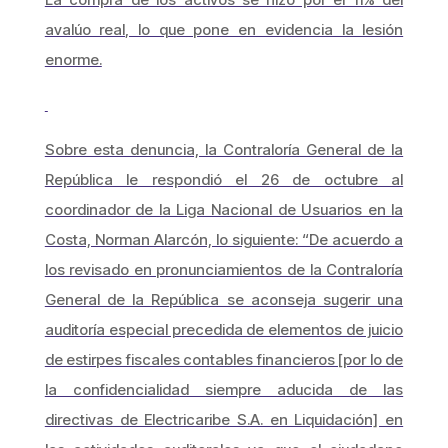
avalúo real, lo que pone en evidencia la lesión
enorme.
Sobre esta denuncia, la Contraloría General de la
República le respondió el 26 de octubre al
coordinador de la Liga Nacional de Usuarios en la
Costa, Norman Alarcón, lo siguiente: “De acuerdo a
los revisado en pronunciamientos de la Contraloría
General de la República se aconseja sugerir una
auditoría especial precedida de elementos de juicio
de estirpes fiscales contables financieros [por lo de
la confidencialidad siempre aducida de las
directivas de Electricaribe S.A. en Liquidación] en