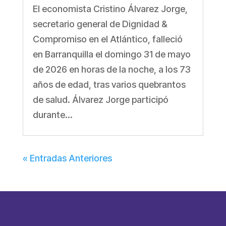
El economista Cristino Álvarez Jorge,
secretario general de Dignidad &
Compromiso en el Atlántico, falleció
en Barranquilla el domingo 31 de mayo
de 2026 en horas de la noche, a los 73
años de edad, tras varios quebrantos
de salud. Álvarez Jorge participó
durante...
« Entradas Anteriores