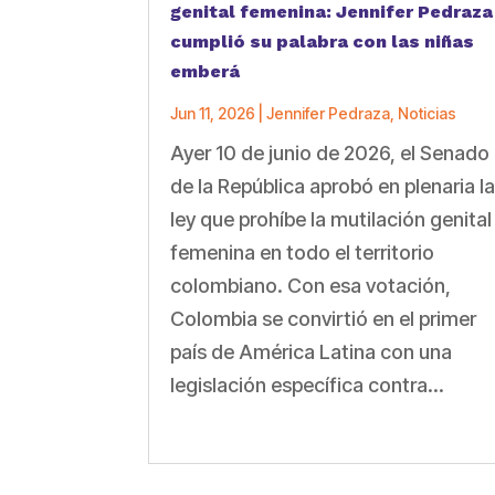
genital femenina: Jennifer Pedraza
cumplió su palabra con las niñas
emberá
Jun 11, 2026
|
Jennifer Pedraza
,
Noticias
Ayer 10 de junio de 2026, el Senado
de la República aprobó en plenaria l
ley que prohíbe la mutilación genital
femenina en todo el territorio
colombiano. Con esa votación,
Colombia se convirtió en el primer
país de América Latina con una
legislación específica contra...