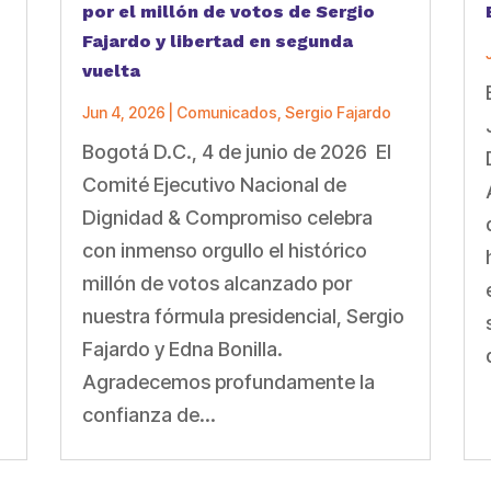
por el millón de votos de Sergio
Fajardo y libertad en segunda
vuelta
Jun 4, 2026
|
Comunicados
,
Sergio Fajardo
Bogotá D.C., 4 de junio de 2026 El
a
Comité Ejecutivo Nacional de
Dignidad & Compromiso celebra
con inmenso orgullo el histórico
millón de votos alcanzado por
nuestra fórmula presidencial, Sergio
Fajardo y Edna Bonilla.
Agradecemos profundamente la
confianza de...