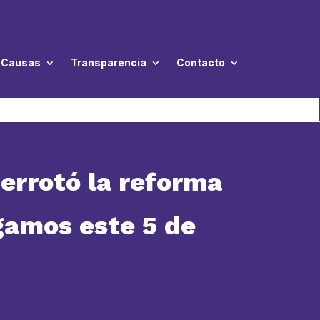
Causas
Transparencia
Contacto
rrotó la reforma
gamos este 5 de