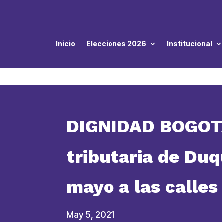
Inicio
Elecciones 2026
Institucional
DIGNIDAD BOGOTÁ 
tributaria de Du
mayo a las calles
May 5, 2021