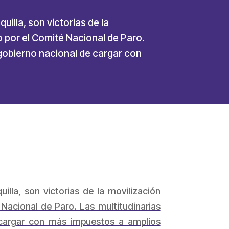
uilla, son victorias de la
 por el Comité Nacional de Paro.
 gobierno nacional de cargar con
illa, son victorias de la movilización
Nacional de Paro. Las multitudinarias
e cargar con más impuestos a amplios