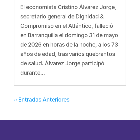
El economista Cristino Álvarez Jorge,
secretario general de Dignidad &
Compromiso en el Atlántico, falleció
en Barranquilla el domingo 31 de mayo
de 2026 en horas de la noche, a los 73
años de edad, tras varios quebrantos
de salud. Álvarez Jorge participó
durante...
« Entradas Anteriores