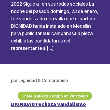
2022 Sigue a en sus redes sociales La
noche del pasado domingo, 23 de enero,
fue vandalizada una valla que el partido
DIGNIDAD había instalado en Medellín
para publicitar sus campañas.La pieza
exhibía las candidaturas del
representante a […]
por
Dignidad & Compromiso
Únete a nuestro grupo en WhatsApp
DIGNIDAD rechaza vandalismo