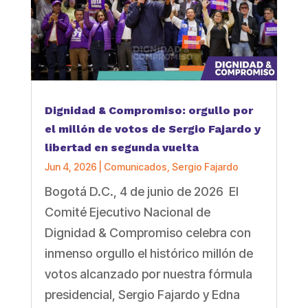
Dignidad & Compromiso: orgullo por
el millón de votos de Sergio Fajardo y
libertad en segunda vuelta
Jun 4, 2026
|
Comunicados
,
Sergio Fajardo
Bogotá D.C., 4 de junio de 2026 El
Comité Ejecutivo Nacional de
Dignidad & Compromiso celebra con
inmenso orgullo el histórico millón de
votos alcanzado por nuestra fórmula
presidencial, Sergio Fajardo y Edna