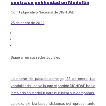
contra su publicidad en Medellín
Comité Ejecutivo Nacional de DIGNIDAD
25 de enero de 2022
Sigue a en sus redes sociales
La noche del pasado domingo, 23 de enero, fue
vandalizada una valla que el partido DIGNIDAD había
instalado en Medellín para publicitar sus campañas.
La pieza exhibía las candidaturas del representante