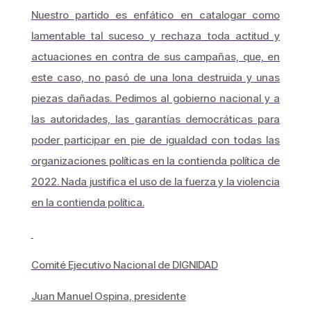
Nuestro partido es enfático en catalogar como
lamentable tal suceso y rechaza toda actitud y
actuaciones en contra de sus campañas, que, en
este caso, no pasó de una lona destruida y unas
piezas dañadas. Pedimos al gobierno nacional y a
las autoridades, las garantías democráticas para
poder participar en pie de igualdad con todas las
organizaciones políticas en la contienda política de
2022. Nada justifica el uso de la fuerza y la violencia
en la contienda política.
Comité Ejecutivo Nacional de DIGNIDAD
Juan Manuel Ospina, presidente