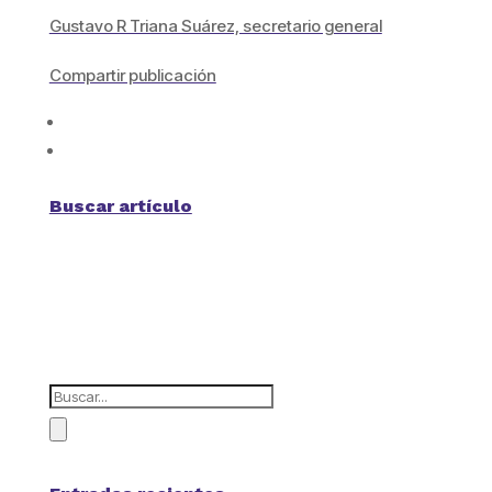
Gustavo R Triana Suárez, secretario general
Compartir publicación
Buscar artículo