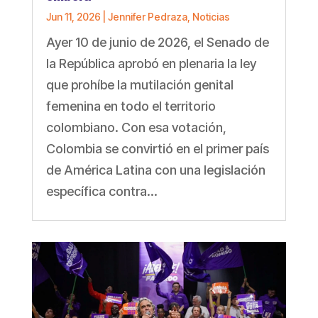
Jun 11, 2026
|
Jennifer Pedraza
,
Noticias
Ayer 10 de junio de 2026, el Senado de
la República aprobó en plenaria la ley
que prohíbe la mutilación genital
femenina en todo el territorio
colombiano. Con esa votación,
Colombia se convirtió en el primer país
de América Latina con una legislación
específica contra...