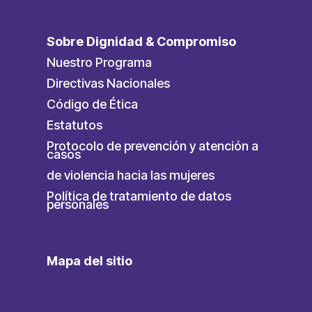
Sobre Dignidad & Compromiso
Nuestro Programa
Directivas Nacionales
Código de Ética
Estatutos
Protocolo de prevención y atención a
casos
de violencia hacia las mujeres
Política de tratamiento de datos
personales
Mapa del sitio