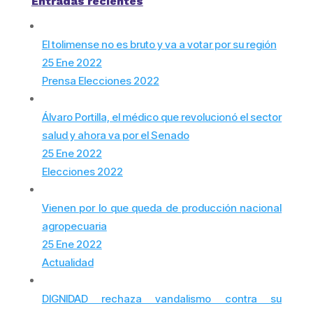
Entradas recientes
El tolimense no es bruto y va a votar por su región
25 Ene 2022
Prensa Elecciones 2022
Álvaro Portilla, el médico que revolucionó el sector
salud y ahora va por el Senado
25 Ene 2022
Elecciones 2022
Vienen por lo que queda de producción nacional
agropecuaria
25 Ene 2022
Actualidad
DIGNIDAD rechaza vandalismo contra su