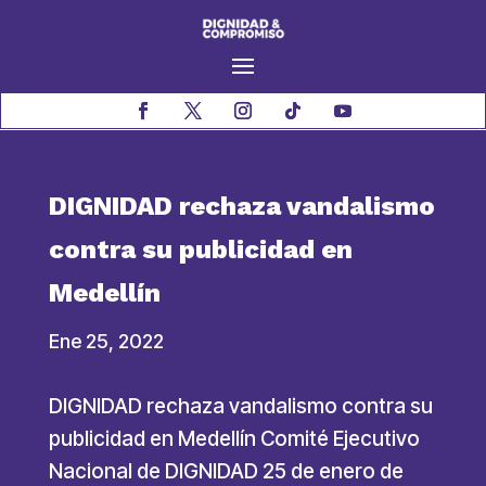
DIGNIDAD rechaza vandalismo
contra su publicidad en
Medellín
Ene 25, 2022
DIGNIDAD rechaza vandalismo contra su
publicidad en Medellín Comité Ejecutivo
Nacional de DIGNIDAD 25 de enero de