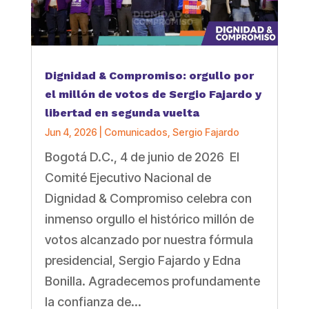
Dignidad & Compromiso: orgullo por
el millón de votos de Sergio Fajardo y
libertad en segunda vuelta
Jun 4, 2026
|
Comunicados
,
Sergio Fajardo
Bogotá D.C., 4 de junio de 2026 El
Comité Ejecutivo Nacional de
Dignidad & Compromiso celebra con
inmenso orgullo el histórico millón de
votos alcanzado por nuestra fórmula
presidencial, Sergio Fajardo y Edna
Bonilla. Agradecemos profundamente
la confianza de...