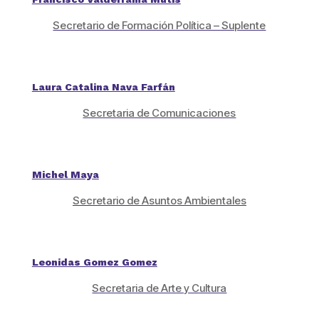
Secretario de Formación Política – Suplente
Laura Catalina Nava Farfán
Secretaria de Comunicaciones
Michel Maya
Secretario de Asuntos Ambientales
Leonidas Gomez Gomez
Secretaria de Arte y Cultura