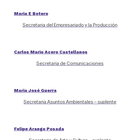
Maria E Botero
Secretaria del Empresariado y la Producción
Carlos Mario Acero Castellanos
Secretaria de Comunicaciones
Maria José Guerra
Secretaria Asuntos Ambientales – suplente
Felipe Arango Posada