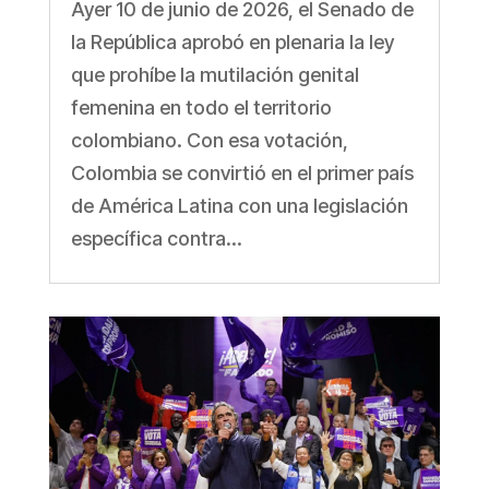
Ayer 10 de junio de 2026, el Senado de
la República aprobó en plenaria la ley
que prohíbe la mutilación genital
femenina en todo el territorio
colombiano. Con esa votación,
Colombia se convirtió en el primer país
de América Latina con una legislación
específica contra...