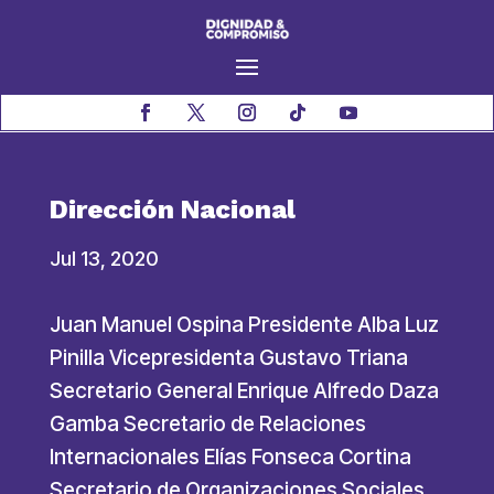
Dirección Nacional
Jul 13, 2020
Juan Manuel Ospina Presidente Alba Luz
Pinilla Vicepresidenta Gustavo Triana
Secretario General Enrique Alfredo Daza
Gamba Secretario de Relaciones
Internacionales Elías Fonseca Cortina
Secretario de Organizaciones Sociales