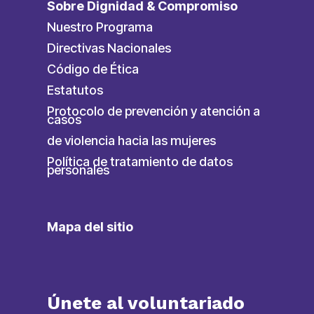
Sobre Dignidad & Compromiso
Nuestro Programa
Directivas Nacionales
Código de Ética
Estatutos
Protocolo de prevención y atención a
casos
de violencia hacia las mujeres
Política de tratamiento de datos
personales
Mapa del sitio
Únete al voluntariado