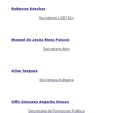
Robinson Sánchez
Secretario LGBTIQ+
Manuel de Jesús Rivas Palacio
Secretario Afro
Arlen Yangana
Secretaria Indígena
Offir Giovanna Angarita Alonso
Secretaria de Formación Política