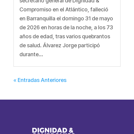
secretario general de Dignidad &
Compromiso en el Atlántico, falleció
en Barranquilla el domingo 31 de mayo
de 2026 en horas de la noche, a los 73
años de edad, tras varios quebrantos
de salud. Álvarez Jorge participó
durante...
« Entradas Anteriores