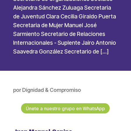
Alejandra Sánchez Zuluaga Secretaria
de Juventud Clara Cecilia Giraldo Puerta
Secretaria de Mujer Manuel José
Sarmiento Secretario de Relaciones
Internacionales - Suplente Jairo Antonio
Saavedra González Secretario de […]
por
Dignidad & Compromiso
Únete a nuestro grupo en WhatsApp