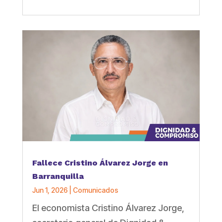
Fallece Cristino Álvarez Jorge en
Barranquilla
Jun 1, 2026
|
Comunicados
El economista Cristino Álvarez Jorge,