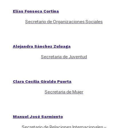
Elías Fonseca Cortina
Secretario de Organizaciones Sociales
Alejandra Sánchez Zuluaga
Secretaria de Juventud
Clara Cecilia Giraldo Puerta
Secretaria de Mujer
Manuel José Sarmiento
Secretario de Relaciones Internacionales –