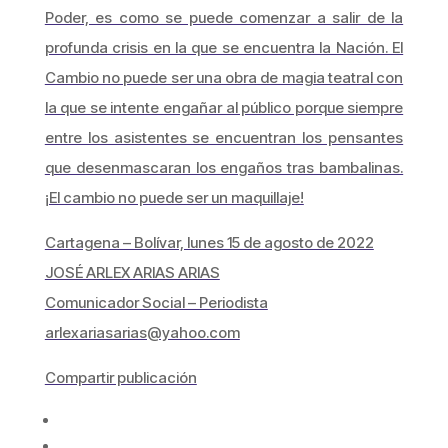
Poder, es como se puede comenzar a salir de la
profunda crisis en la que se encuentra la Nación. El
Cambio no puede ser una obra de magia teatral con
la que se intente engañar al público porque siempre
entre los asistentes se encuentran los pensantes
que desenmascaran los engaños tras bambalinas.
¡El cambio no puede ser un maquillaje!
Cartagena – Bolívar, lunes 15 de agosto de 2022
JOSÉ ARLEX ARIAS ARIAS
Comunicador Social – Periodista
arlexariasarias@yahoo.com
Compartir publicación