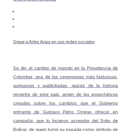
Sigue a Arlex Arias en sus redes sociales
Se dio el cambio de mando en la Presidencia de
Colombia, una de las ceremonias más fastuosas,
suntuosas y publicitadas, quizás de la historia
reciente de este país, amén de las expectativas
creadas sobre los cambios que el Gobierno
entrante de Gustavo Petro Orrego ofreció en
campaña, que lo hicieron acreedor del Solio de
Bolívar, de quien tomó su espada como símbolo de