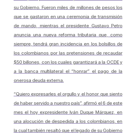
su Gobierno. Fueron miles de millones de pesos los
que se gastaron en una ceremonia de transmisión
de mando, mientras el presidente Gustavo Petro
anuncia una nueva reforma tributaria que, como
siempre, tendrá gran incidencia en los bolsillos de
los colombianos por las pretensiones de recaudar
$50 billones, con los cuales garantizará a la OCDE y
a la banca multilateral el “honrar” el pago de la
onerosa deuda externa.
“Quiero expresarles el orgullo y el honor que siento
de haber servido a nuestro país”, afirmó el 6 de este
mes el hoy expresidente Iván Duque Márquez, en
una alocución de despedida a los colombianos, en
la cual también resaltó que el legado de su Gobierno