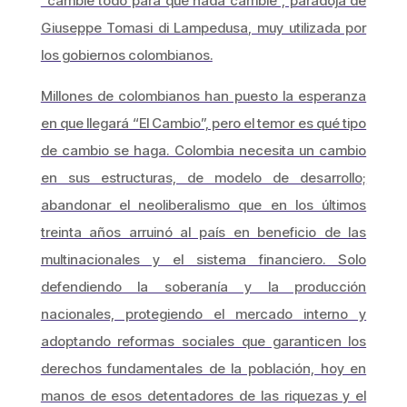
“cambie todo para que nada cambie”, paradoja de
Giuseppe Tomasi di Lampedusa, muy utilizada por
los gobiernos colombianos.
Millones de colombianos han puesto la esperanza
en que llegará “El Cambio”, pero el temor es qué tipo
de cambio se haga. Colombia necesita un cambio
en sus estructuras, de modelo de desarrollo;
abandonar el neoliberalismo que en los últimos
treinta años arruinó al país en beneficio de las
multinacionales y el sistema financiero. Solo
defendiendo la soberanía y la producción
nacionales, protegiendo el mercado interno y
adoptando reformas sociales que garanticen los
derechos fundamentales de la población, hoy en
manos de esos detentadores de las riquezas y el