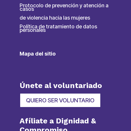
Protocolo de prevención y atención a
casos
de violencia hacia las mujeres
Política de tratamiento de datos
personales
Mapa del sitio
Únete al voluntariado
QUIERO SER VOLUNTARIO
Afíliate a Dignidad &
Compromiso