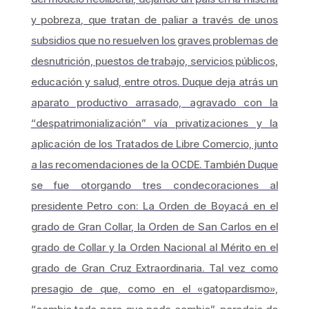
y pobreza, que tratan de paliar a través de unos
subsidios que no resuelven los graves problemas de
desnutrición, puestos de trabajo, servicios públicos,
educación y salud, entre otros. Duque deja atrás un
aparato productivo arrasado, agravado con la
“despatrimonialización” vía privatizaciones y la
aplicación de los Tratados de Libre Comercio, junto
a las recomendaciones de la OCDE. También Duque
se fue otorgando tres condecoraciones al
presidente Petro con: La Orden de Boyacá en el
grado de Gran Collar, la Orden de San Carlos en el
grado de Collar y la Orden Nacional al Mérito en el
grado de Gran Cruz Extraordinaria. Tal vez como
presagio de que, como en el «gatopardismo»,