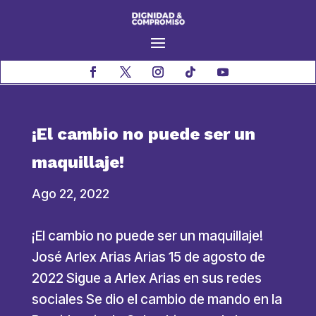
¡El cambio no puede ser un
maquillaje!
Ago 22, 2022
¡El cambio no puede ser un maquillaje!
José Arlex Arias Arias 15 de agosto de
2022 Sigue a Arlex Arias en sus redes
sociales Se dio el cambio de mando en la