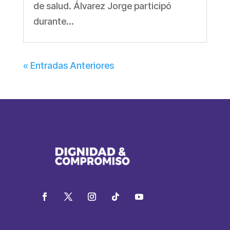
de salud. Álvarez Jorge participó
durante...
« Entradas Anteriores