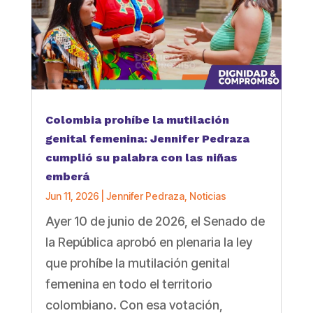
Colombia prohíbe la mutilación
genital femenina: Jennifer Pedraza
cumplió su palabra con las niñas
emberá
Jun 11, 2026
|
Jennifer Pedraza
,
Noticias
Ayer 10 de junio de 2026, el Senado de
la República aprobó en plenaria la ley
que prohíbe la mutilación genital
femenina en todo el territorio
colombiano. Con esa votación,