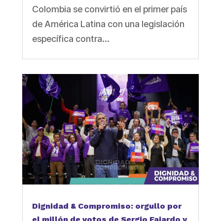
Colombia se convirtió en el primer país
de América Latina con una legislación
específica contra...
Dignidad & Compromiso: orgullo por
el millón de votos de Sergio Fajardo y