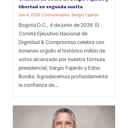
libertad en segunda vuelta
Jun 4, 2026
|
Comunicados
,
Sergio Fajardo
Bogotá D.C., 4 de junio de 2026 El
Comité Ejecutivo Nacional de
Dignidad & Compromiso celebra con
inmenso orgullo el histórico millón de
votos alcanzado por nuestra fórmula
presidencial, Sergio Fajardo y Edna
Bonilla. Agradecemos profundamente
la confianza de...