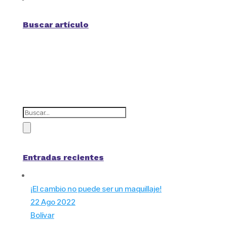
Buscar artículo
Entradas recientes
¡El cambio no puede ser un maquillaje!
22 Ago 2022
Bolívar