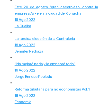
Este 20 de agosto ‘gran cacerolazo’ contra la
empresa Air-e en la ciudad de Riohacha
18 Ago 2022
La Guajira
La torcida elección de la Contraloría
18 Ago 2022
Jennifer Pedraza
“No mejoró nada y lo empeoró todo”
16 Ago 2022
Jorge Enrique Robledo
Reforma tributaria para no economistas Vol. 1
16 Ago 2022
Economía