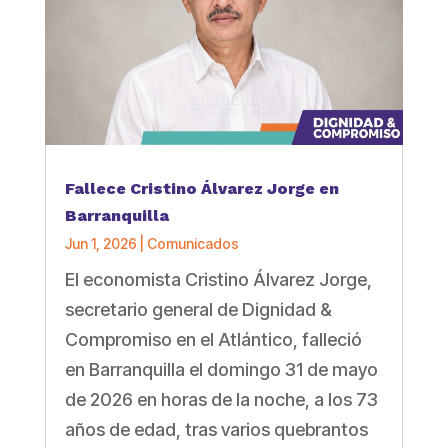
Fallece Cristino Álvarez Jorge en
Barranquilla
Jun 1, 2026
|
Comunicados
El economista Cristino Álvarez Jorge,
secretario general de Dignidad &
Compromiso en el Atlántico, falleció
en Barranquilla el domingo 31 de mayo
de 2026 en horas de la noche, a los 73
años de edad, tras varios quebrantos