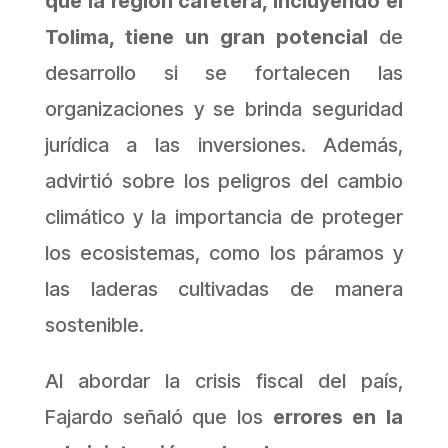
que la región cafetera, incluyendo el
Tolima, tiene un gran potencial
de
desarrollo si se fortalecen las
organizaciones y se brinda seguridad
jurídica a las inversiones. Además,
advirtió sobre los peligros del cambio
climático y la importancia de proteger
los ecosistemas, como los páramos y
las laderas cultivadas de manera
sostenible.
Al abordar la crisis fiscal del país,
Fajardo señaló que los
errores en la