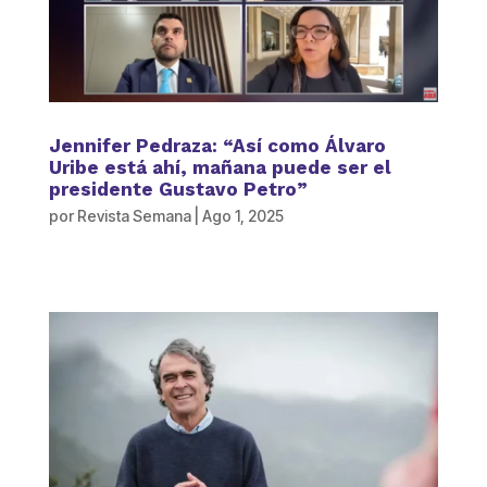
Jennifer Pedraza: “Así como Álvaro
Uribe está ahí, mañana puede ser el
presidente Gustavo Petro”
por
Revista Semana
|
Ago 1, 2025