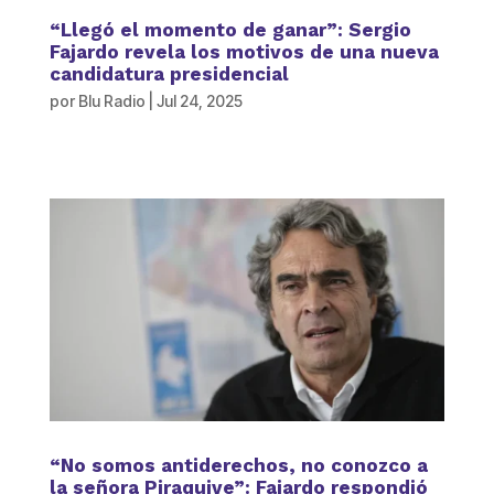
“Llegó el momento de ganar”: Sergio
Fajardo revela los motivos de una nueva
candidatura presidencial
por
Blu Radio
|
Jul 24, 2025
“No somos antiderechos, no conozco a
la señora Piraquive”: Fajardo respondió