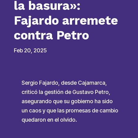
la basura»:
Fajardo arremete
contra Petro
Feb 20, 2025
Sergio Fajardo, desde Cajamarca,
criticó la gestión de Gustavo Petro,
asegurando que su gobierno ha sido
un caos y que las promesas de cambio
quedaron en el olvido.