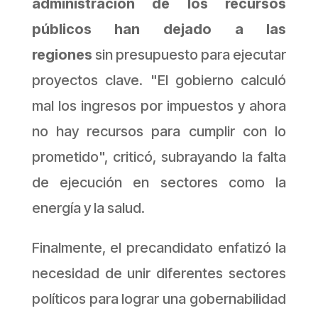
administración de los recursos
públicos han dejado a las
regiones
sin presupuesto para ejecutar
proyectos clave.
"El gobierno calculó
mal los ingresos por impuestos y ahora
no hay recursos para cumplir con lo
prometido",
criticó, subrayando la falta
de ejecución en sectores como la
energía y la salud.
Finalmente, el precandidato enfatizó la
necesidad de unir diferentes sectores
políticos para lograr una gobernabilidad