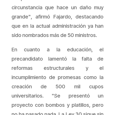
circunstancia que hace un daño muy
grande"
, afirmó Fajardo, destacando
que en la actual administración ya han
sido nombrados más de 50 ministros.
En cuanto a la educación, el
precandidato lamentó la falta de
reformas estructurales y el
incumplimiento de promesas como la
creación de 500 mil cupos
universitarios. "
Se presentó un
proyecto con bombos y platillos, pero
no ha pasado nada. La Ley 30 sigue sin