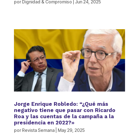
por
Dignidad & Compromiso
|
Jun 24, 2025
Jorge Enrique Robledo: “¿Qué más
negativo tiene que pasar con Ricardo
Roa y las cuentas de la campaña a la
presidencia en 2022?»
por
Revista Semana
|
May 29, 2025