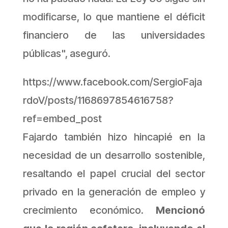
modificarse, lo que mantiene el déficit
financiero de las universidades
públicas",
aseguró.
https://www.facebook.com/SergioFaja
rdoV/posts/1168697854616758?
ref=embed_post
Fajardo también hizo hincapié en la
necesidad de un desarrollo sostenible,
resaltando el papel crucial del sector
privado en la generación de empleo y
crecimiento económico.
Mencionó