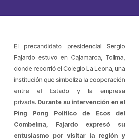
El precandidato presidencial Sergio
Fajardo estuvo en Cajamarca, Tolima,
donde recorrió el Colegio La Leona, una
institución que simboliza la cooperación
entre el Estado y la empresa
privada.
Durante su intervención en el
Ping Pong Político de Ecos del
Combeima, Fajardo expresó su
entusiasmo por visitar la región y