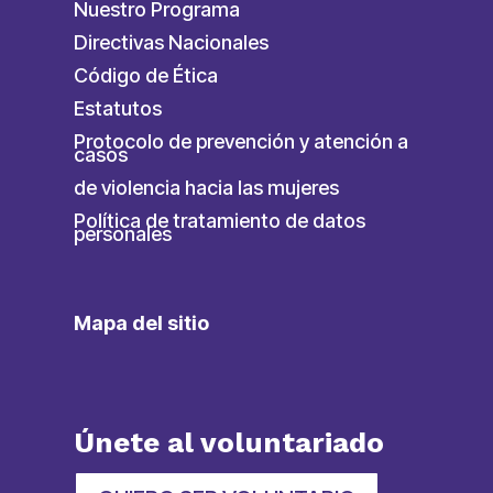
Nuestro Programa
Directivas Nacionales
Código de Ética
Estatutos
Protocolo de prevención y atención a
casos
de violencia hacia las mujeres
Política de tratamiento de datos
personales
Mapa del sitio
Únete al voluntariado