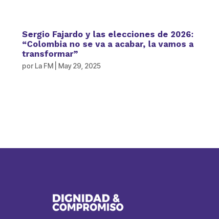
Sergio Fajardo y las elecciones de 2026:
“Colombia no se va a acabar, la vamos a
transformar”
por
La FM
|
May 29, 2025