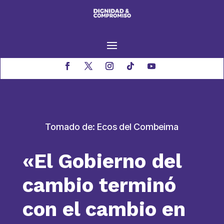
Tomado de: Ecos del Combeima
«El Gobierno del
cambio terminó
con el cambio en