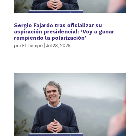
Sergio Fajardo tras oficializar su
aspiración presidencial: ‘Voy a ganar
rompiendo la polarización’
por
El Tiempo
|
Jul 28, 2025