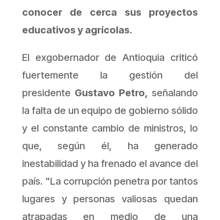
conocer de cerca sus proyectos
educativos y agrícolas.
El exgobernador de Antioquia criticó
fuertemente la gestión del
presidente
Gustavo Petro,
señalando
la falta de un equipo de gobierno sólido
y el constante cambio de ministros, lo
que, según él, ha generado
inestabilidad y ha frenado el avance del
país.
"La corrupción penetra por tantos
lugares y personas valiosas quedan
atrapadas en medio de una