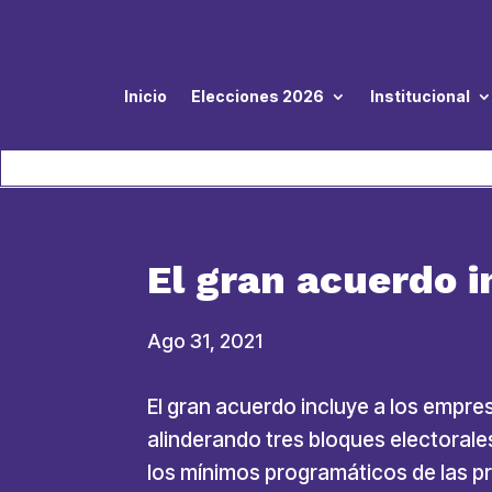
Inicio
Elecciones 2026
Institucional
El gran acuerdo i
Ago 31, 2021
El gran acuerdo incluye a los empre
alinderando tres bloques electorale
los mínimos programáticos de las p