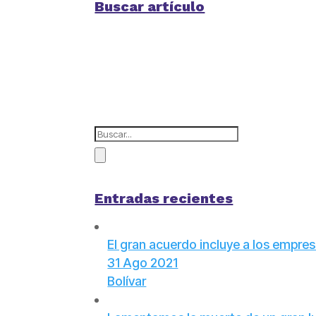
Buscar artículo
Entradas recientes
El gran acuerdo incluye a los empre
31 Ago 2021
Bolívar