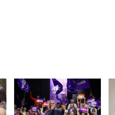
partir