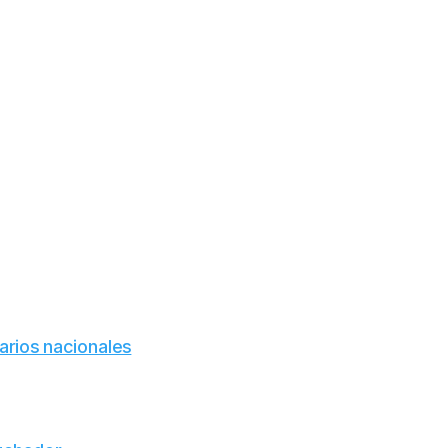
sarios nacionales