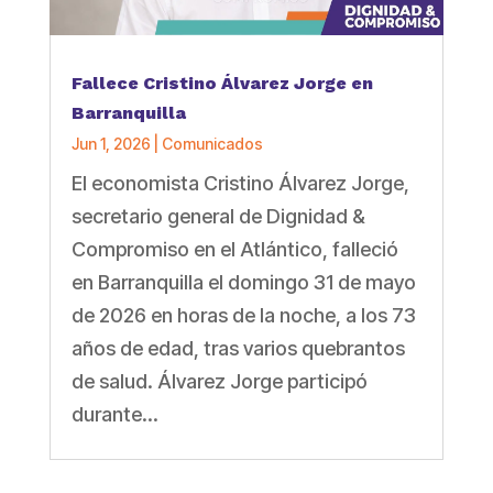
Fallece Cristino Álvarez Jorge en
Barranquilla
Jun 1, 2026
|
Comunicados
El economista Cristino Álvarez Jorge,
secretario general de Dignidad &
Compromiso en el Atlántico, falleció
en Barranquilla el domingo 31 de mayo
de 2026 en horas de la noche, a los 73
años de edad, tras varios quebrantos
de salud. Álvarez Jorge participó
durante...