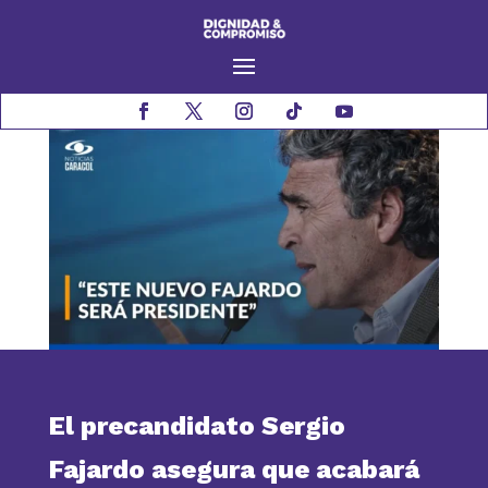
El precandidato Sergio
Fajardo asegura que acabará