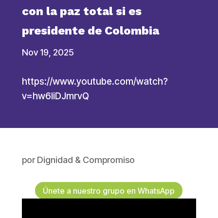
con la paz total si es
presidente de Colombia
Nov 19, 2025
https://www.youtube.com/watch?
v=hw6IiDJmrvQ
por
Dignidad & Compromiso
Únete a nuestro grupo en WhatsApp