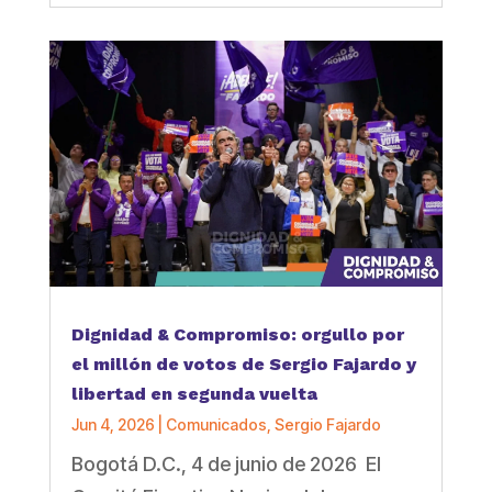
Dignidad & Compromiso: orgullo por
el millón de votos de Sergio Fajardo y
libertad en segunda vuelta
Jun 4, 2026
|
Comunicados
,
Sergio Fajardo
Bogotá D.C., 4 de junio de 2026 El