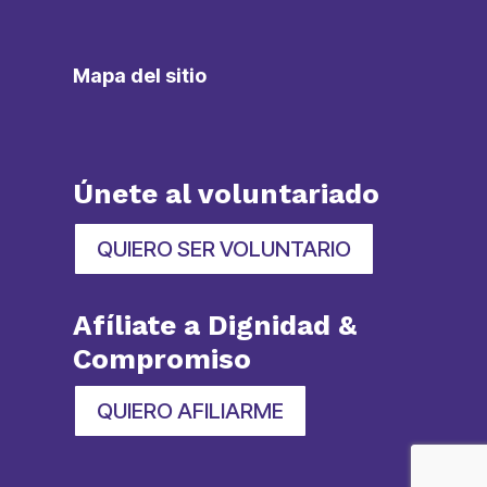
Mapa del sitio
Únete al voluntariado
QUIERO SER VOLUNTARIO
Afíliate a Dignidad &
Compromiso
QUIERO AFILIARME