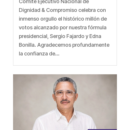
Comité Ejecutivo Nacional de
Dignidad & Compromiso celebra con
inmenso orgullo el histórico millón de
votos alcanzado por nuestra fórmula
presidencial, Sergio Fajardo y Edna
Bonilla. Agradecemos profundamente
la confianza de...