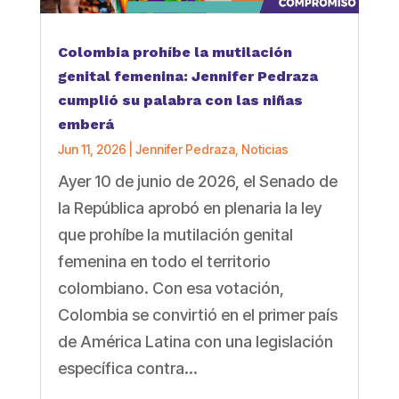
Colombia prohíbe la mutilación
genital femenina: Jennifer Pedraza
cumplió su palabra con las niñas
emberá
Jun 11, 2026
|
Jennifer Pedraza
,
Noticias
Ayer 10 de junio de 2026, el Senado de
la República aprobó en plenaria la ley
que prohíbe la mutilación genital
femenina en todo el territorio
colombiano. Con esa votación,
Colombia se convirtió en el primer país
de América Latina con una legislación
específica contra...