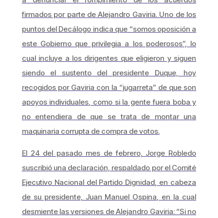
firmados por parte de Alejandro Gaviria. Uno de los
puntos del Decálogo indica que “somos oposición a
este Gobierno que privilegia a los poderosos”, lo
cual incluye a los dirigentes que eligieron y siguen
siendo el sustento del presidente Duque, hoy
recogidos por Gaviria con la “jugarreta” de que son
apoyos individuales, como si la gente fuera boba y
no entendiera de que se trata de montar una
maquinaria corrupta de compra de votos.
El 24 del pasado mes de febrero, Jorge Robledo
suscribió una declaración, respaldado por el Comité
Ejecutivo Nacional del Partido Dignidad, en cabeza
de su presidente, Juan Manuel Ospina, en la cual
desmiente las versiones de Alejandro Gaviria: “Si no