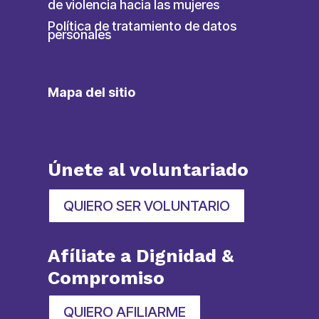
de violencia hacia las mujeres
Política de tratamiento de datos
personales
Mapa del sitio
Únete al voluntariado
QUIERO SER VOLUNTARIO
Afíliate a Dignidad &
Compromiso
QUIERO AFILIARME