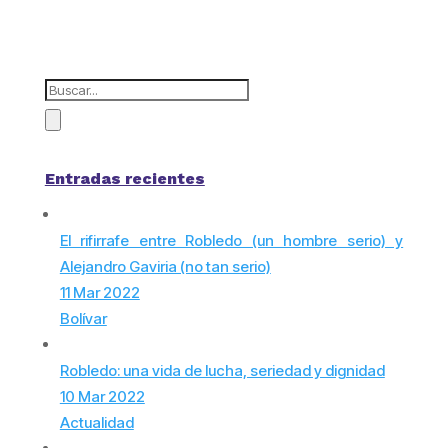
Entradas recientes
El rifirrafe entre Robledo (un hombre serio) y
Alejandro Gaviria (no tan serio)
11 Mar 2022
Bolívar
Robledo: una vida de lucha, seriedad y dignidad
10 Mar 2022
Actualidad