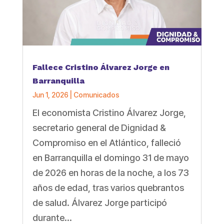
Fallece Cristino Álvarez Jorge en
Barranquilla
Jun 1, 2026
|
Comunicados
El economista Cristino Álvarez Jorge,
secretario general de Dignidad &
Compromiso en el Atlántico, falleció
en Barranquilla el domingo 31 de mayo
de 2026 en horas de la noche, a los 73
años de edad, tras varios quebrantos
de salud. Álvarez Jorge participó
durante...