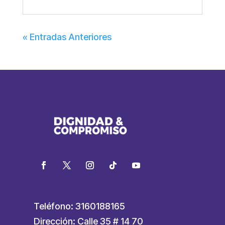
« Entradas Anteriores
Teléfono: 3160188165
Dirección: Calle 35 # 14 70