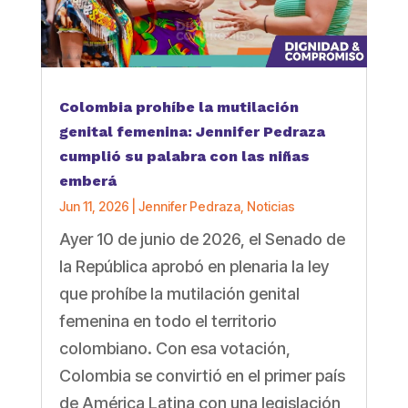
Colombia prohíbe la mutilación
genital femenina: Jennifer Pedraza
cumplió su palabra con las niñas
emberá
Jun 11, 2026
|
Jennifer Pedraza
,
Noticias
Ayer 10 de junio de 2026, el Senado de
la República aprobó en plenaria la ley
que prohíbe la mutilación genital
femenina en todo el territorio
colombiano. Con esa votación,
Colombia se convirtió en el primer país
de América Latina con una legislación