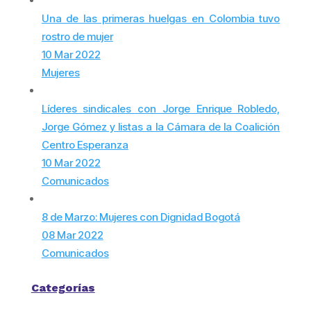
Una de las primeras huelgas en Colombia tuvo
rostro de mujer
10 Mar 2022
Mujeres
Líderes sindicales con Jorge Enrique Robledo,
Jorge Gómez y listas a la Cámara de la Coalición
Centro Esperanza
10 Mar 2022
Comunicados
8 de Marzo: Mujeres con Dignidad Bogotá
08 Mar 2022
Comunicados
Categorías