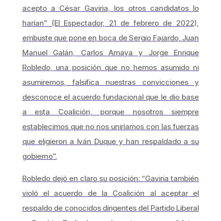
acepto a César Gaviria, los otros candidatos lo
harían” (El Espectador, 21 de febrero de 2022),
embuste que pone en boca de Sergio Fajardo, Juan
Manuel Galán, Carlos Amaya y Jorge Enrique
Robledo, una posición que no hemos asumido ni
asumiremos, falsifica nuestras convicciones y
desconoce el acuerdo fundacional que le dio base
a esta Coalición, porque nosotros siempre
establecimos que no nos uniríamos con las fuerzas
que eligieron a Iván Duque y han respaldado a su
gobierno”.
Robledo dejó en claro su posición: “Gaviria también
violó el acuerdo de la Coalición al aceptar el
respaldo de conocidos dirigentes del Partido Liberal