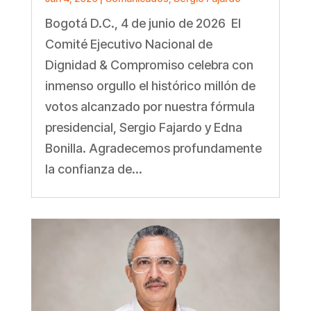
Bogotá D.C., 4 de junio de 2026 El
Comité Ejecutivo Nacional de
Dignidad & Compromiso celebra con
inmenso orgullo el histórico millón de
votos alcanzado por nuestra fórmula
presidencial, Sergio Fajardo y Edna
Bonilla. Agradecemos profundamente
la confianza de...