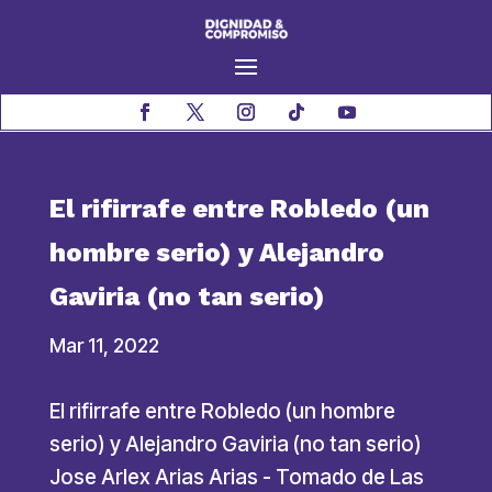
El rifirrafe entre Robledo (un
hombre serio) y Alejandro
Gaviria (no tan serio)
Mar 11, 2022
El rifirrafe entre Robledo (un hombre
serio) y Alejandro Gaviria (no tan serio)
Jose Arlex Arias Arias - Tomado de Las