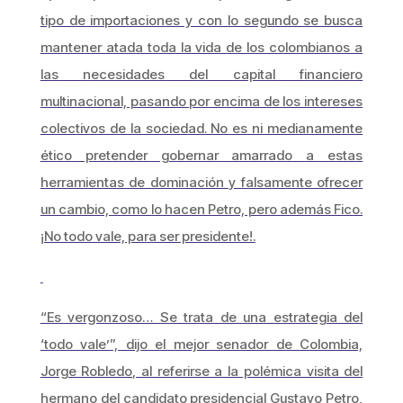
tipo de importaciones y con lo segundo se busca
mantener atada toda la vida de los colombianos a
las necesidades del capital financiero
multinacional, pasando por encima de los intereses
colectivos de la sociedad. No es ni medianamente
ético pretender gobernar amarrado a estas
herramientas de dominación y falsamente ofrecer
un cambio, como lo hacen Petro, pero además Fico.
¡No todo vale, para ser presidente!.
“Es vergonzoso… Se trata de una estrategia del
‘todo vale’”, dijo el mejor senador de Colombia,
Jorge Robledo, al referirse a la polémica visita del
hermano del candidato presidencial Gustavo Petro,