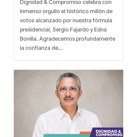
Dignidad & Compromiso celebra con
inmenso orgullo el histórico millón de
votos alcanzado por nuestra fórmula
presidencial, Sergio Fajardo y Edna
Bonilla. Agradecemos profundamente
la confianza de...