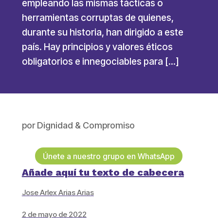
empleando las mismas tácticas o
herramientas corruptas de quienes,
durante su historia, han dirigido a este
país. Hay principios y valores éticos
obligatorios e innegociables para […]
por
Dignidad & Compromiso
Únete a nuestro grupo en WhatsApp
Añade aquí tu texto de cabecera
Jose Arlex Arias Arias
2 de mayo de 2022