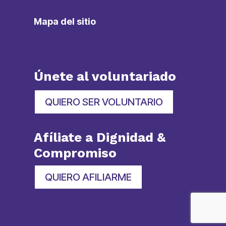
Mapa del sitio
Únete al voluntariado
QUIERO SER VOLUNTARIO
Afíliate a Dignidad &
Compromiso
QUIERO AFILIARME