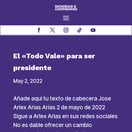
El «Todo Vale» para ser
presidente
May 2, 2022
Añade aquí tu texto de cabecera Jose
Arlex Arias Arias 2 de mayo de 2022
Sigue a Arlex Arias en sus redes sociales
No es dable ofrecer un cambio