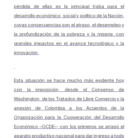
pérdida de ellas es la principal traba para el
desarrollo económico, social y político de la Nación,
cuyas consecuencias son el atraso, el desempleo y
la profundización de la pobreza y la miseria, con
grandes impactos en el avance tecnológico y la
innovación.
Esta situación se hace mucho más evidente hoy
con la imposición, desde el Consenso de
Washington, de los Tratados de Libre Comercio y la
anexión de Colombia a los Acuerdos de la
Organización para la Cooperación del Desarrollo
Económico –OCDE–; con los primeros se arrasó el
aparato productivo nacional para dar ingreso a todo