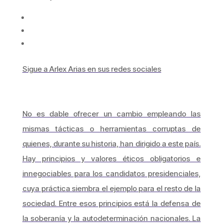
Sigue a Arlex Arias en sus redes sociales
No es dable ofrecer un cambio empleando las
mismas tácticas o herramientas corruptas de
quienes, durante su historia, han dirigido a este país.
Hay principios y valores éticos obligatorios e
innegociables para los candidatos presidenciales,
cuya práctica siembra el ejemplo para el resto de la
sociedad. Entre esos principios está la defensa de
la soberanía y la autodeterminación nacionales. La