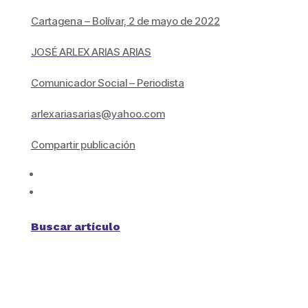
Cartagena – Bolívar, 2 de mayo de 2022
JOSÉ ARLEX ARIAS ARIAS
Comunicador Social – Periodista
arlexariasarias@yahoo.com
Compartir publicación
Buscar artículo