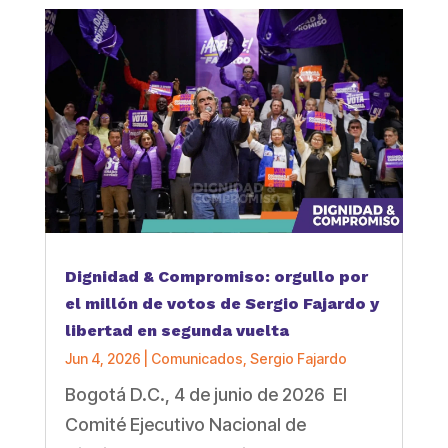
Dignidad & Compromiso: orgullo por
el millón de votos de Sergio Fajardo y
libertad en segunda vuelta
Jun 4, 2026
|
Comunicados
,
Sergio Fajardo
Bogotá D.C., 4 de junio de 2026 El
Comité Ejecutivo Nacional de