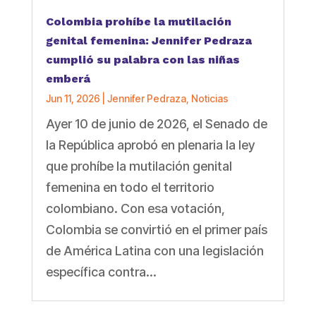
Colombia prohíbe la mutilación
genital femenina: Jennifer Pedraza
cumplió su palabra con las niñas
emberá
Jun 11, 2026
|
Jennifer Pedraza
,
Noticias
Ayer 10 de junio de 2026, el Senado de
la República aprobó en plenaria la ley
que prohíbe la mutilación genital
femenina en todo el territorio
colombiano. Con esa votación,
Colombia se convirtió en el primer país
de América Latina con una legislación
específica contra...