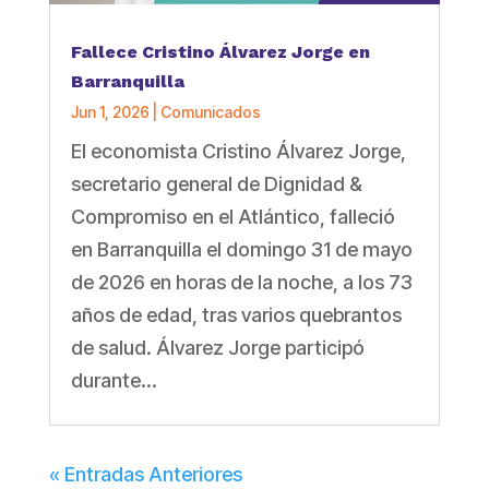
Fallece Cristino Álvarez Jorge en
Barranquilla
Jun 1, 2026
|
Comunicados
El economista Cristino Álvarez Jorge,
secretario general de Dignidad &
Compromiso en el Atlántico, falleció
en Barranquilla el domingo 31 de mayo
de 2026 en horas de la noche, a los 73
años de edad, tras varios quebrantos
de salud. Álvarez Jorge participó
durante...
« Entradas Anteriores