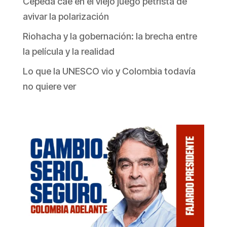
Cepeda cae en el viejo juego petrista de
avivar la polarización
Riohacha y la gobernación: la brecha entre
la película y la realidad
Lo que la UNESCO vio y Colombia todavía
no quiere ver