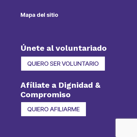
Mapa del sitio
Únete al voluntariado
QUIERO SER VOLUNTARIO
Afíliate a Dignidad &
Compromiso
QUIERO AFILIARME