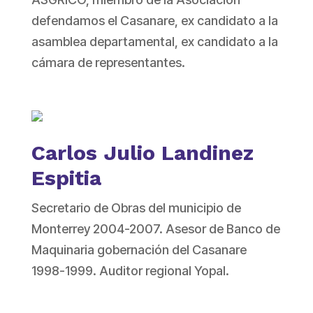
defendamos el Casanare, ex candidato a la
asamblea departamental, ex candidato a la
cámara de representantes.
Carlos Julio Landinez
Espitia
Secretario de Obras del municipio de
Monterrey 2004-2007. Asesor de Banco de
Maquinaria gobernación del Casanare
1998-1999. Auditor regional Yopal.