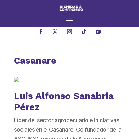
Casanare
Luis Alfonso Sanabria
Pérez
Líder del sector agropecuario e iniciativas
sociales en el Casanare. Co fundador de la
ASGRICO, miembro de la Asociación