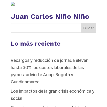
Juan Carlos Niño Niño
Buscar
Lo más reciente
Recargos y reducción de jornada elevan
hasta 30% los costos laborales de las
pymes, advierte Acopi Bogotá y
Cundinamarca
Los impactos de la gran crisis económica y
social