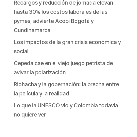
Recargos y reducción de jornada elevan
hasta 30% los costos laborales de las
pymes, advierte Acopi Bogotá y
Cundinamarca
Los impactos de la gran crisis económica y
social
Cepeda cae en el viejo juego petrista de
avivar la polarización
Riohacha y la gobernación: la brecha entre
la película y la realidad
Lo que la UNESCO vio y Colombia todavía
no quiere ver