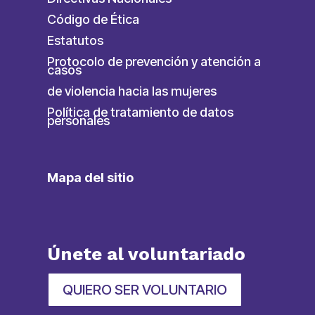
Código de Ética
Estatutos
Protocolo de prevención y atención a
casos
de violencia hacia las mujeres
Política de tratamiento de datos
personales
Mapa del sitio
Únete al voluntariado
QUIERO SER VOLUNTARIO