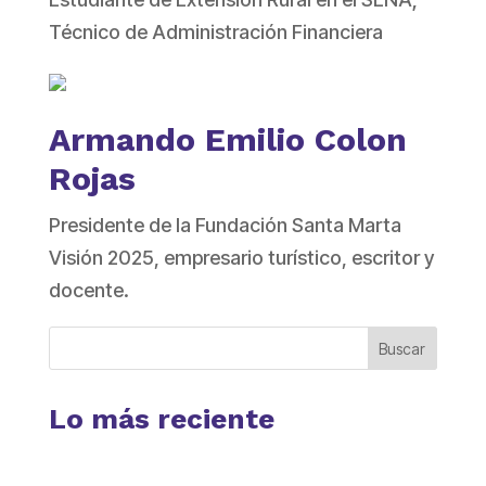
Técnico de Administración Financiera
Armando Emilio Colon
Rojas
Presidente de la Fundación Santa Marta
Visión 2025, empresario turístico, escritor y
docente.
Buscar
Lo más reciente