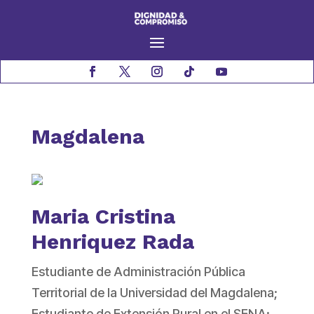
Magdalena
Maria Cristina
Henriquez Rada
Estudiante de Administración Pública
Territorial de la Universidad del Magdalena;
Estudiante de Extensión Rural en el SENA;