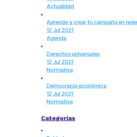
Actualidad
Aprende a crear tu campaña en rede
12 Jul 2021
Agenda
Derechos universales
12 Jul 2021
Normativa
Democracia económica
12 Jul 2021
Normativa
Categorías