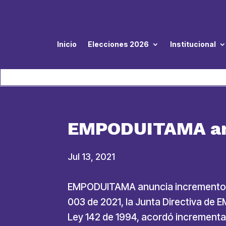
Inicio
Elecciones 2026
Institucional
EMPODUITAMA anu
Jul 13, 2021
EMPODUITAMA anuncia incrementos d
003 de 2021, la Junta Directiva de 
Ley 142 de 1994, acordó incrementar