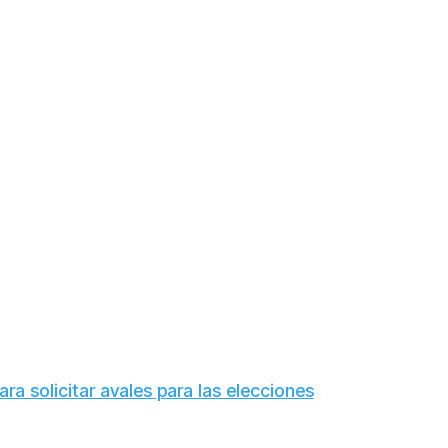
a solicitar avales para las elecciones