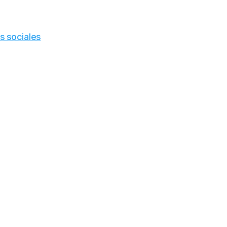
s sociales