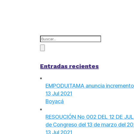
Entradas recientes
EMPODUITAMA anuncia incrementos 
13 Jul 2021
Boyacá
RESOUCIÓN No 002 DEL 12 DE JULIO D
de Congreso del 13 de marzo del 2
13 Jul 2021