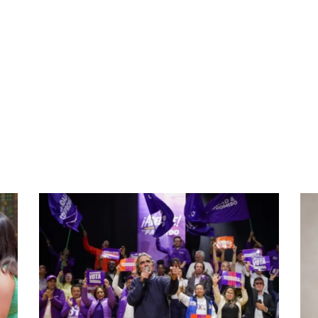
partir