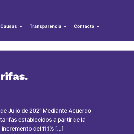
Causas
Transparencia
Contacto
ifas.
de Julio de 2021 Mediante Acuerdo
rifas establecidos a partir de la
 incremento del 11,1% […]