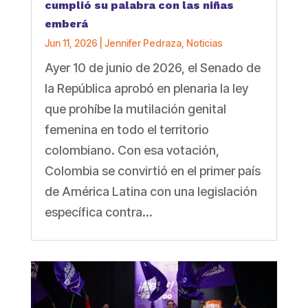
cumplió su palabra con las niñas
emberá
Jun 11, 2026
|
Jennifer Pedraza
,
Noticias
Ayer 10 de junio de 2026, el Senado de
la República aprobó en plenaria la ley
que prohíbe la mutilación genital
femenina en todo el territorio
colombiano. Con esa votación,
Colombia se convirtió en el primer país
de América Latina con una legislación
específica contra...