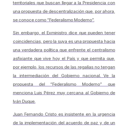
territoriales que buscan llegar a la Presidencia con
una propuesta de descentralización que, por ahora,
se conoce como “Federalismo Moderno”.
Sin embargo, el Exministro dice que pueden tener
coincidencias, pero la suya es una propuesta hacia
una verdadera política que enfrente el centralismo
asfixiante que vive hoy el País y que permita que,
por ejemplo, los recursos de las regalías no tengan
la intermediación del Gobierno nacional. Ve la
propuesta del “Federalismo Moderno” que
menciona Luis Pérez muy cercana al Gobierno de
Iván Duque.
Juan Fernando Cristo es insistente en la urgencia
de la implementación del acuerdo de paz y de un