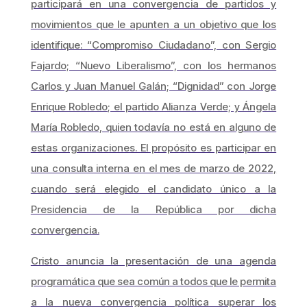
participará en una convergencia de partidos y
movimientos que le apunten a un objetivo que los
identifique: “Compromiso Ciudadano”, con Sergio
Fajardo; “Nuevo Liberalismo”, con los hermanos
Carlos y Juan Manuel Galán; “Dignidad” con Jorge
Enrique Robledo; el partido Alianza Verde; y Ángela
María Robledo, quien todavía no está en alguno de
estas organizaciones. El propósito es participar en
una consulta interna en el mes de marzo de 2022,
cuando será elegido el candidato único a la
Presidencia de la República por dicha
convergencia.
Cristo anuncia la presentación de una agenda
programática que sea común a todos que le permita
a la nueva convergencia política superar los