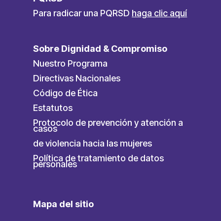
Para radicar una PQRSD
haga clic aquí
Sobre Dignidad & Compromiso
Nuestro Programa
Directivas Nacionales
Código de Ética
Estatutos
Protocolo de prevención y atención a
casos
de violencia hacia las mujeres
Política de tratamiento de datos
personales
Mapa del sitio