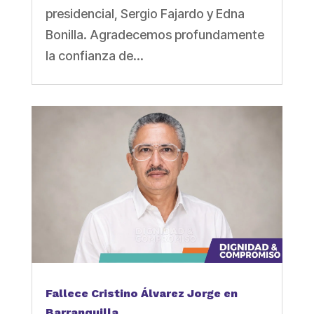
presidencial, Sergio Fajardo y Edna
Bonilla. Agradecemos profundamente
la confianza de...
Fallece Cristino Álvarez Jorge en
Barranquilla