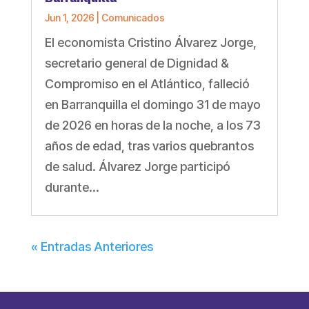
Jun 1, 2026
|
Comunicados
El economista Cristino Álvarez Jorge,
secretario general de Dignidad &
Compromiso en el Atlántico, falleció
en Barranquilla el domingo 31 de mayo
de 2026 en horas de la noche, a los 73
años de edad, tras varios quebrantos
de salud. Álvarez Jorge participó
durante...
« Entradas Anteriores