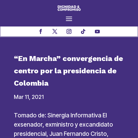
“En Marcha” convergencia de
centro por la presidencia de
Colombia
Mar 11, 2021
Tomado de: Sinergia Informativa El
exsenador, exministro y excandidato
presidencial, Juan Fernando Cristo,