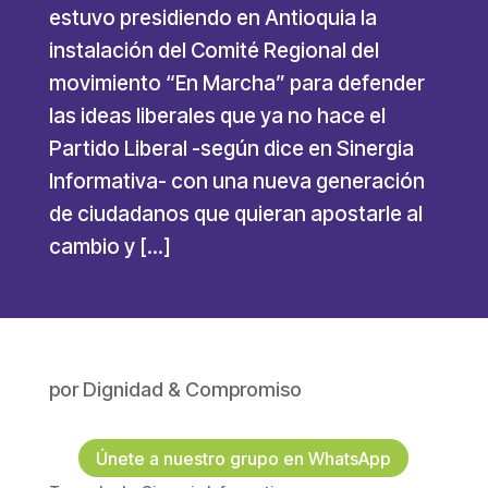
estuvo presidiendo en Antioquia la
instalación del Comité Regional del
movimiento “En Marcha” para defender
las ideas liberales que ya no hace el
Partido Liberal -según dice en Sinergia
Informativa- con una nueva generación
de ciudadanos que quieran apostarle al
cambio y […]
por
Dignidad & Compromiso
Únete a nuestro grupo en WhatsApp