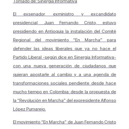
Tomado de: Sinergia Informativa
El exsenador, exministro y excandidato
presidencial, Juan Fernando Cristo, estuvo
presidiendo en Antioquia la instalación del Comité
Regional del movimiento “En Marcha” para
defender las ideas liberales que ya no hace el
Partido Liberal -según dice en Sinergia Informativa-
con una nueva generación de ciudadanos que
quieran apostarle al cambio y a una agenda de
transformaciones sociales pendiente desde hace
mucho tiempo en Colombia: desde la propuesta de
la “Revolución en Marcha” del expresidente Alfonso
López Pumarejo.
El movimiento “En Marcha” de Juan Fernando Cristo