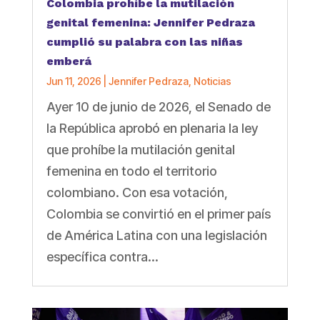
Colombia prohíbe la mutilación
genital femenina: Jennifer Pedraza
cumplió su palabra con las niñas
emberá
Jun 11, 2026
|
Jennifer Pedraza
,
Noticias
Ayer 10 de junio de 2026, el Senado de
la República aprobó en plenaria la ley
que prohíbe la mutilación genital
femenina en todo el territorio
colombiano. Con esa votación,
Colombia se convirtió en el primer país
de América Latina con una legislación
específica contra...