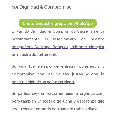
por
Dignidad & Compromiso
Únete a nuestro grupo en WhatsApp
El Partido Dignidad & Compromiso Sucre lamenta
profundamente el fallecimiento de nuestro
compañero Domingo Banquéz, militante ejemplar
en nuestro departamento.
Su vida fue ejemplo de entrega, coherencia y
compromiso con las causas justas y con la
construcción de un país más digno.
Su partida deja un vacío en nuestra organización,
pero también un legado de lucha y esperanza que
seguiremos honrando con nuestro trabajo diario.