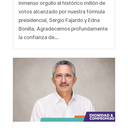
inmenso orgullo el histórico millón de
votos alcanzado por nuestra fórmula
presidencial, Sergio Fajardo y Edna
Bonilla. Agradecemos profundamente
la confianza de...