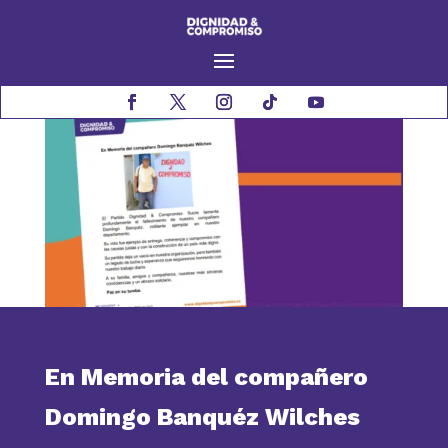
En Memoria del compañero
Domingo Banquéz Wilches