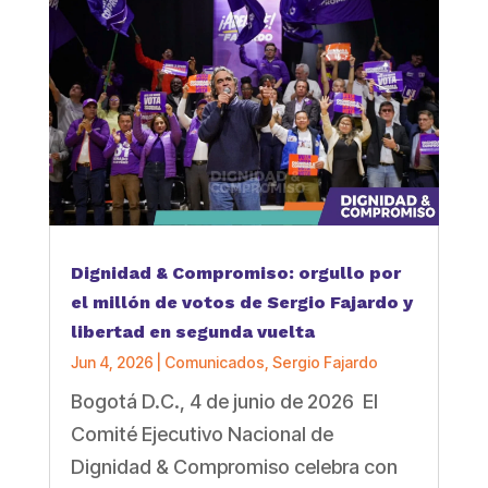
Dignidad & Compromiso: orgullo por
el millón de votos de Sergio Fajardo y
libertad en segunda vuelta
Jun 4, 2026
|
Comunicados
,
Sergio Fajardo
Bogotá D.C., 4 de junio de 2026 El
Comité Ejecutivo Nacional de
Dignidad & Compromiso celebra con