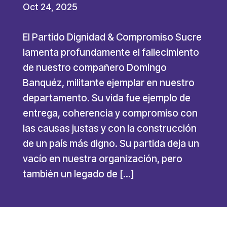
Oct 24, 2025
El Partido Dignidad & Compromiso Sucre
lamenta profundamente el fallecimiento
de nuestro compañero Domingo
Banquéz, militante ejemplar en nuestro
departamento. Su vida fue ejemplo de
entrega, coherencia y compromiso con
las causas justas y con la construcción
de un país más digno. Su partida deja un
vacío en nuestra organización, pero
también un legado de […]