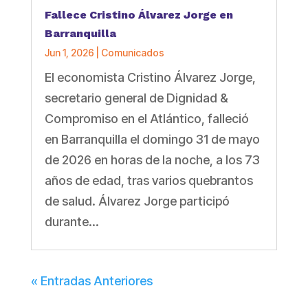
Fallece Cristino Álvarez Jorge en
Barranquilla
Jun 1, 2026
|
Comunicados
El economista Cristino Álvarez Jorge,
secretario general de Dignidad &
Compromiso en el Atlántico, falleció
en Barranquilla el domingo 31 de mayo
de 2026 en horas de la noche, a los 73
años de edad, tras varios quebrantos
de salud. Álvarez Jorge participó
durante...
« Entradas Anteriores