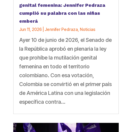
genital femenina: Jennifer Pedraza
cumplió su palabra con las niñas
emberá
Jun 11, 2026
|
Jennifer Pedraza
,
Noticias
Ayer 10 de junio de 2026, el Senado de
la República aprobó en plenaria la ley
que prohíbe la mutilación genital
femenina en todo el territorio
colombiano. Con esa votación,
Colombia se convirtió en el primer país
de América Latina con una legislación
específica contra...