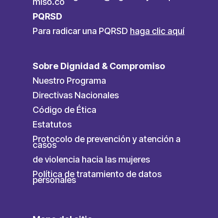
miso.co
PQRSD
Para radicar una PQRSD
haga clic aquí
Sobre Dignidad & Compromiso
Nuestro Programa
Directivas Nacionales
Código de Ética
Estatutos
Protocolo de prevención y atención a
casos
de violencia hacia las mujeres
Política de tratamiento de datos
personales