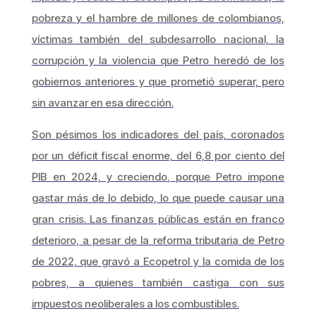
pobreza y el hambre de millones de colombianos,
víctimas también del subdesarrollo nacional, la
corrupción y la violencia que Petro heredó de los
gobiernos anteriores y que prometió superar, pero
sin avanzar en esa dirección.
Son pésimos los indicadores del país, coronados
por un déficit fiscal enorme, del 6,8 por ciento del
PIB en 2024, y creciendo, porque Petro impone
gastar más de lo debido, lo que puede causar una
gran crisis. Las finanzas públicas están en franco
deterioro, a pesar de la reforma tributaria de Petro
de 2022, que gravó a Ecopetrol y la comida de los
pobres, a quienes también castiga con sus
impuestos neoliberales a los combustibles.