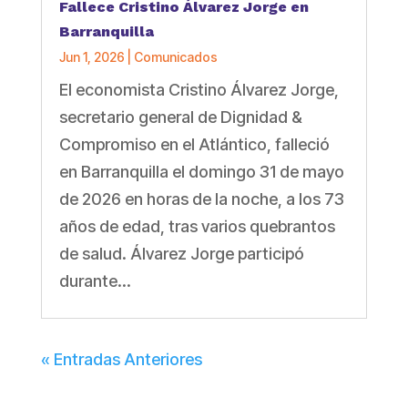
Fallece Cristino Álvarez Jorge en
Barranquilla
Jun 1, 2026
|
Comunicados
El economista Cristino Álvarez Jorge,
secretario general de Dignidad &
Compromiso en el Atlántico, falleció
en Barranquilla el domingo 31 de mayo
de 2026 en horas de la noche, a los 73
años de edad, tras varios quebrantos
de salud. Álvarez Jorge participó
durante...
« Entradas Anteriores