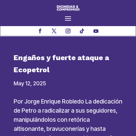
Engaños y fuerte ataque a
Ecopetrol
May 12, 2025
Por Jorge Enrique Robledo La dedicación
de Petro a radicalizar a sus seguidores,
manipulándolos con retórica
altisonante, bravuconerías y hasta