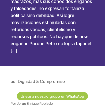
madrazos, más sus conocidos engaños
y falsedades, no expresan fortaleza
política sino debilidad. Así logre
movilizaciones estimuladas con
retóricas vacuas, clientelismo y
recursos públicos. No hay que dejarse
engañar. Porque Petro no logra tapar el
[…]
por
Dignidad & Compromiso
Únete a nuestro grupo en WhatsApp
Por Jorge Enrique Robledo