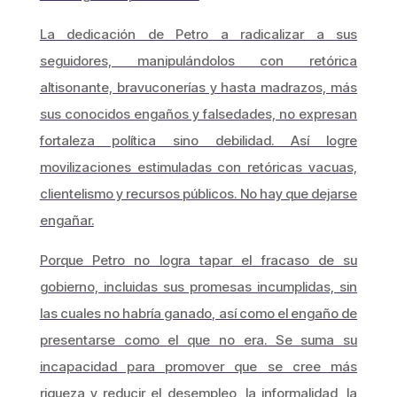
La dedicación de Petro a radicalizar a sus
seguidores, manipulándolos con retórica
altisonante, bravuconerías y hasta madrazos, más
sus conocidos engaños y falsedades, no expresan
fortaleza política sino debilidad. Así logre
movilizaciones estimuladas con retóricas vacuas,
clientelismo y recursos públicos. No hay que dejarse
engañar.
Porque Petro no logra tapar el fracaso de su
gobierno, incluidas sus promesas incumplidas, sin
las cuales no habría ganado, así como el engaño de
presentarse como el que no era. Se suma su
incapacidad para promover que se cree más
riqueza y reducir el desempleo, la informalidad, la