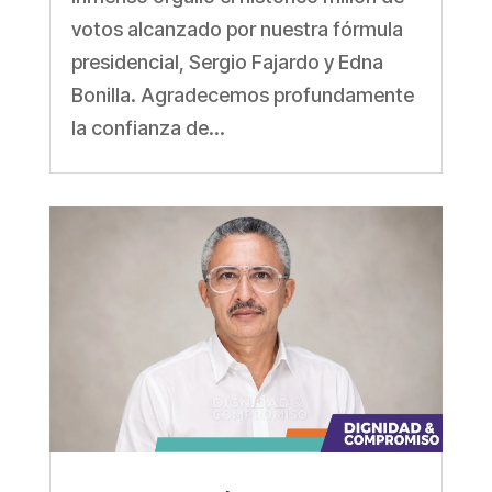
votos alcanzado por nuestra fórmula
presidencial, Sergio Fajardo y Edna
Bonilla. Agradecemos profundamente
la confianza de...