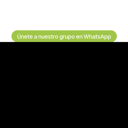
Únete a nuestro grupo en WhatsApp