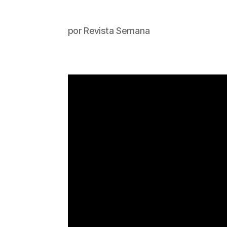
por
Revista Semana