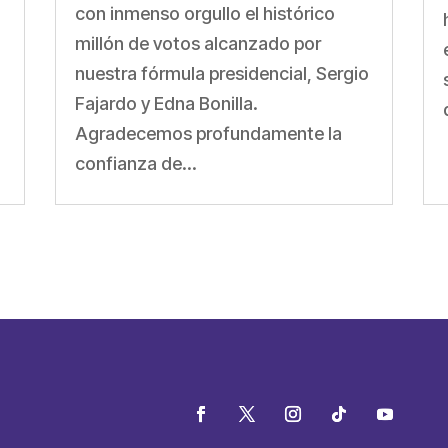
con inmenso orgullo el histórico
millón de votos alcanzado por
nuestra fórmula presidencial, Sergio
Fajardo y Edna Bonilla.
Agradecemos profundamente la
confianza de...