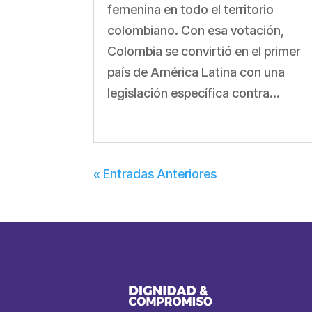
femenina en todo el territorio
colombiano. Con esa votación,
Colombia se convirtió en el primer
país de América Latina con una
legislación específica contra...
« Entradas Anteriores