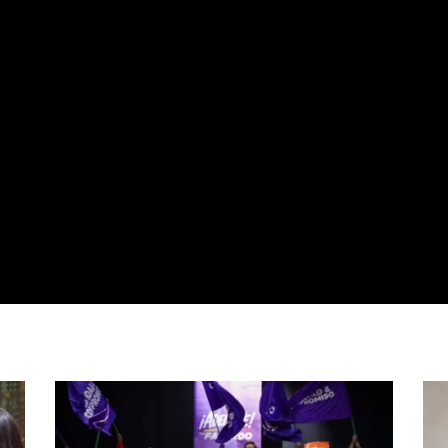
partir