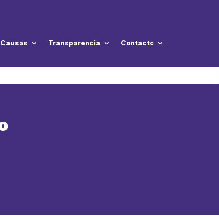
Causas
Transparencia
Contacto
o