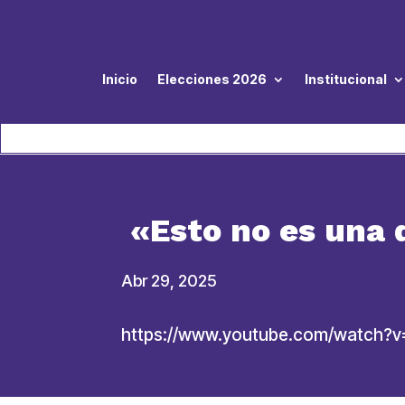
Inicio
Elecciones 2026
Institucional
«Esto no es una 
Abr 29, 2025
https://www.youtube.com/watch?