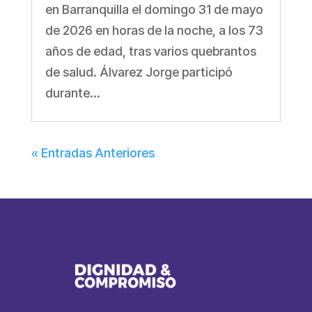
en Barranquilla el domingo 31 de mayo
de 2026 en horas de la noche, a los 73
años de edad, tras varios quebrantos
de salud. Álvarez Jorge participó
durante...
« Entradas Anteriores