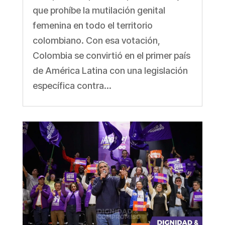
que prohíbe la mutilación genital
femenina en todo el territorio
colombiano. Con esa votación,
Colombia se convirtió en el primer país
de América Latina con una legislación
específica contra...