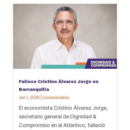
Fallece Cristino Álvarez Jorge en
Barranquilla
Jun 1, 2026
|
Comunicados
El economista Cristino Álvarez Jorge,
secretario general de Dignidad &
Compromiso en el Atlántico, falleció