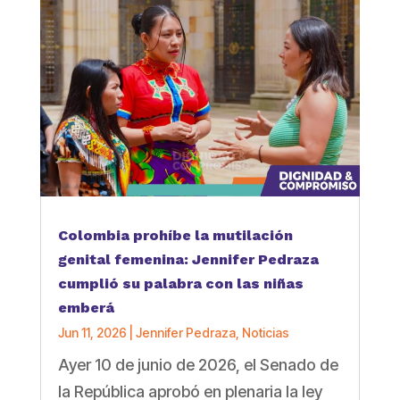
Colombia prohíbe la mutilación
genital femenina: Jennifer Pedraza
cumplió su palabra con las niñas
emberá
Jun 11, 2026
|
Jennifer Pedraza
,
Noticias
Ayer 10 de junio de 2026, el Senado de
la República aprobó en plenaria la ley