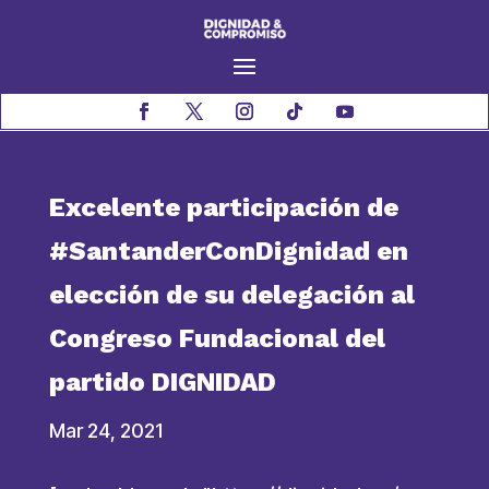
Excelente participación de
#SantanderConDignidad en
elección de su delegación al
Congreso Fundacional del
partido DIGNIDAD
Mar 24, 2021