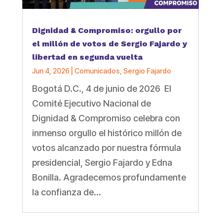
Dignidad & Compromiso: orgullo por
el millón de votos de Sergio Fajardo y
libertad en segunda vuelta
Jun 4, 2026
|
Comunicados
,
Sergio Fajardo
Bogotá D.C., 4 de junio de 2026 El
Comité Ejecutivo Nacional de
Dignidad & Compromiso celebra con
inmenso orgullo el histórico millón de
votos alcanzado por nuestra fórmula
presidencial, Sergio Fajardo y Edna
Bonilla. Agradecemos profundamente
la confianza de...