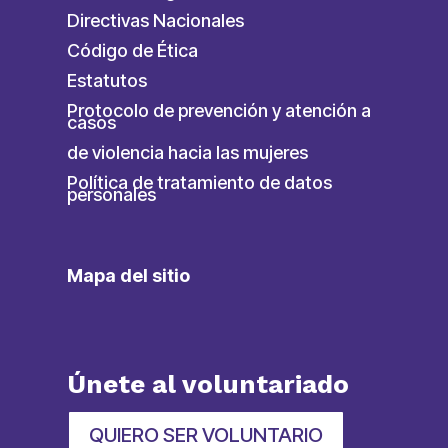
Directivas Nacionales
Código de Ética
Estatutos
Protocolo de prevención y atención a
casos
de violencia hacia las mujeres
Política de tratamiento de datos
personales
Mapa del sitio
Únete al voluntariado
QUIERO SER VOLUNTARIO