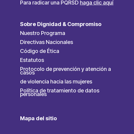
Para radicar una PQRSD
haga clic aquí
Sobre Dignidad & Compromiso
Nuestro Programa
Directivas Nacionales
Código de Ética
Estatutos
Protocolo de prevención y atención a
casos
de violencia hacia las mujeres
Política de tratamiento de datos
personales
Mapa del sitio