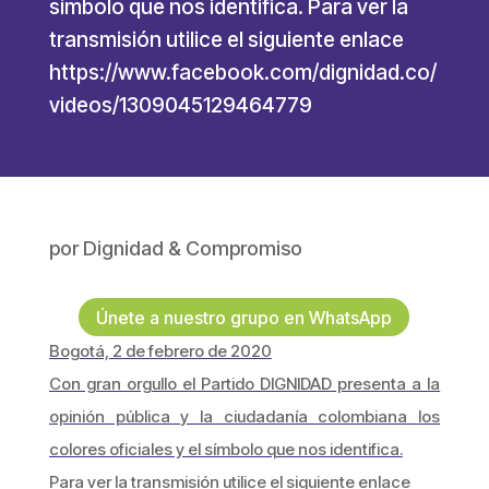
símbolo que nos identifica. Para ver la
transmisión utilice el siguiente enlace
https://www.facebook.com/dignidad.co/
videos/1309045129464779
por
Dignidad & Compromiso
Únete a nuestro grupo en WhatsApp
Bogotá, 2 de febrero de 2020
Con gran orgullo el Partido DIGNIDAD presenta a la
opinión pública y la ciudadanía colombiana los
colores oficiales y el símbolo que nos identifica.
Para ver la transmisión utilice el siguiente enlace