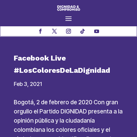
Facebook Live
#LosColoresDeLaDignidad
Feb 3, 2021
Bogotá, 2 de febrero de 2020 Con gran
orgullo el Partido DIGNIDAD presenta a la
opinión pública y la ciudadanía
colombiana los colores oficiales y el