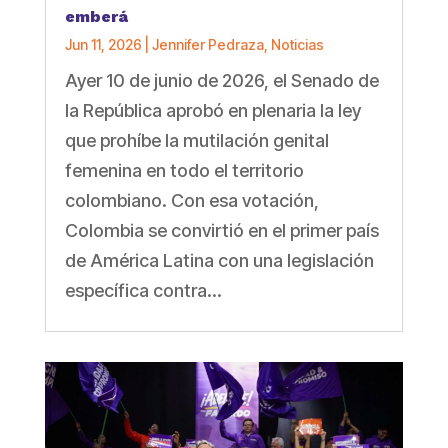
emberá
Jun 11, 2026
|
Jennifer Pedraza
,
Noticias
Ayer 10 de junio de 2026, el Senado de
la República aprobó en plenaria la ley
que prohíbe la mutilación genital
femenina en todo el territorio
colombiano. Con esa votación,
Colombia se convirtió en el primer país
de América Latina con una legislación
específica contra...