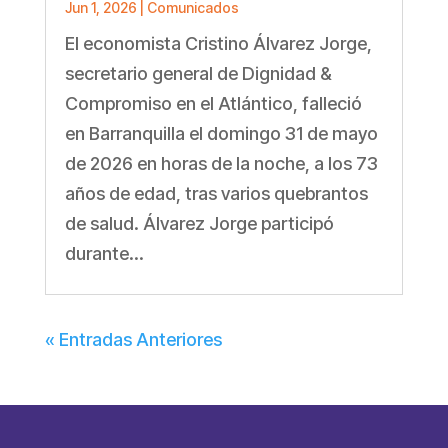
Jun 1, 2026
|
Comunicados
El economista Cristino Álvarez Jorge,
secretario general de Dignidad &
Compromiso en el Atlántico, falleció
en Barranquilla el domingo 31 de mayo
de 2026 en horas de la noche, a los 73
años de edad, tras varios quebrantos
de salud. Álvarez Jorge participó
durante...
« Entradas Anteriores