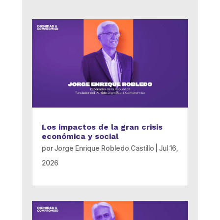
Los impactos de la gran crisis
económica y social
por
Jorge Enrique Robledo Castillo
|
Jul 16,
2026