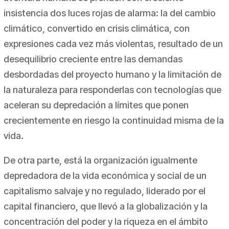
insistencia dos luces rojas de alarma: la del cambio
climático, convertido en crisis climática, con
expresiones cada vez más violentas, resultado de un
desequilibrio creciente entre las demandas
desbordadas del proyecto humano y la limitación de
la naturaleza para responderlas con tecnologías que
aceleran su depredación a límites que ponen
crecientemente en riesgo la continuidad misma de la
vida.
De otra parte, está la organización igualmente
depredadora de la vida económica y social de un
capitalismo salvaje y no regulado, liderado por el
capital financiero, que llevó a la globalización y la
concentración del poder y la riqueza en el ámbito