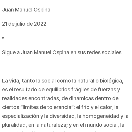
Juan Manuel Ospina
21 de julio de 2022
Sigue a Juan Manuel Ospina en sus redes sociales
La vida, tanto la social como la natural o biológica,
es el resultado de equilibrios frágiles de fuerzas y
realidades encontradas, de dinámicas dentro de
ciertos “límites de tolerancia”: el frío y el calor, la
especialización y la diversidad, la homogeneidad y la
pluralidad, en la naturaleza; y en el mundo social, la