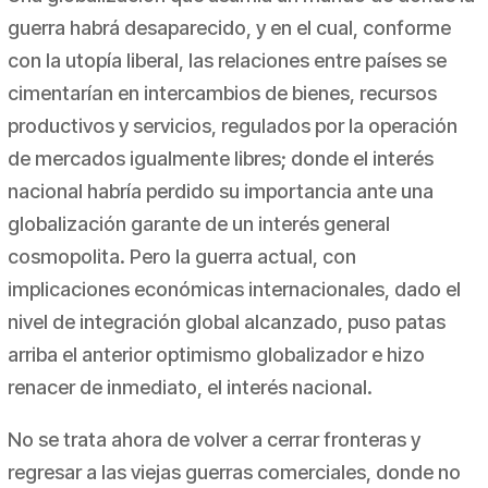
guerra habrá desaparecido, y en el cual, conforme
con la utopía liberal, las relaciones entre países se
cimentarían en intercambios de bienes, recursos
productivos y servicios, regulados por la operación
de mercados igualmente libres; donde el interés
nacional habría perdido su importancia ante una
globalización garante de un interés general
cosmopolita. Pero la guerra actual, con
implicaciones económicas internacionales, dado el
nivel de integración global alcanzado, puso patas
arriba el anterior optimismo globalizador e hizo
renacer de inmediato, el interés nacional.
No se trata ahora de volver a cerrar fronteras y
regresar a las viejas guerras comerciales, donde no