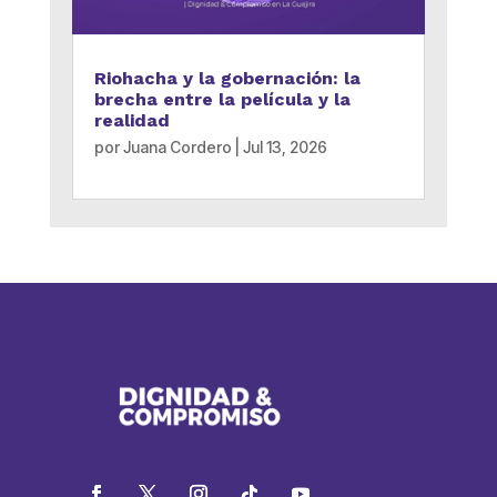
Riohacha y la gobernación: la
brecha entre la película y la
realidad
por
Juana Cordero
|
Jul 13, 2026