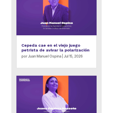
Cepeda cae en el viejo juego
petrista de avivar la polarización
por
Juan Manuel Ospina
|
Jul 15, 2026