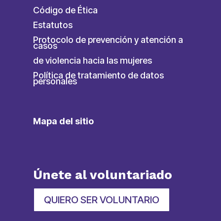
Código de Ética
Estatutos
Protocolo de prevención y atención a
casos
de violencia hacia las mujeres
Política de tratamiento de datos
personales
Mapa del sitio
Únete al voluntariado
QUIERO SER VOLUNTARIO