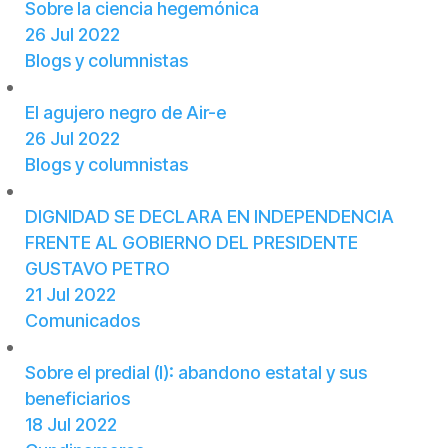
Sobre la ciencia hegemónica
26 Jul 2022
Blogs y columnistas
El agujero negro de Air-e
26 Jul 2022
Blogs y columnistas
DIGNIDAD SE DECLARA EN INDEPENDENCIA
FRENTE AL GOBIERNO DEL PRESIDENTE
GUSTAVO PETRO
21 Jul 2022
Comunicados
Sobre el predial (I): abandono estatal y sus
beneficiarios
18 Jul 2022