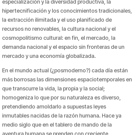
especialización y la diversidad productiva, la
hipertecnificación y los conocimientos tradicionales,
la extracción ilimitada y el uso planificado de
recursos no renovables, la cultura nacional y el
cosmopolitismo cultural: en fin, el mercado, la
demanda nacional y el espacio sin fronteras de un
mercado y una economía globalizada.
En el mundo actual (¿posmoderno?) cada día están
más borrosas las dimensiones espaciotemporales en
que transcurre la vida, la propia y la social;
homogeniza lo que por su naturaleza es diverso,
pretendiendo amoldarlo a supuestas leyes
inmutables nacidas de la razón humana. Hace ya
medio siglo que en el tablero de mando de la
aventura humana se prenden con creciente