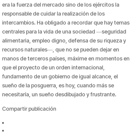
era la fuerza del mercado sino de los ejércitos la
responsable de cuidar la realización de los
intercambios. Ha obligado a recordar que hay temas
centrales para la vida de una sociedad ―seguridad
alimentaria, empleo digno, defensa de su riqueza y
recursos naturales―, que no se pueden dejar en
manos de terceros países, máxime en momentos en
que el proyecto de un orden internacional,
fundamento de un gobierno de igual alcance, el
sueño de la posguerra, es hoy, cuando más se
necesitaría, un sueño desdibujado y frustrante.
Compartir publicación