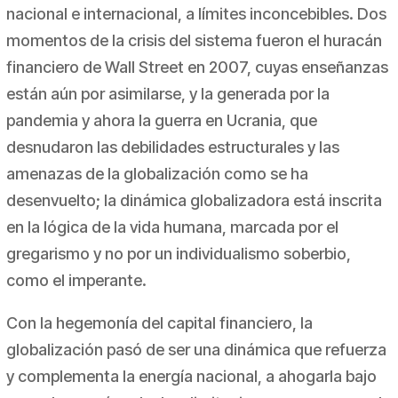
nacional e internacional, a límites inconcebibles. Dos
momentos de la crisis del sistema fueron el huracán
financiero de Wall Street en 2007, cuyas enseñanzas
están aún por asimilarse, y la generada por la
pandemia y ahora la guerra en Ucrania, que
desnudaron las debilidades estructurales y las
amenazas de la globalización como se ha
desenvuelto; la dinámica globalizadora está inscrita
en la lógica de la vida humana, marcada por el
gregarismo y no por un individualismo soberbio,
como el imperante.
Con la hegemonía del capital financiero, la
globalización pasó de ser una dinámica que refuerza
y complementa la energía nacional, a ahogarla bajo