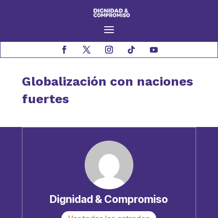
Globalización con naciones
fuertes
Dignidad & Compromiso