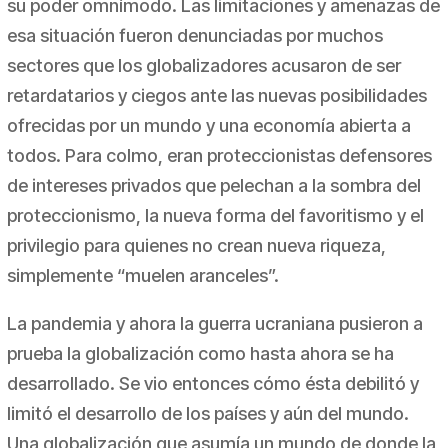
su poder omnímodo. Las limitaciones y amenazas de
esa situación fueron denunciadas por muchos
sectores que los globalizadores acusaron de ser
retardatarios y ciegos ante las nuevas posibilidades
ofrecidas por un mundo y una economía abierta a
todos. Para colmo, eran proteccionistas defensores
de intereses privados que pelechan a la sombra del
proteccionismo, la nueva forma del favoritismo y el
privilegio para quienes no crean nueva riqueza,
simplemente “muelen aranceles”.
La pandemia y ahora la guerra ucraniana pusieron a
prueba la globalización como hasta ahora se ha
desarrollado. Se vio entonces cómo ésta debilitó y
limitó el desarrollo de los países y aún del mundo.
Una globalización que asumía un mundo de donde la