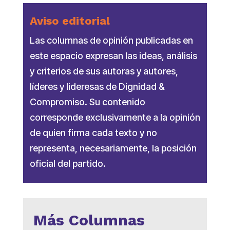
Aviso editorial
Las columnas de opinión publicadas en
este espacio expresan las ideas, análisis
y criterios de sus autoras y autores,
líderes y lideresas de Dignidad &
Compromiso. Su contenido
corresponde exclusivamente a la opinión
de quien firma cada texto y no
representa, necesariamente, la posición
oficial del partido.
Más Columnas