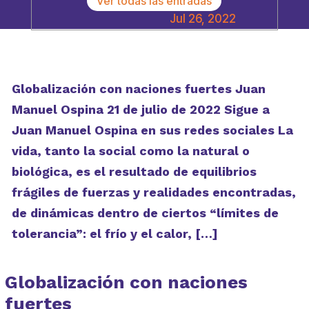
Ver todas las entradas
Jul 26, 2022
Globalización con naciones fuertes Juan
Manuel Ospina 21 de julio de 2022 Sigue a
Juan Manuel Ospina en sus redes sociales La
vida, tanto la social como la natural o
biológica, es el resultado de equilibrios
frágiles de fuerzas y realidades encontradas,
de dinámicas dentro de ciertos “límites de
tolerancia”: el frío y el calor, […]
Globalización con naciones
fuertes