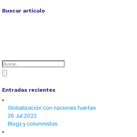
Buscar artículo
Entradas recientes
Globalización con naciones fuertes
26 Jul 2022
Blogs y columnistas