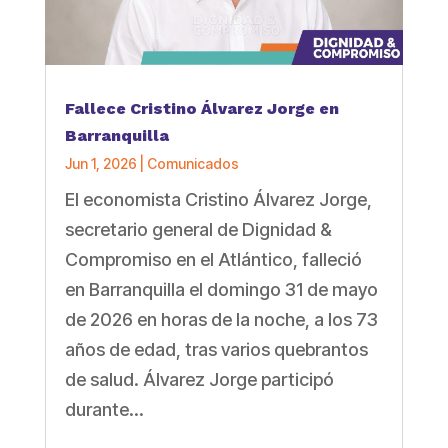
Fallece Cristino Álvarez Jorge en
Barranquilla
Jun 1, 2026
|
Comunicados
El economista Cristino Álvarez Jorge,
secretario general de Dignidad &
Compromiso en el Atlántico, falleció
en Barranquilla el domingo 31 de mayo
de 2026 en horas de la noche, a los 73
años de edad, tras varios quebrantos
de salud. Álvarez Jorge participó
durante...