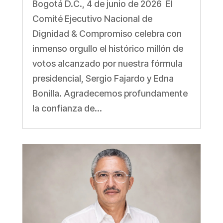
Bogotá D.C., 4 de junio de 2026 El
Comité Ejecutivo Nacional de
Dignidad & Compromiso celebra con
inmenso orgullo el histórico millón de
votos alcanzado por nuestra fórmula
presidencial, Sergio Fajardo y Edna
Bonilla. Agradecemos profundamente
la confianza de...