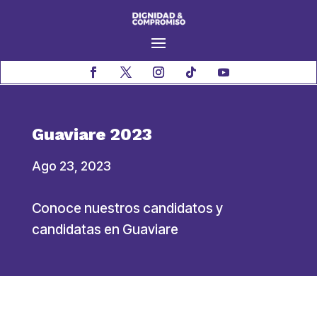
Guaviare 2023
Ago 23, 2023
Conoce nuestros candidatos y
candidatas en Guaviare