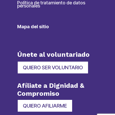
Política de tratamiento de datos
personales
Mapa del sitio
Únete al voluntariado
QUIERO SER VOLUNTARIO
Afíliate a Dignidad &
Compromiso
QUIERO AFILIARME