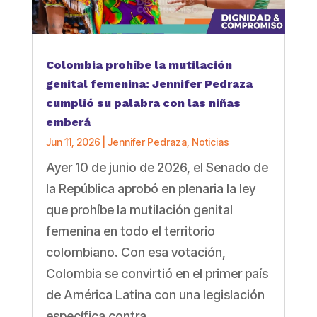
Colombia prohíbe la mutilación
genital femenina: Jennifer Pedraza
cumplió su palabra con las niñas
emberá
Jun 11, 2026
|
Jennifer Pedraza
,
Noticias
Ayer 10 de junio de 2026, el Senado de
la República aprobó en plenaria la ley
que prohíbe la mutilación genital
femenina en todo el territorio
colombiano. Con esa votación,
Colombia se convirtió en el primer país
de América Latina con una legislación
específica contra...