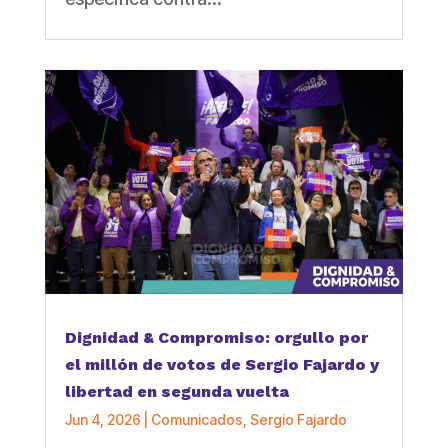
Dignidad & Compromiso: orgullo por
el millón de votos de Sergio Fajardo y
libertad en segunda vuelta
Jun 4, 2026
|
Comunicados
,
Sergio Fajardo