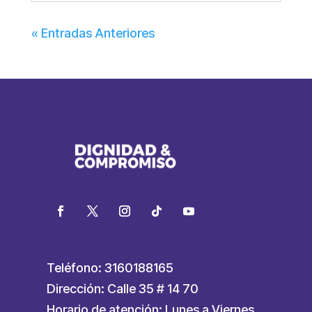
« Entradas Anteriores
Teléfono: 3160188165
Dirección: Calle 35 # 14 70
Horario de atención: Lunes a Viernes